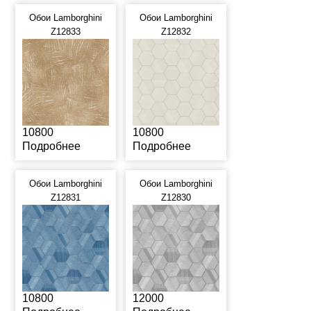
Обои Lamborghini
Обои Lamborghini
Z12833
Z12832
10800
10800
Подробнее
Подробнее
Обои Lamborghini
Обои Lamborghini
Z12831
Z12830
10800
12000