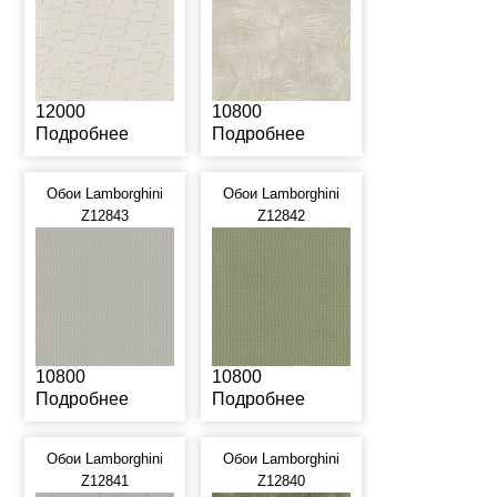
12000
10800
Подробнее
Подробнее
Обои Lamborghini
Обои Lamborghini
Z12843
Z12842
10800
10800
Подробнее
Подробнее
Обои Lamborghini
Обои Lamborghini
Z12841
Z12840