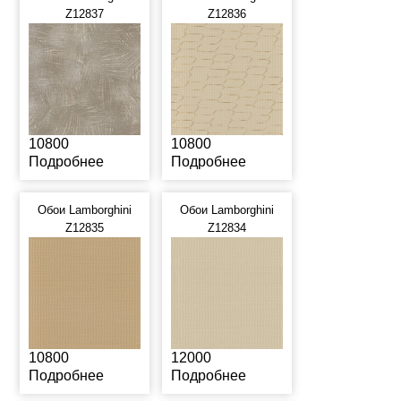
Z12837
Z12836
10800
10800
Подробнее
Подробнее
Обои Lamborghini
Обои Lamborghini
Z12835
Z12834
10800
12000
Подробнее
Подробнее