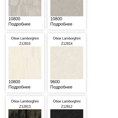
10800
10800
Подробнее
Подробнее
Обои Lamborghini
Обои Lamborghini
Z12815
Z12814
10800
9600
Подробнее
Подробнее
Обои Lamborghini
Обои Lamborghini
Z12813
Z12812