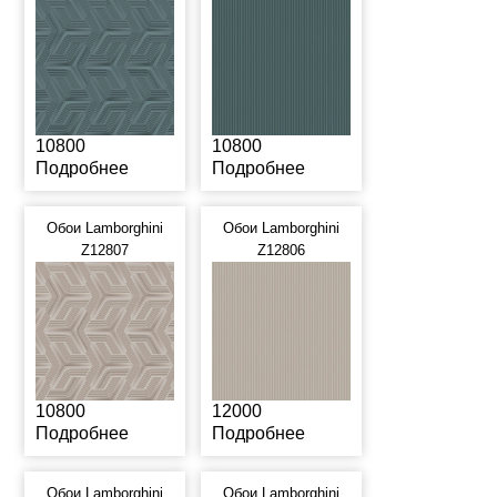
10800
10800
Подробнее
Подробнее
Обои Lamborghini
Обои Lamborghini
Z12807
Z12806
10800
12000
Подробнее
Подробнее
Обои Lamborghini
Обои Lamborghini