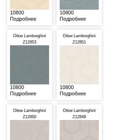
10800
10800
Подробнее
Подробнее
Обои Lamborghini
Обои Lamborghini
Z12853
Z12851
10800
10800
Подробнее
Подробнее
Обои Lamborghini
Обои Lamborghini
Z12850
Z12849