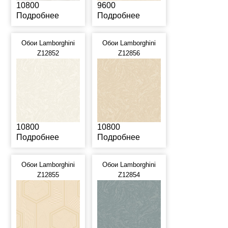
10800
9600
Подробнее
Подробнее
Обои Lamborghini
Обои Lamborghini
Z12852
Z12856
10800
10800
Подробнее
Подробнее
Обои Lamborghini
Обои Lamborghini
Z12855
Z12854