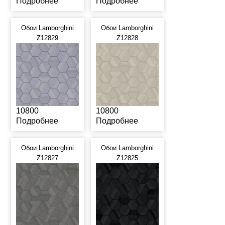
Подробнее
Подробнее
Обои Lamborghini
Обои Lamborghini
Z12829
Z12828
10800
10800
Подробнее
Подробнее
Обои Lamborghini
Обои Lamborghini
Z12827
Z12825