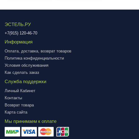
ЭСТЕЛЬ.РУ
+7(915) 120-46-70
Информация
Оплата, доставка, возврат товаров
Политика конфиденциальности
Условия обслуживания
Как сделать заказ
Служба поддержки
Личный Кабинет
Контакты
Возврат товара
Карта сайта
Мы принимаем к оплате