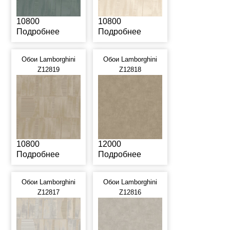
10800
10800
Подробнее
Подробнее
Обои Lamborghini
Обои Lamborghini
Z12819
Z12818
10800
12000
Подробнее
Подробнее
Обои Lamborghini
Обои Lamborghini
Z12817
Z12816