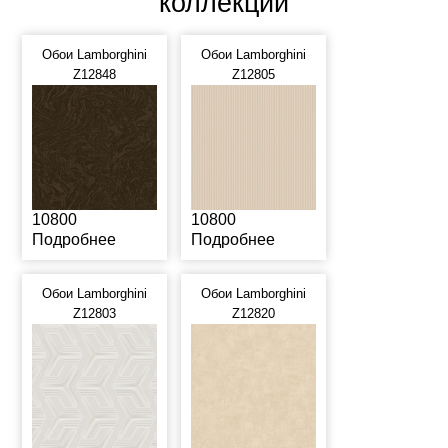
коллекции
Обои Lamborghini
Обои Lamborghini
Z12848
Z12805
10800
10800
Подробнее
Подробнее
Обои Lamborghini
Обои Lamborghini
Z12803
Z12820