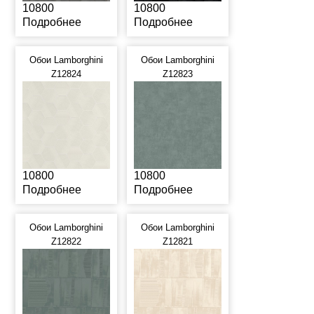
10800
10800
Подробнее
Подробнее
Обои Lamborghini
Обои Lamborghini
Z12824
Z12823
10800
10800
Подробнее
Подробнее
Обои Lamborghini
Обои Lamborghini
Z12822
Z12821