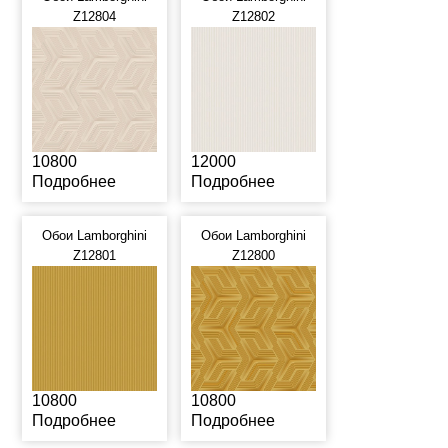
Z12804
Z12802
10800
12000
Подробнее
Подробнее
Обои Lamborghini
Обои Lamborghini
Z12801
Z12800
10800
10800
Подробнее
Подробнее