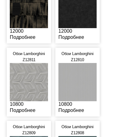
12000
12000
Подробнее
Подробнее
Обои Lamborghini
Обои Lamborghini
Z12811
Z12810
10800
10800
Подробнее
Подробнее
Обои Lamborghini
Обои Lamborghini
Z12809
Z12808