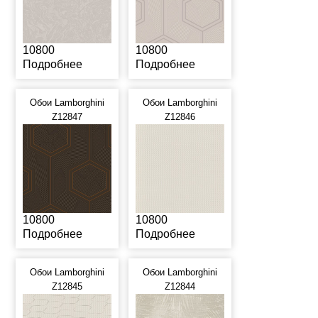
10800
10800
Подробнее
Подробнее
Обои Lamborghini
Обои Lamborghini
Z12847
Z12846
10800
10800
Подробнее
Подробнее
Обои Lamborghini
Обои Lamborghini
Z12845
Z12844