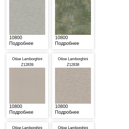
10800
10800
Подробнее
Подробнее
Обои Lamborghini
Обои Lamborghini
Z12839
Z12838
10800
10800
Подробнее
Подробнее
Обои Lamborghini
Обои Lamborghini