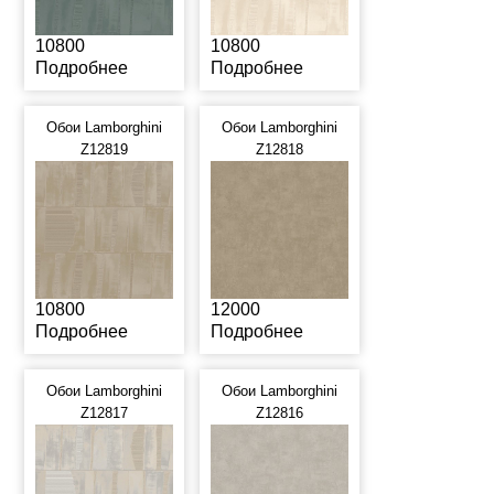
10800
10800
Подробнее
Подробнее
Обои Lamborghini
Обои Lamborghini
Z12819
Z12818
10800
12000
Подробнее
Подробнее
Обои Lamborghini
Обои Lamborghini
Z12817
Z12816