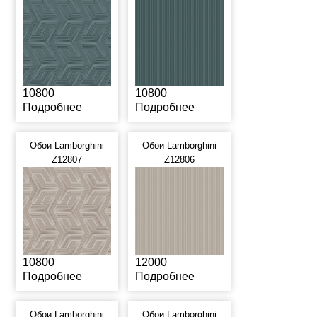
10800
10800
Подробнее
Подробнее
Обои Lamborghini
Обои Lamborghini
Z12807
Z12806
10800
12000
Подробнее
Подробнее
Обои Lamborghini
Обои Lamborghini