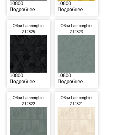
10800
10800
Подробнее
Подробнее
Обои Lamborghini
Обои Lamborghini
Z12825
Z12823
10800
10800
Подробнее
Подробнее
Обои Lamborghini
Обои Lamborghini
Z12822
Z12821