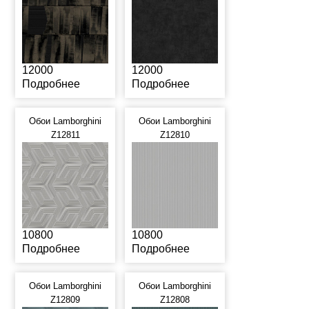
12000
12000
Подробнее
Подробнее
Обои Lamborghini
Обои Lamborghini
Z12811
Z12810
10800
10800
Подробнее
Подробнее
Обои Lamborghini
Обои Lamborghini
Z12809
Z12808