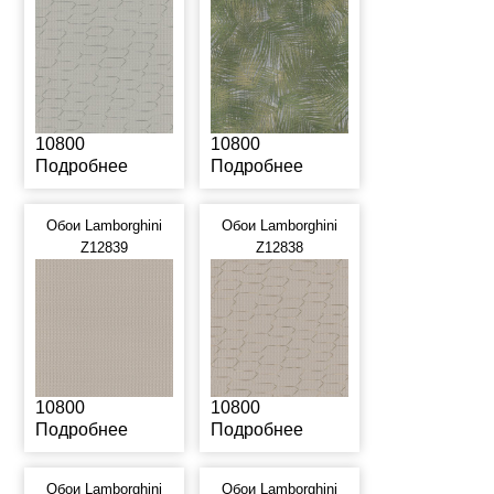
10800
10800
Подробнее
Подробнее
Обои Lamborghini
Обои Lamborghini
Z12839
Z12838
10800
10800
Подробнее
Подробнее
Обои Lamborghini
Обои Lamborghini