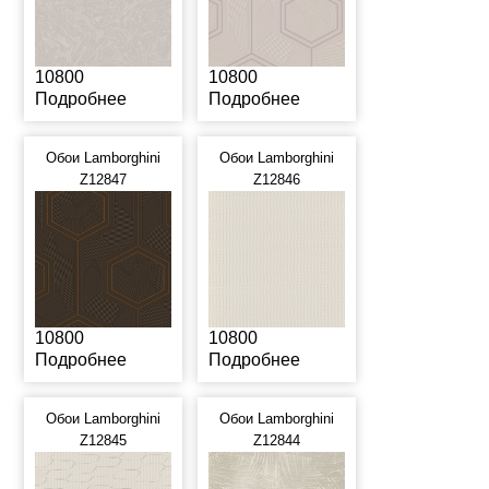
10800
10800
Подробнее
Подробнее
Обои Lamborghini
Обои Lamborghini
Z12847
Z12846
10800
10800
Подробнее
Подробнее
Обои Lamborghini
Обои Lamborghini
Z12845
Z12844