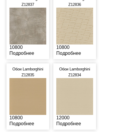
Z12837
Z12836
10800
10800
Подробнее
Подробнее
Обои Lamborghini
Обои Lamborghini
Z12835
Z12834
10800
12000
Подробнее
Подробнее