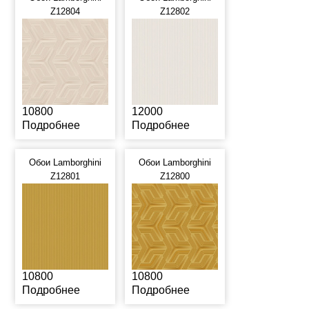
Z12804
Z12802
10800
12000
Подробнее
Подробнее
Обои Lamborghini
Обои Lamborghini
Z12801
Z12800
10800
10800
Подробнее
Подробнее