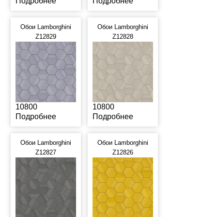
Подробнее
Подробнее
Обои Lamborghini
Обои Lamborghini
Z12829
Z12828
10800
10800
Подробнее
Подробнее
Обои Lamborghini
Обои Lamborghini
Z12827
Z12826