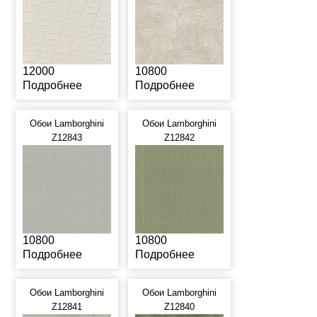
12000
10800
Подробнее
Подробнее
Обои Lamborghini
Обои Lamborghini
Z12843
Z12842
10800
10800
Подробнее
Подробнее
Обои Lamborghini
Обои Lamborghini
Z12841
Z12840