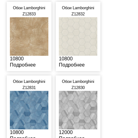
Обои Lamborghini
Обои Lamborghini
Z12833
Z12832
10800
10800
Подробнее
Подробнее
Обои Lamborghini
Обои Lamborghini
Z12831
Z12830
10800
12000