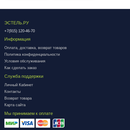
ЭСТЕЛЬ.РУ
+7(915) 120-46-70
Информация
Оплата, доставка, возврат товаров
Политика конфиденциальности
Условия обслуживания
Как сделать заказ
Служба поддержки
Личный Кабинет
Контакты
Возврат товара
Карта сайта
Мы принимаем к оплате