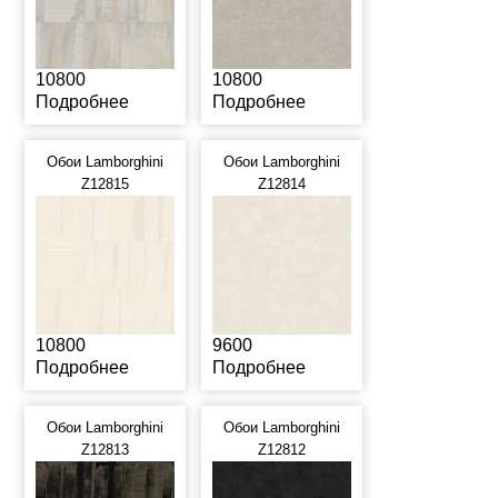
10800
10800
Подробнее
Подробнее
Обои Lamborghini
Обои Lamborghini
Z12815
Z12814
10800
9600
Подробнее
Подробнее
Обои Lamborghini
Обои Lamborghini
Z12813
Z12812