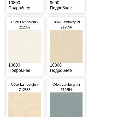
10800
9600
Подробнее
Подробнее
Обои Lamborghini
Обои Lamborghini
Z12852
Z12856
10800
10800
Подробнее
Подробнее
Обои Lamborghini
Обои Lamborghini
Z12855
Z12854