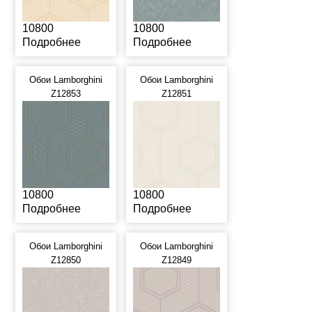
10800
10800
Подробнее
Подробнее
Обои Lamborghini
Обои Lamborghini
Z12853
Z12851
10800
10800
Подробнее
Подробнее
Обои Lamborghini
Обои Lamborghini
Z12850
Z12849