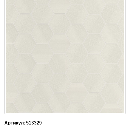
Артикул
: 513329