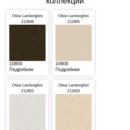
коллекции
Обои Lamborghini
Обои Lamborghini
Z12848
Z12805
10800
10800
Подробнее
Подробнее
Обои Lamborghini
Обои Lamborghini
Z12803
Z12820