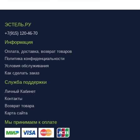
ЭСТЕЛЬ.РУ
+7(915) 120-46-70
Информация
Оплата, доставка, возврат товаров
Политика конфиденциальности
Условия обслуживания
Как сделать заказ
Служба поддержки
Личный Кабинет
Контакты
Возврат товара
Карта сайта
Мы принимаем к оплате