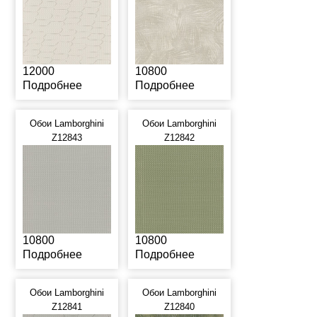
12000
10800
Подробнее
Подробнее
Обои Lamborghini
Обои Lamborghini
Z12843
Z12842
10800
10800
Подробнее
Подробнее
Обои Lamborghini
Обои Lamborghini
Z12841
Z12840