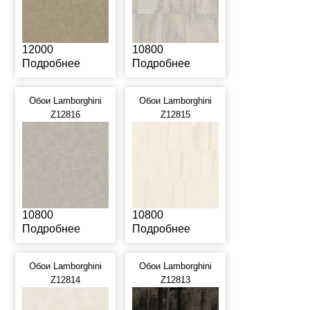
12000
10800
Подробнее
Подробнее
Обои Lamborghini
Обои Lamborghini
Z12816
Z12815
10800
10800
Подробнее
Подробнее
Обои Lamborghini
Обои Lamborghini
Z12814
Z12813