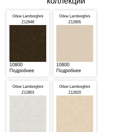
коллекции
Обои Lamborghini
Обои Lamborghini
Z12848
Z12805
10800
10800
Подробнее
Подробнее
Обои Lamborghini
Обои Lamborghini
Z12803
Z12820