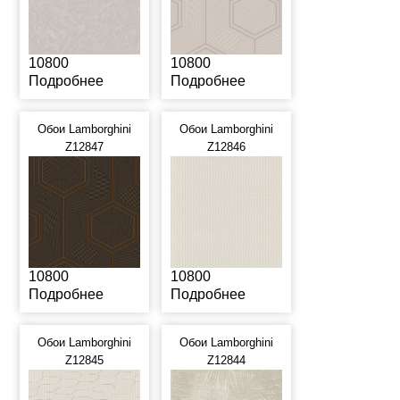
10800
10800
Подробнее
Подробнее
Обои Lamborghini
Обои Lamborghini
Z12847
Z12846
10800
10800
Подробнее
Подробнее
Обои Lamborghini
Обои Lamborghini
Z12845
Z12844