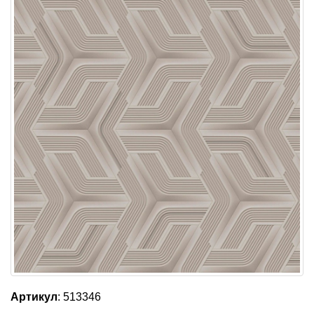
Артикул
: 513346