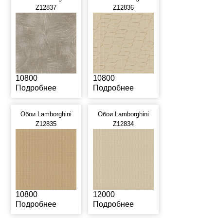
Z12837
Z12836
10800
10800
Подробнее
Подробнее
Обои Lamborghini
Обои Lamborghini
Z12835
Z12834
10800
12000
Подробнее
Подробнее