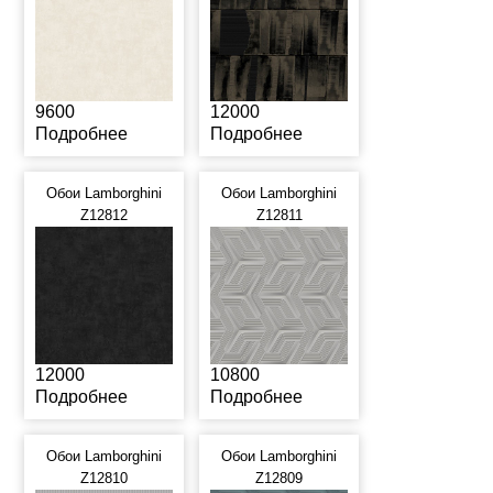
9600
12000
Подробнее
Подробнее
Обои Lamborghini
Обои Lamborghini
Z12812
Z12811
12000
10800
Подробнее
Подробнее
Обои Lamborghini
Обои Lamborghini
Z12810
Z12809