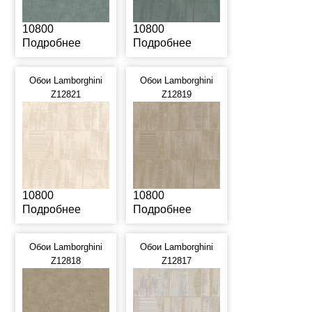
10800
10800
Подробнее
Подробнее
Обои Lamborghini
Обои Lamborghini
Z12821
Z12819
10800
10800
Подробнее
Подробнее
Обои Lamborghini
Обои Lamborghini
Z12818
Z12817