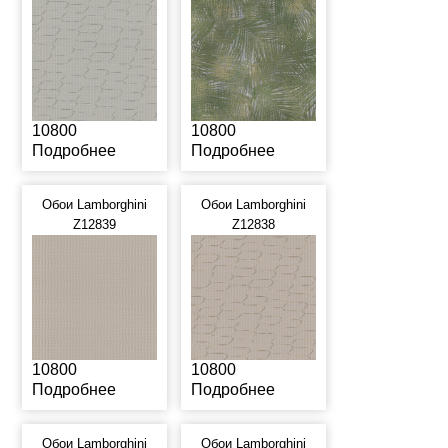
10800
10800
Подробнее
Подробнее
Обои Lamborghini
Обои Lamborghini
Z12839
Z12838
10800
10800
Подробнее
Подробнее
Обои Lamborghini
Обои Lamborghini