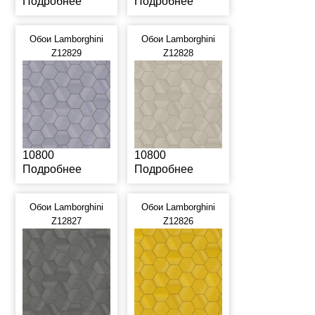
Подробнее
Подробнее
Обои Lamborghini
Обои Lamborghini
Z12829
Z12828
10800
10800
Подробнее
Подробнее
Обои Lamborghini
Обои Lamborghini
Z12827
Z12826