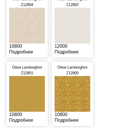
Z12804
Z12802
10800
12000
Подробнее
Подробнее
Обои Lamborghini
Обои Lamborghini
Z12801
Z12800
10800
10800
Подробнее
Подробнее