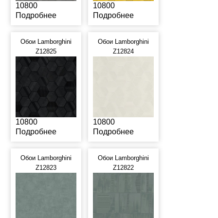
10800
10800
Подробнее
Подробнее
Обои Lamborghini
Обои Lamborghini
Z12825
Z12824
10800
10800
Подробнее
Подробнее
Обои Lamborghini
Обои Lamborghini
Z12823
Z12822