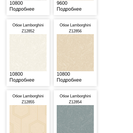
10800
9600
Подробнее
Подробнее
Обои Lamborghini
Обои Lamborghini
Z12852
Z12856
10800
10800
Подробнее
Подробнее
Обои Lamborghini
Обои Lamborghini
Z12855
Z12854