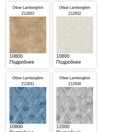
Обои Lamborghini
Обои Lamborghini
Z12833
Z12832
10800
10800
Подробнее
Подробнее
Обои Lamborghini
Обои Lamborghini
Z12831
Z12830
10800
12000