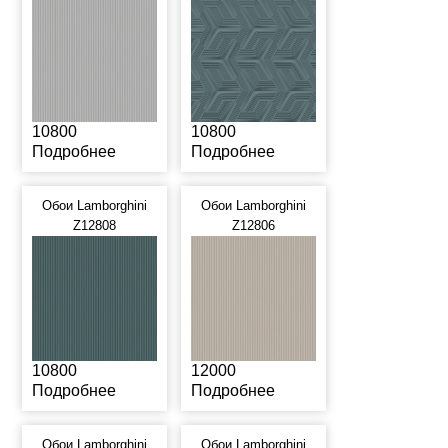
10800
10800
Подробнее
Подробнее
Обои Lamborghini
Обои Lamborghini
Z12808
Z12806
10800
12000
Подробнее
Подробнее
Обои Lamborghini
Обои Lamborghini