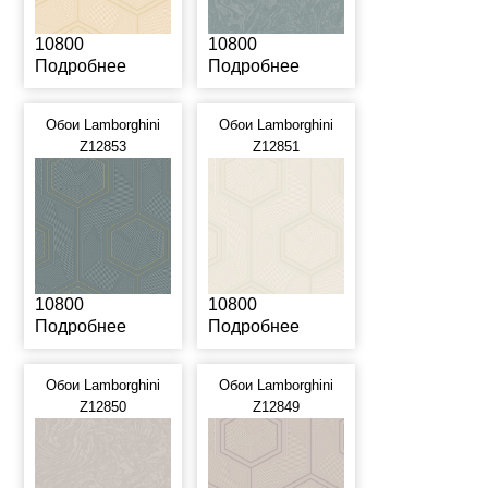
10800
10800
Подробнее
Подробнее
Обои Lamborghini
Обои Lamborghini
Z12853
Z12851
10800
10800
Подробнее
Подробнее
Обои Lamborghini
Обои Lamborghini
Z12850
Z12849