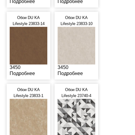
Подробнее
Подробнее
Обои DU KA
Обои DU KA
Lifestyle 23833-14
Lifestyle 23833-10
3450
3450
Подробнее
Подробнее
Обои DU KA
Обои DU KA
Lifestyle 23833-1
Lifestyle 23740-4