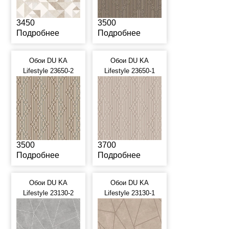
3450
3500
Подробнее
Подробнее
Обои DU KA
Обои DU KA
Lifestyle 23650-2
Lifestyle 23650-1
3500
3700
Подробнее
Подробнее
Обои DU KA
Обои DU KA
Lifestyle 23130-2
Lifestyle 23130-1