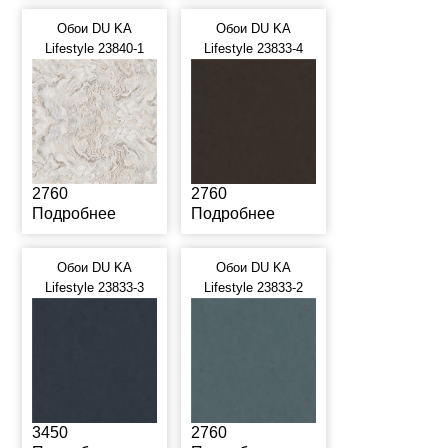
Обои DU KA
Обои DU KA
Lifestyle 23840-1
Lifestyle 23833-4
2760
2760
Подробнее
Подробнее
Обои DU KA
Обои DU KA
Lifestyle 23833-3
Lifestyle 23833-2
3450
2760