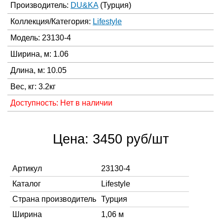
Производитель:
DU&KA
(Турция)
Коллекция/Категория:
Lifestyle
Модель: 23130-4
Ширина, м: 1.06
Длина, м: 10.05
Вес, кг: 3.2кг
Доступность: Нет в наличии
Цена: 3450 руб/шт
Артикул
23130-4
Каталог
Lifestyle
Страна производитель
Турция
Ширина
1,06 м