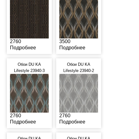
2760
3500
Подробнее
Подробнее
Обои DU KA
Обои DU KA
Lifestyle 23940-3
Lifestyle 23940-2
2760
2760
Подробнее
Подробнее
Обои DU KA
Обои DU KA