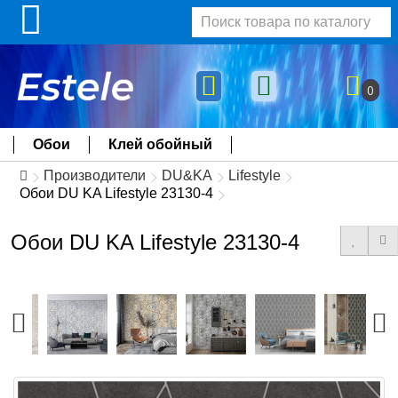
0
Обои
Клей обойный
Производители
DU&KA
Lifestyle
Обои DU KA Lifestyle 23130-4
Обои DU KA Lifestyle 23130-4