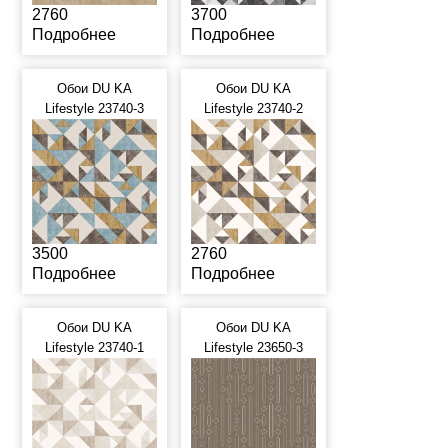
2760
3700
Подробнее
Подробнее
Обои DU KA
Обои DU KA
Lifestyle 23740-3
Lifestyle 23740-2
3500
2760
Подробнее
Подробнее
Обои DU KA
Обои DU KA
Lifestyle 23740-1
Lifestyle 23650-3