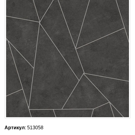
Артикул
: 513058