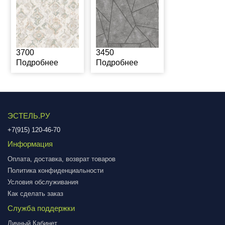
3700
3450
Подробнее
Подробнее
ЭСТЕЛЬ.РУ
+7(915) 120-46-70
Информация
Оплата, доставка, возврат товаров
Политика конфиденциальности
Условия обслуживания
Как сделать заказ
Служба поддержки
Личный Кабинет