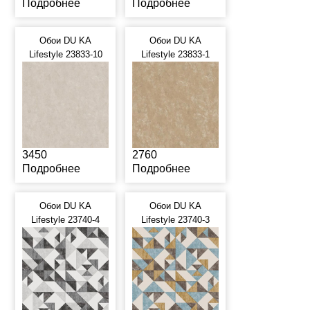
Подробнее
Подробнее
Обои DU KA
Обои DU KA
Lifestyle 23833-10
Lifestyle 23833-1
3450
2760
Подробнее
Подробнее
Обои DU KA
Обои DU KA
Lifestyle 23740-4
Lifestyle 23740-3