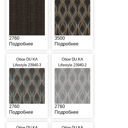
2760
3500
Подробнее
Подробнее
Обои DU KA
Обои DU KA
Lifestyle 23940-3
Lifestyle 23940-2
2760
2760
Подробнее
Подробнее
Обои DU KA
Обои DU KA