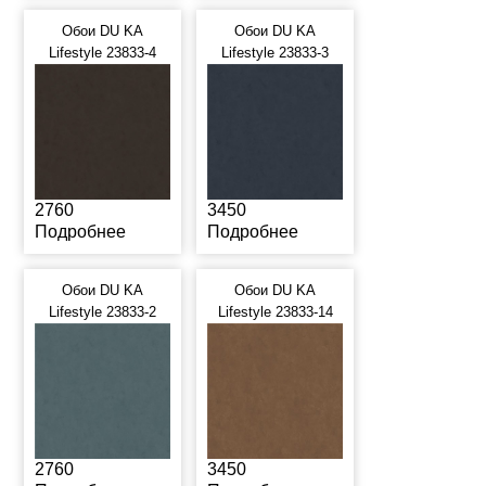
Обои DU KA
Обои DU KA
Lifestyle 23833-4
Lifestyle 23833-3
2760
3450
Подробнее
Подробнее
Обои DU KA
Обои DU KA
Lifestyle 23833-2
Lifestyle 23833-14
2760
3450