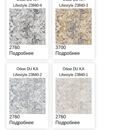
Lifestyle 23840-4
Lifestyle 23840-3
2760
3700
Подробнее
Подробнее
Обои DU KA
Обои DU KA
Lifestyle 23840-2
Lifestyle 23840-1
2760
2760
Подробнее
Подробнее