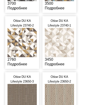
3700
3500
Подробнее
Подробнее
Обои DU KA
Обои DU KA
Lifestyle 23740-2
Lifestyle 23740-1
2760
3450
Подробнее
Подробнее
Обои DU KA
Обои DU KA
Lifestyle 23650-3
Lifestyle 23650-2