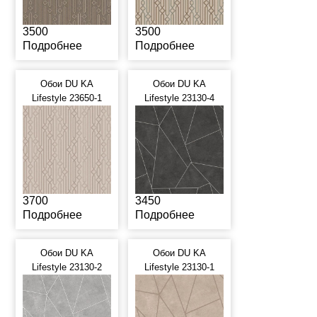
3500
3500
Подробнее
Подробнее
Обои DU KA
Обои DU KA
Lifestyle 23650-1
Lifestyle 23130-4
3700
3450
Подробнее
Подробнее
Обои DU KA
Обои DU KA
Lifestyle 23130-2
Lifestyle 23130-1