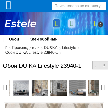
0
Обои
Клей обойный
Производители
DU&KA
Lifestyle
Обои DU KA Lifestyle 23940-1
Обои DU KA Lifestyle 23940-1