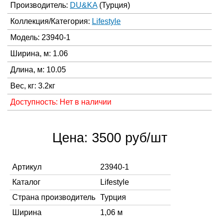
Производитель:
DU&KA
(Турция)
Коллекция/Категория:
Lifestyle
Модель: 23940-1
Ширина, м: 1.06
Длина, м: 10.05
Вес, кг: 3.2кг
Доступность: Нет в наличии
Цена: 3500 руб/шт
Артикул
23940-1
Каталог
Lifestyle
Страна производитель
Турция
Ширина
1,06 м