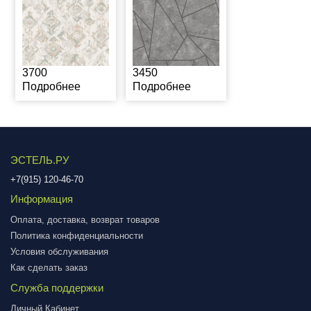
3700
3450
Подробнее
Подробнее
ЭСТЕЛЬ.РУ
+7(915) 120-46-70
Информация
Оплата, доставка, возврат товаров
Политика конфиденциальности
Условия обслуживания
Как сделать заказ
Служба поддержки
Личный Кабинет