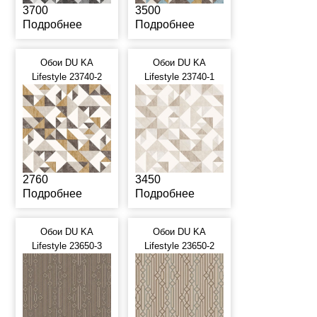
3700
3500
Подробнее
Подробнее
Обои DU KA
Обои DU KA
Lifestyle 23740-2
Lifestyle 23740-1
2760
3450
Подробнее
Подробнее
Обои DU KA
Обои DU KA
Lifestyle 23650-3
Lifestyle 23650-2