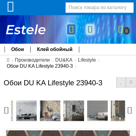
0
Обои
Клей обойный
Производители
DU&KA
Lifestyle
Обои DU KA Lifestyle 23940-3
Обои DU KA Lifestyle 23940-3