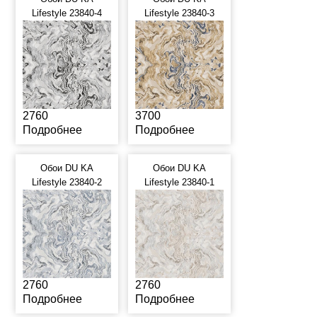
Lifestyle 23840-4
Lifestyle 23840-3
2760
3700
Подробнее
Подробнее
Обои DU KA
Обои DU KA
Lifestyle 23840-2
Lifestyle 23840-1
2760
2760
Подробнее
Подробнее