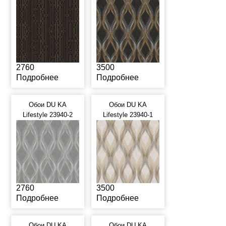
2760
3500
Подробнее
Подробнее
Обои DU KA
Обои DU KA
Lifestyle 23940-2
Lifestyle 23940-1
2760
3500
Подробнее
Подробнее
Обои DU KA
Обои DU KA