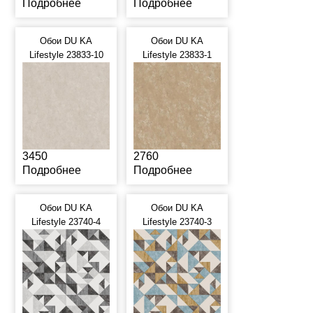
Подробнее
Подробнее
Обои DU KA
Обои DU KA
Lifestyle 23833-10
Lifestyle 23833-1
3450
2760
Подробнее
Подробнее
Обои DU KA
Обои DU KA
Lifestyle 23740-4
Lifestyle 23740-3