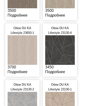
3500
3500
Подробнее
Подробнее
Обои DU KA
Обои DU KA
Lifestyle 23650-1
Lifestyle 23130-4
3700
3450
Подробнее
Подробнее
Обои DU KA
Обои DU KA
Lifestyle 23130-2
Lifestyle 23130-1