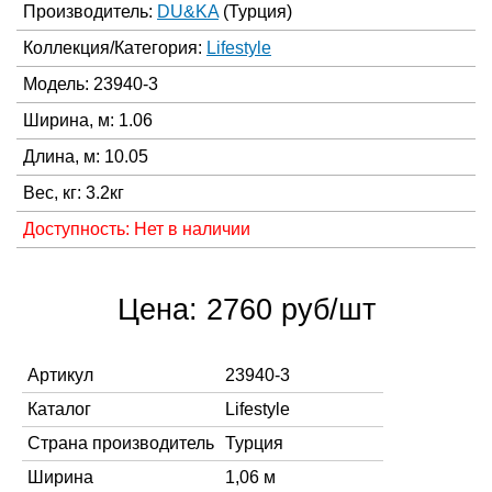
Производитель:
DU&KA
(Турция)
Коллекция/Категория:
Lifestyle
Модель: 23940-3
Ширина, м: 1.06
Длина, м: 10.05
Вес, кг: 3.2кг
Доступность: Нет в наличии
Цена: 2760 руб/шт
Артикул
23940-3
Каталог
Lifestyle
Страна производитель
Турция
Ширина
1,06 м