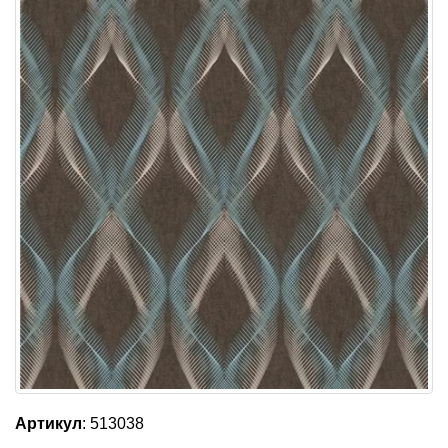
Артикул
: 513038