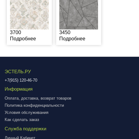
3700
3450
Подробнее
Подробнее
ЭСТЕЛЬ.РУ
+7(915) 120-46-70
Информация
Оплата, доставка, возврат товаров
Политика конфиденциальности
Условия обслуживания
Как сделать заказ
Служба поддержки
Личный Кабинет