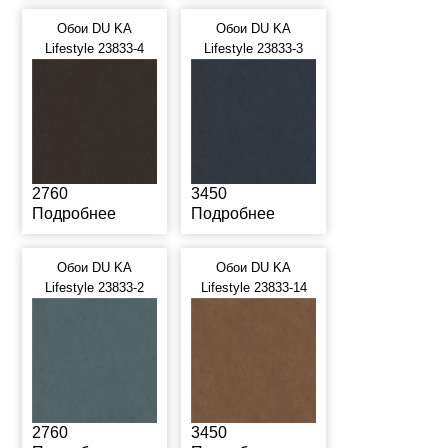
Обои DU KA
Обои DU KA
Lifestyle 23833-4
Lifestyle 23833-3
2760
3450
Подробнее
Подробнее
Обои DU KA
Обои DU KA
Lifestyle 23833-2
Lifestyle 23833-14
2760
3450