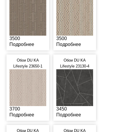
3500
3500
Подробнее
Подробнее
Обои DU KA
Обои DU KA
Lifestyle 23650-1
Lifestyle 23130-4
3700
3450
Подробнее
Подробнее
Обои DU KA
Обои DU KA