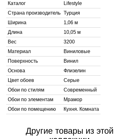
Каталог
Lifestyle
Страна производитель
Турция
Ширина
1,06 м
Длина
10,05 м
Вес
3200
Материал
Виниловые
Поверхность
Винил
Основа
Флизелин
Цвет обоев
Серые
Обои по стилям
Современный
Обои по элементам
Мрамор
Обои по помещению
Кухня. Комната
Другие товары из этой