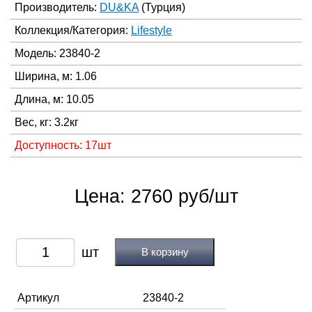
Производитель:
DU&KA
(Турция)
Коллекция/Категория:
Lifestyle
Модель: 23840-2
Ширина, м: 1.06
Длина, м: 10.05
Вес, кг: 3.2кг
Доступность: 17шт
Цена: 2760 руб/шт
В корзину
Артикул
23840-2