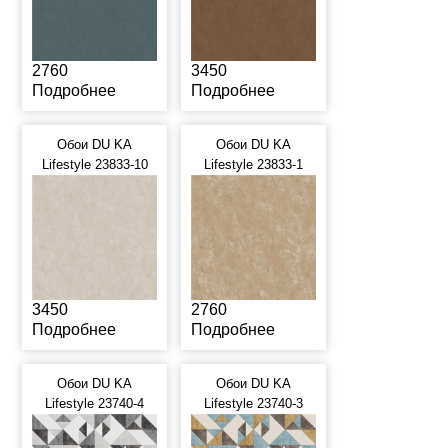
2760
3450
Подробнее
Подробнее
Обои DU KA
Обои DU KA
Lifestyle 23833-10
Lifestyle 23833-1
3450
2760
Подробнее
Подробнее
Обои DU KA
Обои DU KA
Lifestyle 23740-4
Lifestyle 23740-3