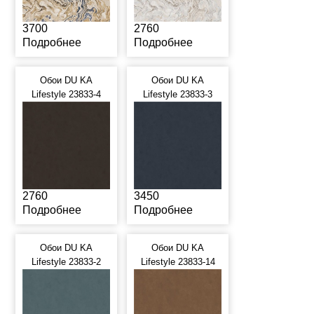
3700
2760
Подробнее
Подробнее
Обои DU KA
Обои DU KA
Lifestyle 23833-4
Lifestyle 23833-3
2760
3450
Подробнее
Подробнее
Обои DU KA
Обои DU KA
Lifestyle 23833-2
Lifestyle 23833-14