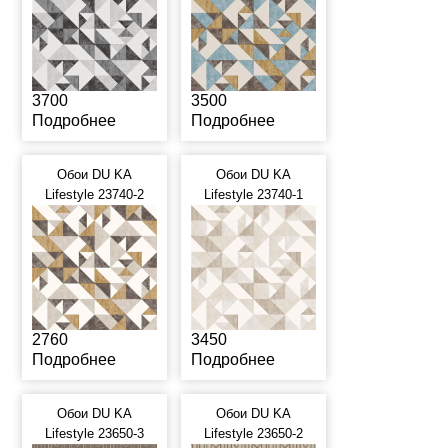
3700
3500
Подробнее
Подробнее
Обои DU KA
Обои DU KA
Lifestyle 23740-2
Lifestyle 23740-1
2760
3450
Подробнее
Подробнее
Обои DU KA
Обои DU KA
Lifestyle 23650-3
Lifestyle 23650-2