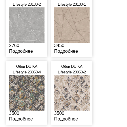
Lifestyle 23130-2
Lifestyle 23130-1
2760
3450
Подробнее
Подробнее
Обои DU KA
Обои DU KA
Lifestyle 23050-4
Lifestyle 23050-2
3500
3500
Подробнее
Подробнее