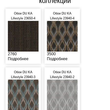
коллекции
Обои DU KA
Обои DU KA
Lifestyle 23650-4
Lifestyle 23940-4
2760
3500
Подробнее
Подробнее
Обои DU KA
Обои DU KA
Lifestyle 23940-3
Lifestyle 23940-2