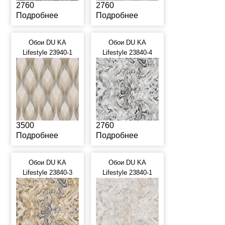
2760
2760
Подробнее
Подробнее
Обои DU KA
Обои DU KA
Lifestyle 23940-1
Lifestyle 23840-4
3500
2760
Подробнее
Подробнее
Обои DU KA
Обои DU KA
Lifestyle 23840-3
Lifestyle 23840-1