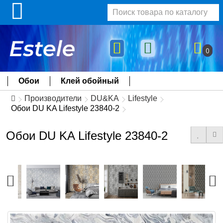
0
Обои
Клей обойный
Производители
DU&KA
Lifestyle
Обои DU KA Lifestyle 23840-2
Обои DU KA Lifestyle 23840-2