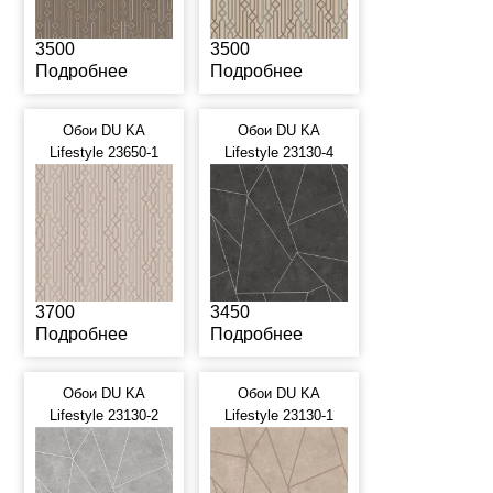
3500
3500
Подробнее
Подробнее
Обои DU KA
Обои DU KA
Lifestyle 23650-1
Lifestyle 23130-4
3700
3450
Подробнее
Подробнее
Обои DU KA
Обои DU KA
Lifestyle 23130-2
Lifestyle 23130-1