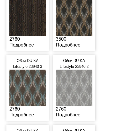
2760
3500
Подробнее
Подробнее
Обои DU KA
Обои DU KA
Lifestyle 23940-3
Lifestyle 23940-2
2760
2760
Подробнее
Подробнее
Обои DU KA
Обои DU KA