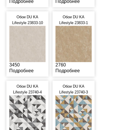
Подробнее
Подробнее
Обои DU KA
Обои DU KA
Lifestyle 23833-10
Lifestyle 23833-1
3450
2760
Подробнее
Подробнее
Обои DU KA
Обои DU KA
Lifestyle 23740-4
Lifestyle 23740-3