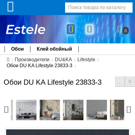
0
Обои
Клей обойный
Производители
DU&KA
Lifestyle
Обои DU KA Lifestyle 23833-3
Обои DU KA Lifestyle 23833-3