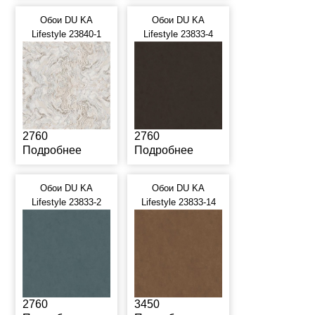
Обои DU KA
Обои DU KA
Lifestyle 23840-1
Lifestyle 23833-4
2760
2760
Подробнее
Подробнее
Обои DU KA
Обои DU KA
Lifestyle 23833-2
Lifestyle 23833-14
2760
3450