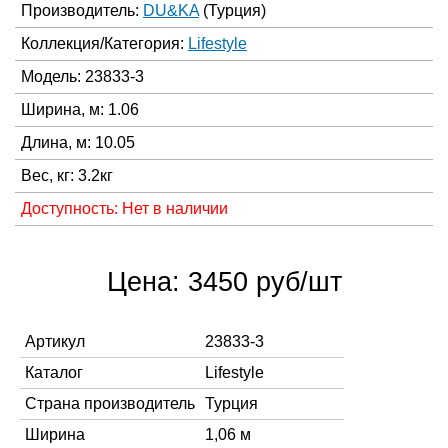
Производитель:
DU&KA
(Турция)
Коллекция/Категория:
Lifestyle
Модель: 23833-3
Ширина, м: 1.06
Длина, м: 10.05
Вес, кг: 3.2кг
Доступность: Нет в наличии
Цена: 3450 руб/шт
Артикул
23833-3
Каталог
Lifestyle
Страна производитель
Турция
Ширина
1,06 м