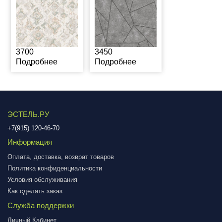
3700
3450
Подробнее
Подробнее
ЭСТЕЛЬ.РУ
+7(915) 120-46-70
Информация
Оплата, доставка, возврат товаров
Политика конфиденциальности
Условия обслуживания
Как сделать заказ
Служба поддержки
Личный Кабинет