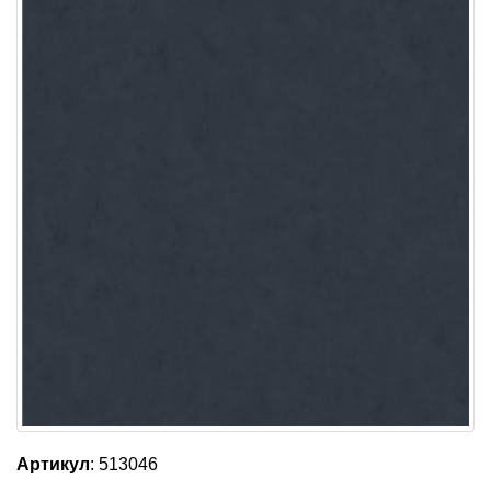
Артикул
: 513046