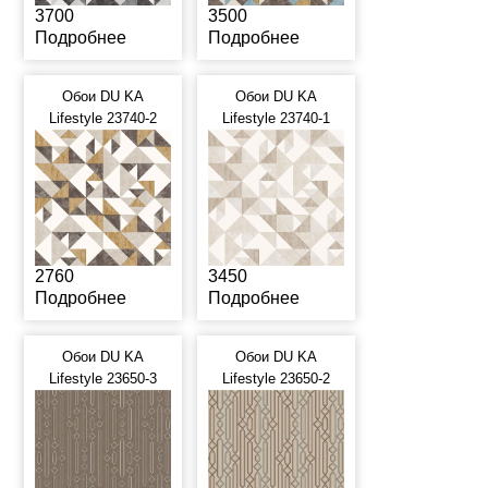
3700
3500
Подробнее
Подробнее
Обои DU KA
Обои DU KA
Lifestyle 23740-2
Lifestyle 23740-1
2760
3450
Подробнее
Подробнее
Обои DU KA
Обои DU KA
Lifestyle 23650-3
Lifestyle 23650-2