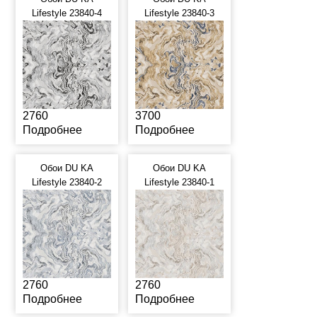
Lifestyle 23840-4
Lifestyle 23840-3
2760
3700
Подробнее
Подробнее
Обои DU KA
Обои DU KA
Lifestyle 23840-2
Lifestyle 23840-1
2760
2760
Подробнее
Подробнее