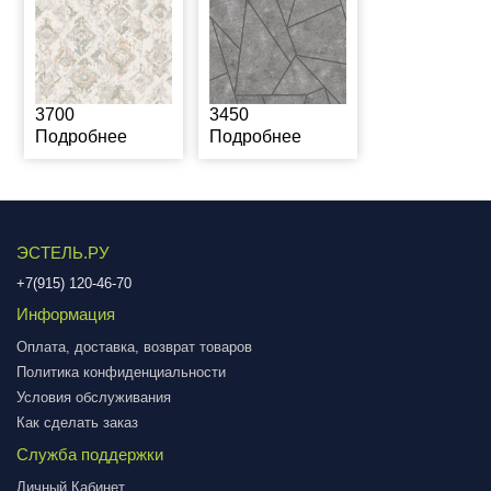
3700
3450
Подробнее
Подробнее
ЭСТЕЛЬ.РУ
+7(915) 120-46-70
Информация
Оплата, доставка, возврат товаров
Политика конфиденциальности
Условия обслуживания
Как сделать заказ
Служба поддержки
Личный Кабинет