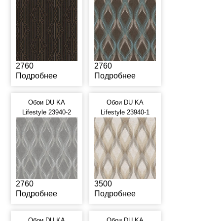
2760
2760
Подробнее
Подробнее
Обои DU KA
Обои DU KA
Lifestyle 23940-2
Lifestyle 23940-1
2760
3500
Подробнее
Подробнее
Обои DU KA
Обои DU KA