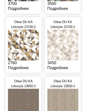
3700
3500
Подробнее
Подробнее
Обои DU KA
Обои DU KA
Lifestyle 23740-2
Lifestyle 23740-1
2760
3450
Подробнее
Подробнее
Обои DU KA
Обои DU KA
Lifestyle 23650-3
Lifestyle 23650-2