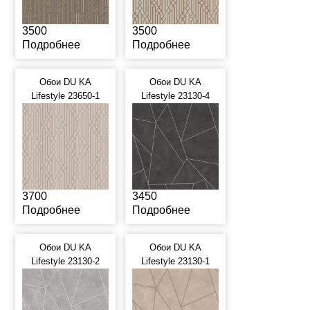
3500
3500
Подробнее
Подробнее
Обои DU KA
Обои DU KA
Lifestyle 23650-1
Lifestyle 23130-4
3700
3450
Подробнее
Подробнее
Обои DU KA
Обои DU KA
Lifestyle 23130-2
Lifestyle 23130-1