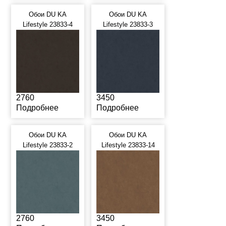
Обои DU KA
Обои DU KA
Lifestyle 23833-4
Lifestyle 23833-3
2760
3450
Подробнее
Подробнее
Обои DU KA
Обои DU KA
Lifestyle 23833-2
Lifestyle 23833-14
2760
3450