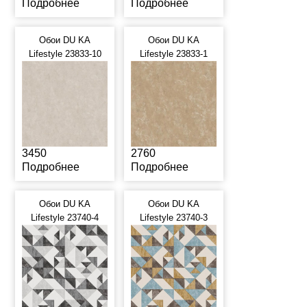
Подробнее
Подробнее
Обои DU KA
Обои DU KA
Lifestyle 23833-10
Lifestyle 23833-1
3450
2760
Подробнее
Подробнее
Обои DU KA
Обои DU KA
Lifestyle 23740-4
Lifestyle 23740-3