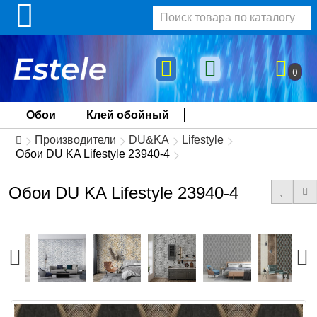
0
Обои
Клей обойный
Производители
DU&KA
Lifestyle
Обои DU KA Lifestyle 23940-4
Обои DU KA Lifestyle 23940-4