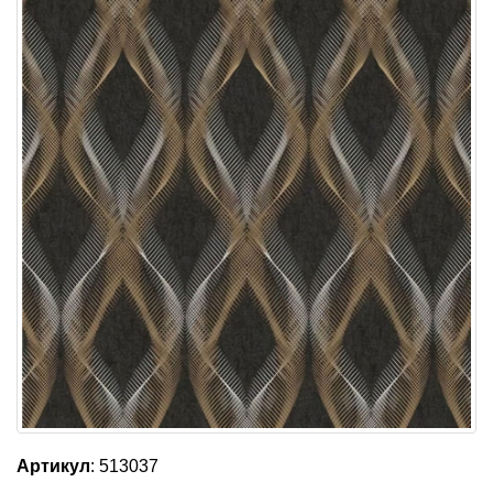
Артикул
: 513037