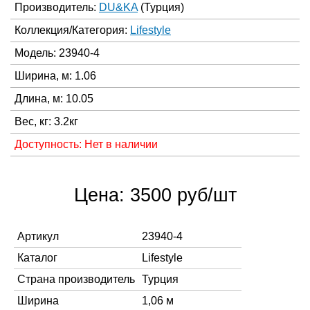
Производитель:
DU&KA
(Турция)
Коллекция/Категория:
Lifestyle
Модель: 23940-4
Ширина, м: 1.06
Длина, м: 10.05
Вес, кг: 3.2кг
Доступность: Нет в наличии
Цена: 3500 руб/шт
Артикул
23940-4
Каталог
Lifestyle
Страна производитель
Турция
Ширина
1,06 м