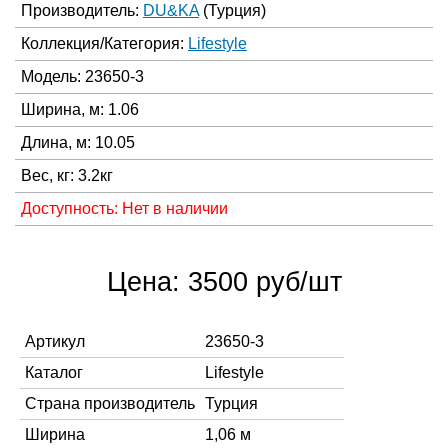
Производитель:
DU&KA
(Турция)
Коллекция/Категория:
Lifestyle
Модель: 23650-3
Ширина, м: 1.06
Длина, м: 10.05
Вес, кг: 3.2кг
Доступность: Нет в наличии
Цена: 3500 руб/шт
Артикул
23650-3
Каталог
Lifestyle
Страна производитель
Турция
Ширина
1,06 м