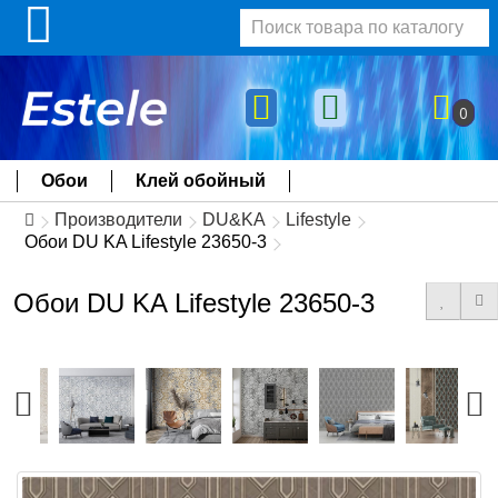
0
Обои
Клей обойный
Производители
DU&KA
Lifestyle
Обои DU KA Lifestyle 23650-3
Обои DU KA Lifestyle 23650-3