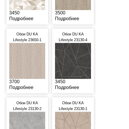
3450
3500
Подробнее
Подробнее
Обои DU KA
Обои DU KA
Lifestyle 23650-1
Lifestyle 23130-4
3700
3450
Подробнее
Подробнее
Обои DU KA
Обои DU KA
Lifestyle 23130-2
Lifestyle 23130-1