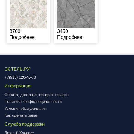
3700
3450
Подробнее
Подробнее
ЭСТЕЛЬ.РУ
+7(915) 120-46-70
Информация
Оплата, доставка, возврат товаров
Политика конфиденциальности
Условия обслуживания
Как сделать заказ
Служба поддержки
Личный Кабинет