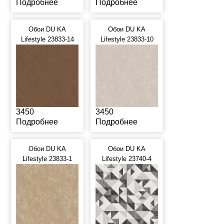
Подробнее
Подробнее
Обои DU KA
Обои DU KA
Lifestyle 23833-14
Lifestyle 23833-10
3450
3450
Подробнее
Подробнее
Обои DU KA
Обои DU KA
Lifestyle 23833-1
Lifestyle 23740-4