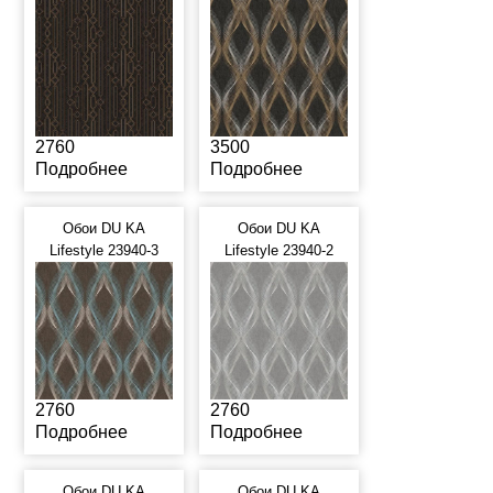
2760
3500
Подробнее
Подробнее
Обои DU KA
Обои DU KA
Lifestyle 23940-3
Lifestyle 23940-2
2760
2760
Подробнее
Подробнее
Обои DU KA
Обои DU KA