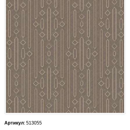
Артикул
: 513055