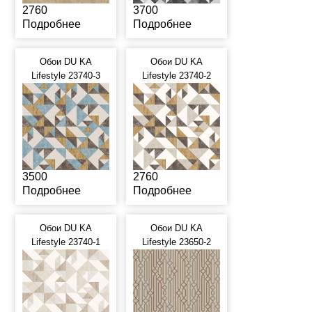
2760
3700
Подробнее
Подробнее
Обои DU KA
Обои DU KA
Lifestyle 23740-3
Lifestyle 23740-2
3500
2760
Подробнее
Подробнее
Обои DU KA
Обои DU KA
Lifestyle 23740-1
Lifestyle 23650-2