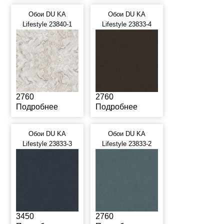
Обои DU KA
Обои DU KA
Lifestyle 23840-1
Lifestyle 23833-4
2760
2760
Подробнее
Подробнее
Обои DU KA
Обои DU KA
Lifestyle 23833-3
Lifestyle 23833-2
3450
2760