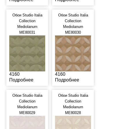
Обои Studio Italia
Обои Studio Italia
Collection
Collection
Mediolanum
Mediolanum
ME80031
ME80030
4160
4160
Подробнее
Подробнее
Обои Studio Italia
Обои Studio Italia
Collection
Collection
Mediolanum
Mediolanum
ME80029
ME80028