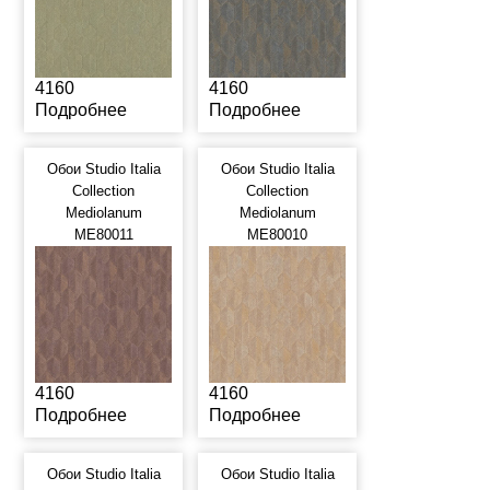
4160
4160
Подробнее
Подробнее
Обои Studio Italia
Обои Studio Italia
Collection
Collection
Mediolanum
Mediolanum
ME80011
ME80010
4160
4160
Подробнее
Подробнее
Обои Studio Italia
Обои Studio Italia