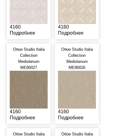
4160
4160
Подробнее
Подробнее
Обои Studio Italia
Обои Studio Italia
Collection
Collection
Mediolanum
Mediolanum
ME80027
ME80026
4160
4160
Подробнее
Подробнее
Обои Studio Italia
Обои Studio Italia