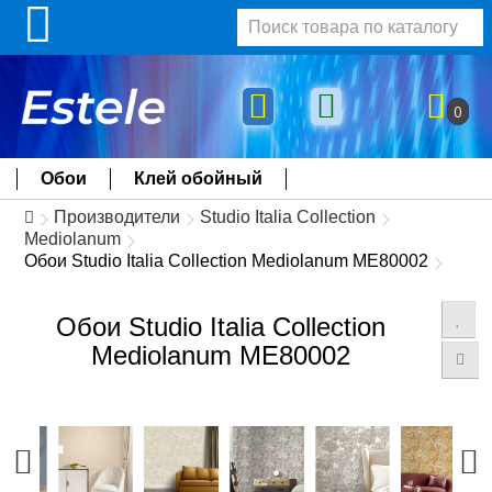
0
Обои
Клей обойный
Производители
Studio Italia Collection
Mediolanum
Обои Studio Italia Collection Mediolanum ME80002
Обои Studio Italia Collection
Mediolanum ME80002