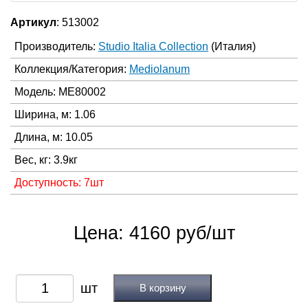
Артикул
: 513002
Производитель:
Studio Italia Collection
(Италия)
Коллекция/Категория:
Mediolanum
Модель: ME80002
Ширина, м: 1.06
Длина, м: 10.05
Вес, кг: 3.9кг
Доступность: 7шт
Цена: 4160 руб/шт
В корзину