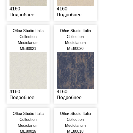
4160
4160
Подробнее
Подробнее
Обои Studio Italia
Обои Studio Italia
Collection
Collection
Mediolanum
Mediolanum
ME80021
ME80020
4160
4160
Подробнее
Подробнее
Обои Studio Italia
Обои Studio Italia
Collection
Collection
Mediolanum
Mediolanum
ME80019
ME80018