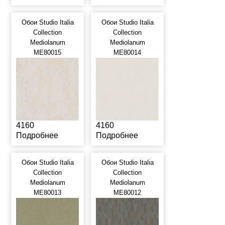
Обои Studio Italia
Обои Studio Italia
Collection
Collection
Mediolanum
Mediolanum
ME80015
ME80014
4160
4160
Подробнее
Подробнее
Обои Studio Italia
Обои Studio Italia
Collection
Collection
Mediolanum
Mediolanum
ME80013
ME80012