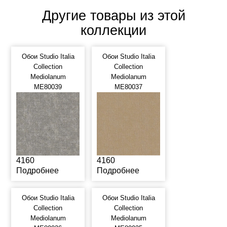
Другие товары из этой
коллекции
Обои Studio Italia
Обои Studio Italia
Collection
Collection
Mediolanum
Mediolanum
ME80039
ME80037
4160
4160
Подробнее
Подробнее
Обои Studio Italia
Обои Studio Italia
Collection
Collection
Mediolanum
Mediolanum