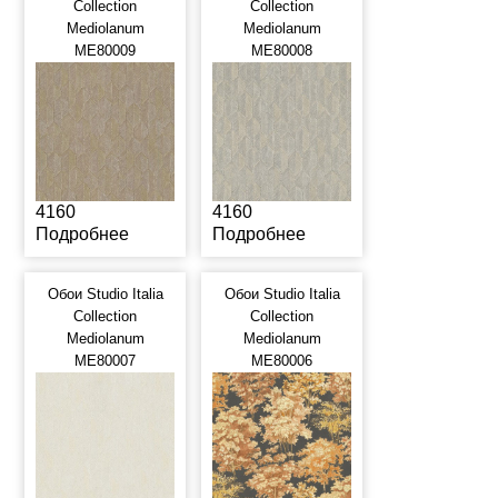
Collection
Collection
Mediolanum
Mediolanum
ME80009
ME80008
4160
4160
Подробнее
Подробнее
Обои Studio Italia
Обои Studio Italia
Collection
Collection
Mediolanum
Mediolanum
ME80007
ME80006