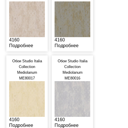
4160
4160
Подробнее
Подробнее
Обои Studio Italia
Обои Studio Italia
Collection
Collection
Mediolanum
Mediolanum
ME80017
ME80016
4160
4160
Подробнее
Подробнее