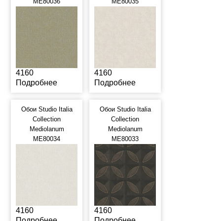
ME80036
ME80035
4160
4160
Подробнее
Подробнее
Обои Studio Italia
Обои Studio Italia
Collection
Collection
Mediolanum
Mediolanum
ME80034
ME80033
4160
4160
Подробнее
Подробнее