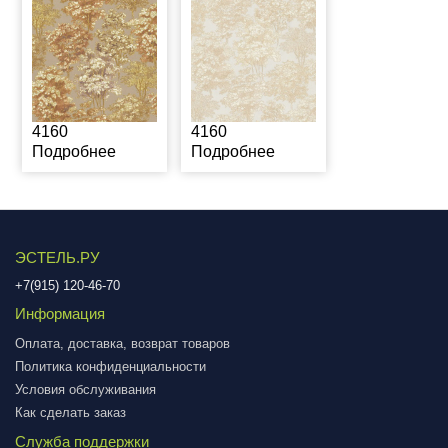
4160
4160
Подробнее
Подробнее
ЭСТЕЛЬ.РУ
+7(915) 120-46-70
Информация
Оплата, доставка, возврат товаров
Политика конфиденциальности
Условия обслуживания
Как сделать заказ
Служба поддержки