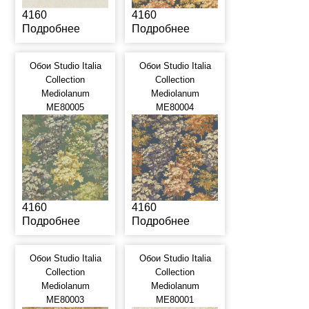
4160
4160
Подробнее
Подробнее
Обои Studio Italia
Обои Studio Italia
Collection
Collection
Mediolanum
Mediolanum
ME80005
ME80004
4160
4160
Подробнее
Подробнее
Обои Studio Italia
Обои Studio Italia
Collection
Collection
Mediolanum
Mediolanum
ME80003
ME80001