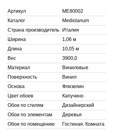
Артикул
ME80002
Каталог
Mediolanum
Страна производитель
Италия
Ширина
1,06 м
Длина
10,05 м
Вес
3900,0
Материал
Виниловые
Поверхность
Винил
Основа
Флизелин
Цвет обоев
Капучино
Обои по стилям
Дизайнерский
Обои по элементам
Деревья
Обои по помещению
Гостиная. Комната