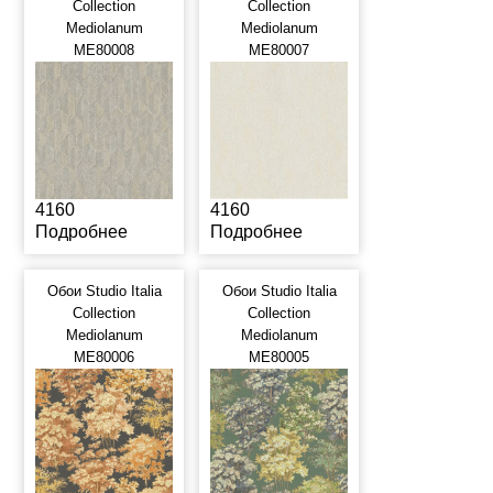
Collection
Collection
Mediolanum
Mediolanum
ME80008
ME80007
4160
4160
Подробнее
Подробнее
Обои Studio Italia
Обои Studio Italia
Collection
Collection
Mediolanum
Mediolanum
ME80006
ME80005