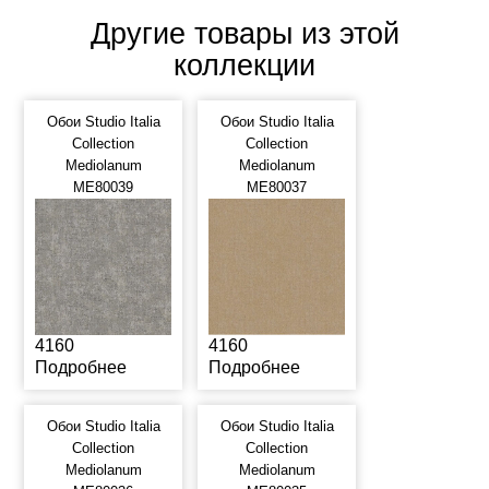
Другие товары из этой
коллекции
Обои Studio Italia
Обои Studio Italia
Collection
Collection
Mediolanum
Mediolanum
ME80039
ME80037
4160
4160
Подробнее
Подробнее
Обои Studio Italia
Обои Studio Italia
Collection
Collection
Mediolanum
Mediolanum