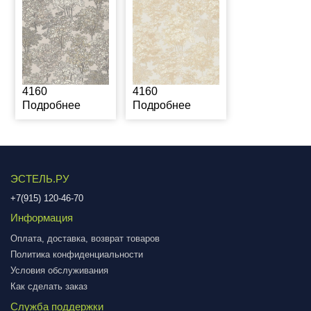
4160
4160
Подробнее
Подробнее
ЭСТЕЛЬ.РУ
+7(915) 120-46-70
Информация
Оплата, доставка, возврат товаров
Политика конфиденциальности
Условия обслуживания
Как сделать заказ
Служба поддержки