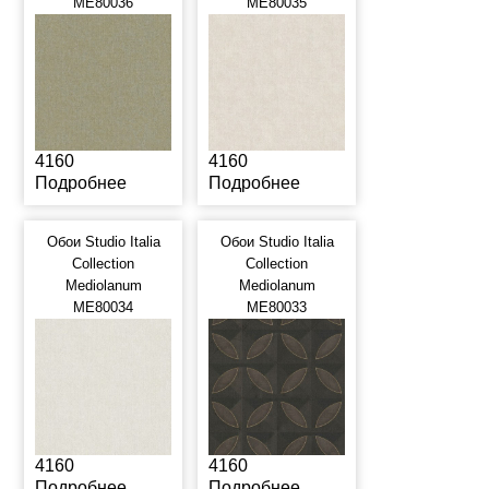
ME80036
ME80035
4160
4160
Подробнее
Подробнее
Обои Studio Italia
Обои Studio Italia
Collection
Collection
Mediolanum
Mediolanum
ME80034
ME80033
4160
4160
Подробнее
Подробнее