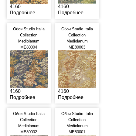
4160
4160
Подробнее
Подробнее
Обои Studio Italia
Обои Studio Italia
Collection
Collection
Mediolanum
Mediolanum
ME80004
ME80003
4160
4160
Подробнее
Подробнее
Обои Studio Italia
Обои Studio Italia
Collection
Collection
Mediolanum
Mediolanum
ME80002
ME80001