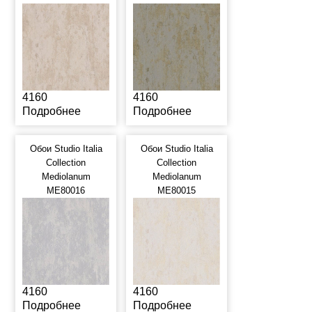
4160
4160
Подробнее
Подробнее
Обои Studio Italia
Обои Studio Italia
Collection
Collection
Mediolanum
Mediolanum
ME80016
ME80015
4160
4160
Подробнее
Подробнее