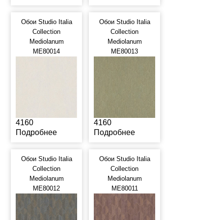
Обои Studio Italia
Обои Studio Italia
Collection
Collection
Mediolanum
Mediolanum
ME80014
ME80013
4160
4160
Подробнее
Подробнее
Обои Studio Italia
Обои Studio Italia
Collection
Collection
Mediolanum
Mediolanum
ME80012
ME80011