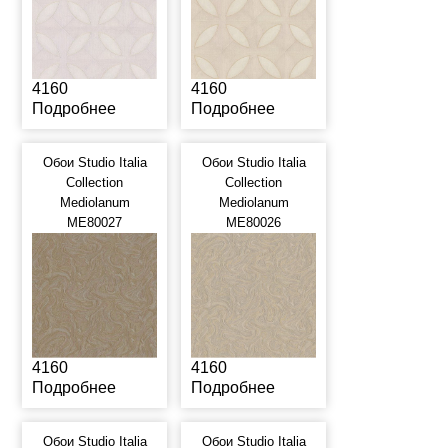
4160
4160
Подробнее
Подробнее
Обои Studio Italia
Обои Studio Italia
Collection
Collection
Mediolanum
Mediolanum
ME80027
ME80026
4160
4160
Подробнее
Подробнее
Обои Studio Italia
Обои Studio Italia