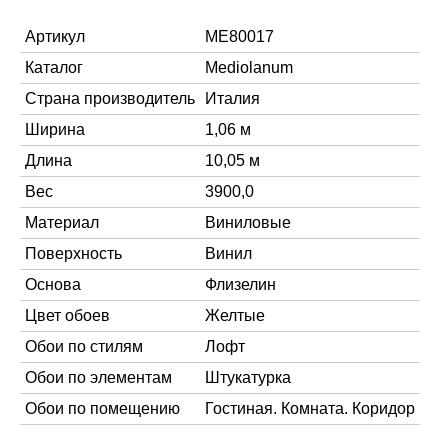
Артикул
ME80017
Каталог
Mediolanum
Страна производитель
Италия
Ширина
1,06 м
Длина
10,05 м
Вес
3900,0
Материал
Виниловые
Поверхность
Винил
Основа
Флизелин
Цвет обоев
Желтые
Обои по стилям
Лофт
Обои по элементам
Штукатурка
Обои по помещению
Гостиная. Комната. Коридор