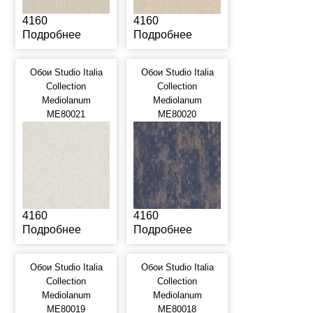
4160
4160
Подробнее
Подробнее
Обои Studio Italia
Обои Studio Italia
Collection
Collection
Mediolanum
Mediolanum
ME80021
ME80020
4160
4160
Подробнее
Подробнее
Обои Studio Italia
Обои Studio Italia
Collection
Collection
Mediolanum
Mediolanum
ME80019
ME80018