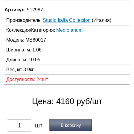
Артикул
: 512987
Производитель:
Studio Italia Collection
(Италия)
Коллекция/Категория:
Mediolanum
Модель: ME80017
Ширина, м: 1.06
Длина, м: 10.05
Вес, кг: 3.9кг
Доступность: 24шт
Цена: 4160 руб/шт
В корзину