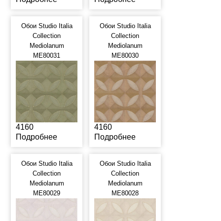
Обои Studio Italia
Обои Studio Italia
Collection
Collection
Mediolanum
Mediolanum
ME80031
ME80030
4160
4160
Подробнее
Подробнее
Обои Studio Italia
Обои Studio Italia
Collection
Collection
Mediolanum
Mediolanum
ME80029
ME80028