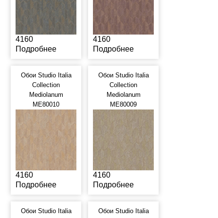
4160
4160
Подробнее
Подробнее
Обои Studio Italia
Обои Studio Italia
Collection
Collection
Mediolanum
Mediolanum
ME80010
ME80009
4160
4160
Подробнее
Подробнее
Обои Studio Italia
Обои Studio Italia