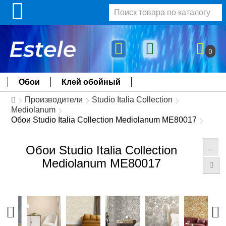
0
Обои
Клей обойный
Производители
Studio Italia Collection
Mediolanum
Обои Studio Italia Collection Mediolanum ME80017
Обои Studio Italia Collection
Mediolanum ME80017