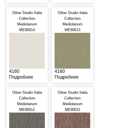
Обои Studio Italia
Обои Studio Italia
Collection
Collection
Mediolanum
Mediolanum
ME80014
ME80013
4160
4160
Подробнее
Подробнее
Обои Studio Italia
Обои Studio Italia
Collection
Collection
Mediolanum
Mediolanum
ME80012
ME80011