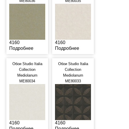
ME80036
ME80035
4160
4160
Подробнее
Подробнее
Обои Studio Italia
Обои Studio Italia
Collection
Collection
Mediolanum
Mediolanum
ME80034
ME80033
4160
4160
Подробнее
Подробнее