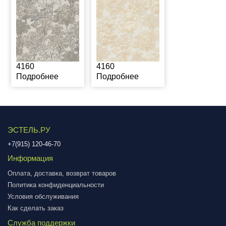
4160
4160
Подробнее
Подробнее
ЭСТЕЛЬ.РУ
+7(915) 120-46-70
Информация
Оплата, доставка, возврат товаров
Политика конфиденциальности
Условия обслуживания
Как сделать заказ
Служба поддержки