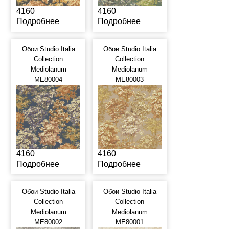
4160
4160
Подробнее
Подробнее
Обои Studio Italia
Обои Studio Italia
Collection
Collection
Mediolanum
Mediolanum
ME80004
ME80003
4160
4160
Подробнее
Подробнее
Обои Studio Italia
Обои Studio Italia
Collection
Collection
Mediolanum
Mediolanum
ME80002
ME80001