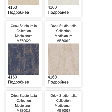
4160
4160
Подробнее
Подробнее
Обои Studio Italia
Обои Studio Italia
Collection
Collection
Mediolanum
Mediolanum
ME80020
ME80019
4160
4160
Подробнее
Подробнее
Обои Studio Italia
Обои Studio Italia
Collection
Collection
Mediolanum
Mediolanum
ME80018
ME80017