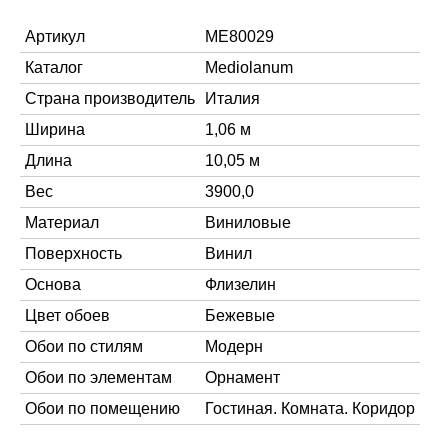
Артикул
ME80029
Каталог
Mediolanum
Страна производитель
Италия
Ширина
1,06 м
Длина
10,05 м
Вес
3900,0
Материал
Виниловые
Поверхность
Винил
Основа
Флизелин
Цвет обоев
Бежевые
Обои по стилям
Модерн
Обои по элементам
Орнамент
Обои по помещению
Гостиная. Комната. Коридор