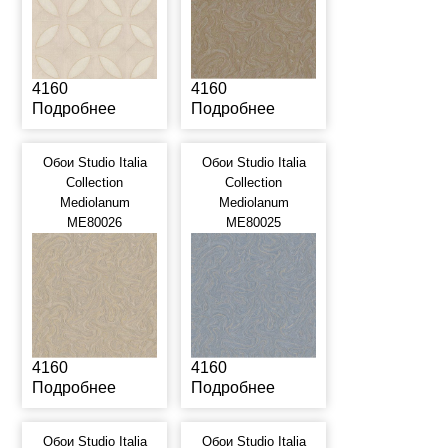
4160
4160
Подробнее
Подробнее
Обои Studio Italia
Обои Studio Italia
Collection
Collection
Mediolanum
Mediolanum
ME80026
ME80025
4160
4160
Подробнее
Подробнее
Обои Studio Italia
Обои Studio Italia