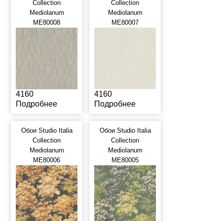
Collection
Collection
Mediolanum
Mediolanum
ME80008
ME80007
4160
4160
Подробнее
Подробнее
Обои Studio Italia
Обои Studio Italia
Collection
Collection
Mediolanum
Mediolanum
ME80006
ME80005