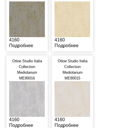
4160
4160
Подробнее
Подробнее
Обои Studio Italia
Обои Studio Italia
Collection
Collection
Mediolanum
Mediolanum
ME80016
ME80015
4160
4160
Подробнее
Подробнее