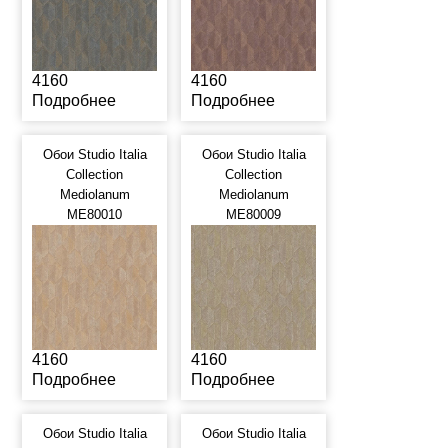
4160
4160
Подробнее
Подробнее
Обои Studio Italia
Обои Studio Italia
Collection
Collection
Mediolanum
Mediolanum
ME80010
ME80009
4160
4160
Подробнее
Подробнее
Обои Studio Italia
Обои Studio Italia