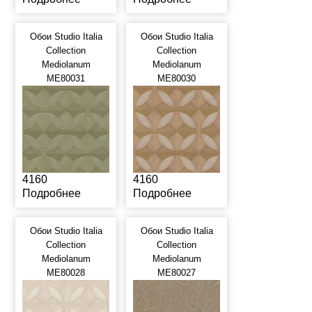
Обои Studio Italia
Обои Studio Italia
Collection
Collection
Mediolanum
Mediolanum
ME80031
ME80030
4160
4160
Подробнее
Подробнее
Обои Studio Italia
Обои Studio Italia
Collection
Collection
Mediolanum
Mediolanum
ME80028
ME80027