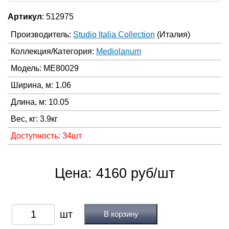
Артикул
: 512975
Производитель:
Studio Italia Collection
(Италия)
Коллекция/Категория:
Mediolanum
Модель: ME80029
Ширина, м: 1.06
Длина, м: 10.05
Вес, кг: 3.9кг
Доступность: 34шт
Цена: 4160 руб/шт
В корзину