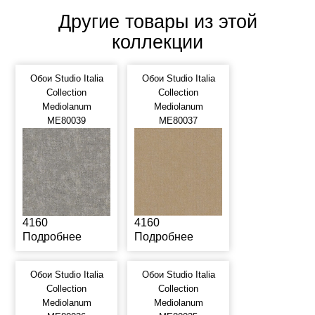
Другие товары из этой
коллекции
Обои Studio Italia
Обои Studio Italia
Collection
Collection
Mediolanum
Mediolanum
ME80039
ME80037
4160
4160
Подробнее
Подробнее
Обои Studio Italia
Обои Studio Italia
Collection
Collection
Mediolanum
Mediolanum