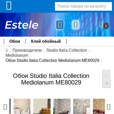
0
Обои
Клей обойный
Производители
Studio Italia Collection
Mediolanum
Обои Studio Italia Collection Mediolanum ME80029
Обои Studio Italia Collection
Mediolanum ME80029