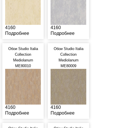
4160
4160
Подробнее
Подробнее
Обои Studio Italia
Обои Studio Italia
Collection
Collection
Mediolanum
Mediolanum
ME80010
ME80009
4160
4160
Подробнее
Подробнее