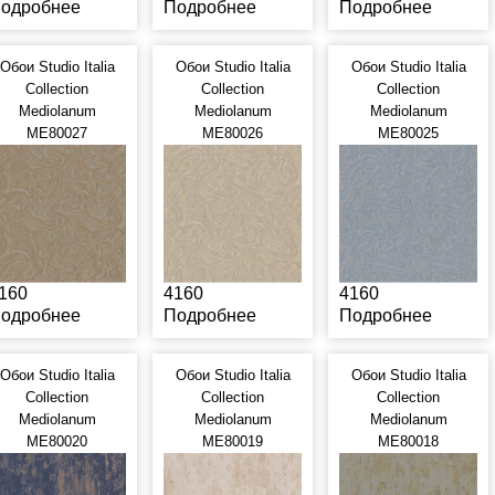
одробнее
Подробнее
Подробнее
Обои Studio Italia
Обои Studio Italia
Обои Studio Italia
Collection
Collection
Collection
Mediolanum
Mediolanum
Mediolanum
ME80027
ME80026
ME80025
160
4160
4160
одробнее
Подробнее
Подробнее
Обои Studio Italia
Обои Studio Italia
Обои Studio Italia
Collection
Collection
Collection
Mediolanum
Mediolanum
Mediolanum
ME80020
ME80019
ME80018