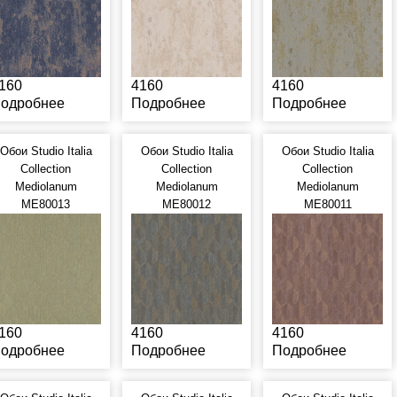
160
4160
4160
одробнее
Подробнее
Подробнее
Обои Studio Italia
Обои Studio Italia
Обои Studio Italia
Collection
Collection
Collection
Mediolanum
Mediolanum
Mediolanum
ME80013
ME80012
ME80011
160
4160
4160
одробнее
Подробнее
Подробнее