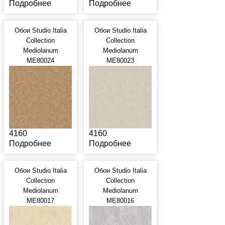
Подробнее
Подробнее
Обои Studio Italia
Обои Studio Italia
Collection
Collection
Mediolanum
Mediolanum
ME80024
ME80023
4160
4160
Подробнее
Подробнее
Обои Studio Italia
Обои Studio Italia
Collection
Collection
Mediolanum
Mediolanum
ME80017
ME80016