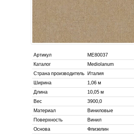
Артикул
ME80037
Каталог
Mediolanum
Страна производитель
Италия
Ширина
1,06 м
Длина
10,05 м
Вес
3900,0
Материал
Виниловые
Поверхность
Винил
Основа
Флизелин