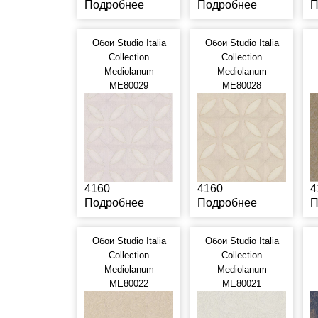
Подробнее
Подробнее
П
Обои Studio Italia
Обои Studio Italia
Collection
Collection
Mediolanum
Mediolanum
ME80029
ME80028
4160
4160
4
Подробнее
Подробнее
П
Обои Studio Italia
Обои Studio Italia
Collection
Collection
Mediolanum
Mediolanum
ME80022
ME80021