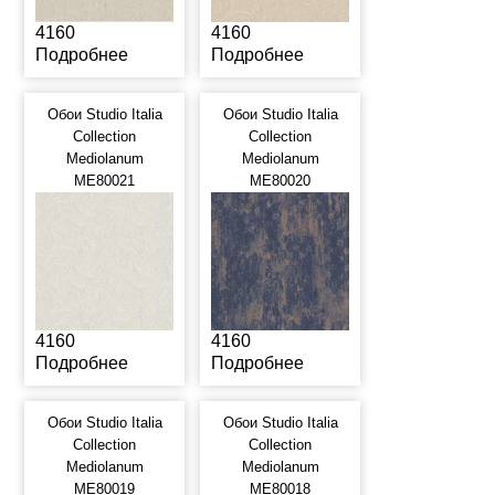
4160
4160
Подробнее
Подробнее
Обои Studio Italia
Обои Studio Italia
Collection
Collection
Mediolanum
Mediolanum
ME80021
ME80020
4160
4160
Подробнее
Подробнее
Обои Studio Italia
Обои Studio Italia
Collection
Collection
Mediolanum
Mediolanum
ME80019
ME80018