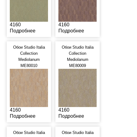
4160
4160
Подробнее
Подробнее
Обои Studio Italia
Обои Studio Italia
Collection
Collection
Mediolanum
Mediolanum
ME80010
ME80009
4160
4160
Подробнее
Подробнее
Обои Studio Italia
Обои Studio Italia