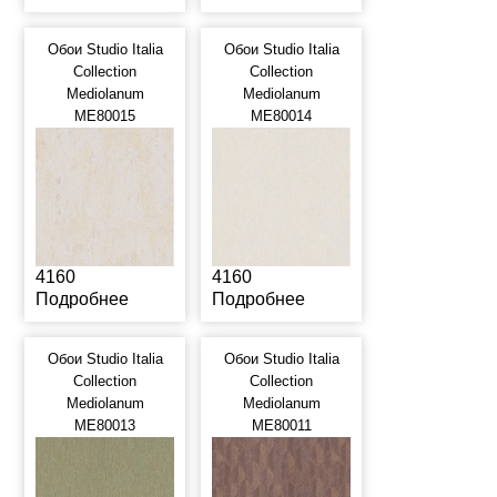
Обои Studio Italia
Обои Studio Italia
Collection
Collection
Mediolanum
Mediolanum
ME80015
ME80014
4160
4160
Подробнее
Подробнее
Обои Studio Italia
Обои Studio Italia
Collection
Collection
Mediolanum
Mediolanum
ME80013
ME80011