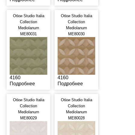
Обои Studio Italia
Обои Studio Italia
Collection
Collection
Mediolanum
Mediolanum
ME80031
ME80030
4160
4160
Подробнее
Подробнее
Обои Studio Italia
Обои Studio Italia
Collection
Collection
Mediolanum
Mediolanum
ME80029
ME80028