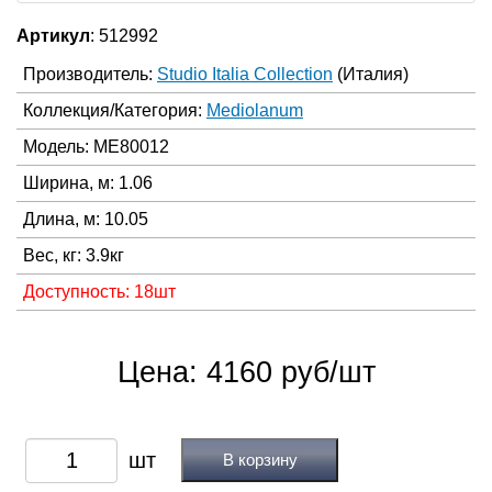
Артикул
: 512992
Производитель:
Studio Italia Collection
(Италия)
Коллекция/Категория:
Mediolanum
Модель: ME80012
Ширина, м: 1.06
Длина, м: 10.05
Вес, кг: 3.9кг
Доступность: 18шт
Цена: 4160 руб/шт
В корзину