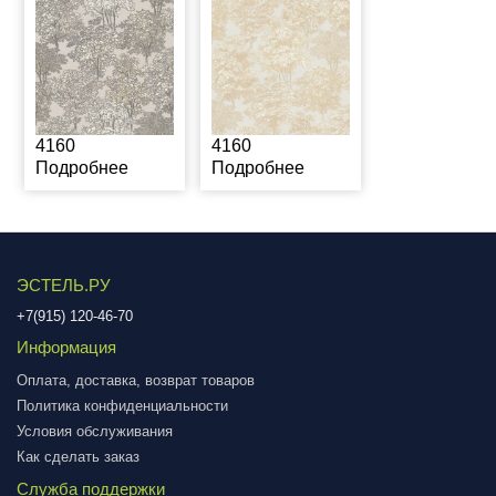
4160
4160
Подробнее
Подробнее
ЭСТЕЛЬ.РУ
+7(915) 120-46-70
Информация
Оплата, доставка, возврат товаров
Политика конфиденциальности
Условия обслуживания
Как сделать заказ
Служба поддержки