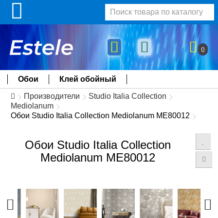
0
Обои
Клей обойный
Производители
Studio Italia Collection
Mediolanum
Обои Studio Italia Collection Mediolanum ME80012
Обои Studio Italia Collection
Mediolanum ME80012