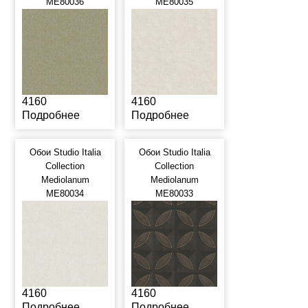
ME80036
ME80035
4160
4160
Подробнее
Подробнее
Обои Studio Italia
Обои Studio Italia
Collection
Collection
Mediolanum
Mediolanum
ME80034
ME80033
4160
4160
Подробнее
Подробнее