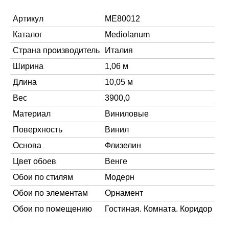
Артикул
ME80012
Каталог
Mediolanum
Страна производитель
Италия
Ширина
1,06 м
Длина
10,05 м
Вес
3900,0
Материал
Виниловые
Поверхность
Винил
Основа
Флизелин
Цвет обоев
Венге
Обои по стилям
Модерн
Обои по элементам
Орнамент
Обои по помещению
Гостиная. Комната. Коридор