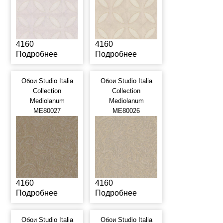
4160
4160
Подробнее
Подробнее
Обои Studio Italia
Обои Studio Italia
Collection
Collection
Mediolanum
Mediolanum
ME80027
ME80026
4160
4160
Подробнее
Подробнее
Обои Studio Italia
Обои Studio Italia