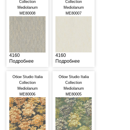
Collection
Collection
Mediolanum
Mediolanum
ME80008
ME80007
4160
4160
Подробнее
Подробнее
Обои Studio Italia
Обои Studio Italia
Collection
Collection
Mediolanum
Mediolanum
ME80006
ME80005