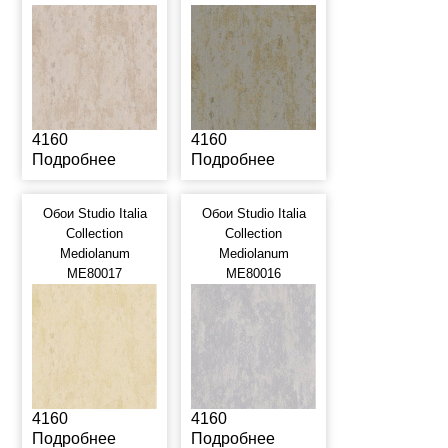
4160
4160
Подробнее
Подробнее
Обои Studio Italia
Обои Studio Italia
Collection
Collection
Mediolanum
Mediolanum
ME80017
ME80016
4160
4160
Подробнее
Подробнее