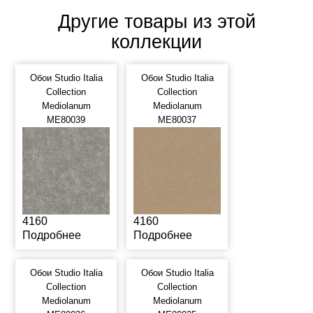
Другие товары из этой
коллекции
Обои Studio Italia
Обои Studio Italia
Collection
Collection
Mediolanum
Mediolanum
ME80039
ME80037
4160
4160
Подробнее
Подробнее
Обои Studio Italia
Обои Studio Italia
Collection
Collection
Mediolanum
Mediolanum