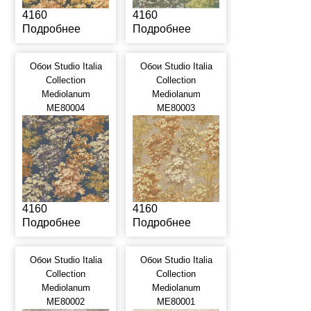
4160
4160
Подробнее
Подробнее
Обои Studio Italia
Обои Studio Italia
Collection
Collection
Mediolanum
Mediolanum
ME80004
ME80003
4160
4160
Подробнее
Подробнее
Обои Studio Italia
Обои Studio Italia
Collection
Collection
Mediolanum
Mediolanum
ME80002
ME80001