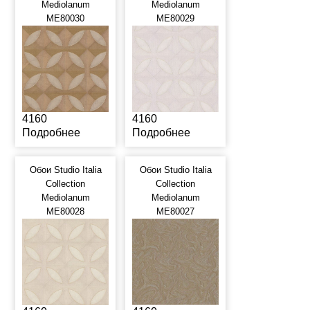
Mediolanum
Mediolanum
ME80030
ME80029
4160
4160
Подробнее
Подробнее
Обои Studio Italia
Обои Studio Italia
Collection
Collection
Mediolanum
Mediolanum
ME80028
ME80027