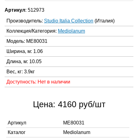
Артикул
: 512973
Производитель:
Studio Italia Collection
(Италия)
Коллекция/Категория:
Mediolanum
Модель: ME80031
Ширина, м: 1.06
Длина, м: 10.05
Вес, кг: 3.9кг
Доступность: Нет в наличии
Цена: 4160 руб/шт
Артикул
ME80031
Каталог
Mediolanum