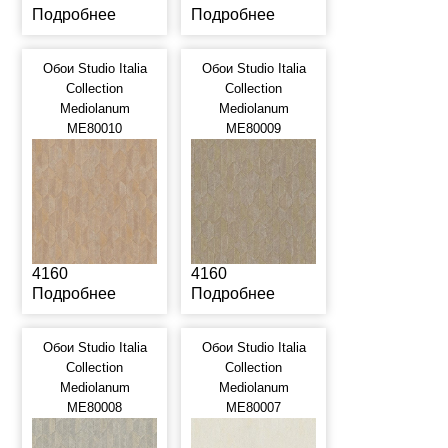
Подробнее
Подробнее
Обои Studio Italia
Обои Studio Italia
Collection
Collection
Mediolanum
Mediolanum
ME80010
ME80009
4160
4160
Подробнее
Подробнее
Обои Studio Italia
Обои Studio Italia
Collection
Collection
Mediolanum
Mediolanum
ME80008
ME80007