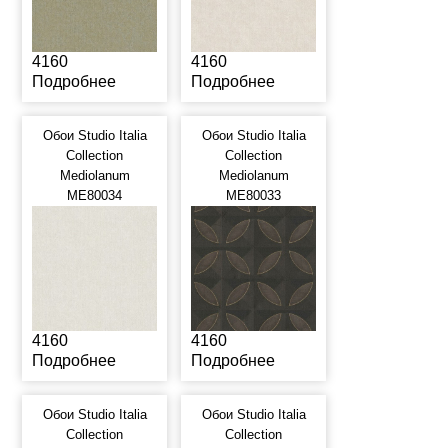
4160
4160
Подробнее
Подробнее
Обои Studio Italia
Обои Studio Italia
Collection
Collection
Mediolanum
Mediolanum
ME80034
ME80033
4160
4160
Подробнее
Подробнее
Обои Studio Italia
Обои Studio Italia
Collection
Collection