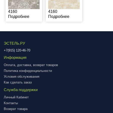
4160
4160
Подробнее
Подробнее
ЭСТЕЛЬ.РУ
+7(915) 120-46-70
Информация
Оплата, доставка, возврат товаров
Политика конфиденциальности
Условия обслуживания
Как сделать заказ
Служба поддержки
Личный Кабинет
Контакты
Возврат товара