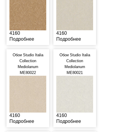
4160
4160
Подробнее
Подробнее
Обои Studio Italia
Обои Studio Italia
Collection
Collection
Mediolanum
Mediolanum
ME80022
ME80021
4160
4160
Подробнее
Подробнее