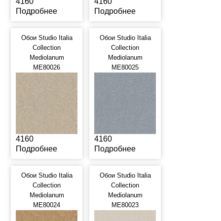
4160
4160
Подробнее
Подробнее
Обои Studio Italia
Обои Studio Italia
Collection
Collection
Mediolanum
Mediolanum
ME80026
ME80025
4160
4160
Подробнее
Подробнее
Обои Studio Italia
Обои Studio Italia
Collection
Collection
Mediolanum
Mediolanum
ME80024
ME80023