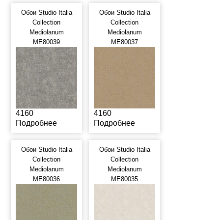
Обои Studio Italia
Обои Studio Italia
Collection
Collection
Mediolanum
Mediolanum
ME80039
ME80037
4160
4160
Подробнее
Подробнее
Обои Studio Italia
Обои Studio Italia
Collection
Collection
Mediolanum
Mediolanum
ME80036
ME80035