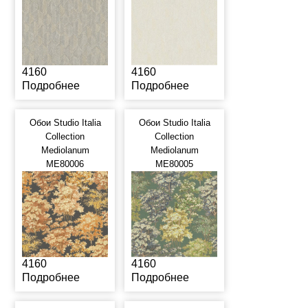
4160
4160
Подробнее
Подробнее
Обои Studio Italia
Обои Studio Italia
Collection
Collection
Mediolanum
Mediolanum
ME80006
ME80005
4160
4160
Подробнее
Подробнее