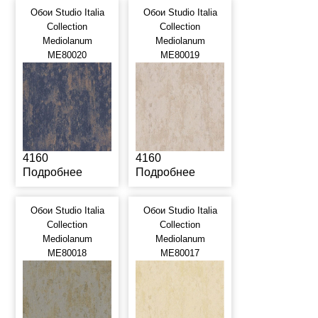
Обои Studio Italia
Обои Studio Italia
Collection
Collection
Mediolanum
Mediolanum
ME80020
ME80019
4160
4160
Подробнее
Подробнее
Обои Studio Italia
Обои Studio Italia
Collection
Collection
Mediolanum
Mediolanum
ME80018
ME80017