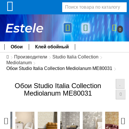
0
Обои
Клей обойный
Производители
Studio Italia Collection
Mediolanum
Обои Studio Italia Collection Mediolanum ME80031
Обои Studio Italia Collection
Mediolanum ME80031