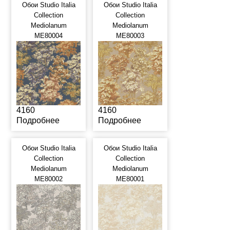
Обои Studio Italia
Обои Studio Italia
Collection
Collection
Mediolanum
Mediolanum
ME80004
ME80003
4160
4160
Подробнее
Подробнее
Обои Studio Italia
Обои Studio Italia
Collection
Collection
Mediolanum
Mediolanum
ME80002
ME80001