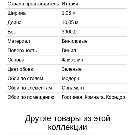
Страна производитель
Италия
Ширина
1,06 м
Длина
10,05 м
Вес
3900,0
Материал
Виниловые
Поверхность
Винил
Основа
Флизелин
Цвет обоев
Зеленые
Обои по стилям
Модерн
Обои по элементам
Орнамент
Обои по помещению
Гостиная. Комната. Коридор
Другие товары из этой
коллекции