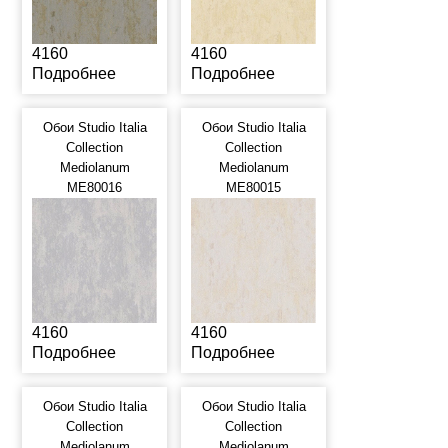
4160
4160
Подробнее
Подробнее
Обои Studio Italia
Обои Studio Italia
Collection
Collection
Mediolanum
Mediolanum
ME80016
ME80015
4160
4160
Подробнее
Подробнее
Обои Studio Italia
Обои Studio Italia
Collection
Collection
Mediolanum
Mediolanum