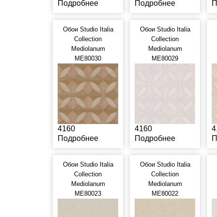
Подробнее
Подробнее
П
Обои Studio Italia
Обои Studio Italia
Collection
Collection
Mediolanum
Mediolanum
ME80030
ME80029
4160
4160
4
Подробнее
Подробнее
П
Обои Studio Italia
Обои Studio Italia
Collection
Collection
Mediolanum
Mediolanum
ME80023
ME80022