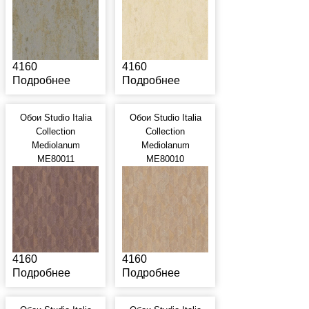
4160
4160
Подробнее
Подробнее
Обои Studio Italia
Обои Studio Italia
Collection
Collection
Mediolanum
Mediolanum
ME80011
ME80010
4160
4160
Подробнее
Подробнее