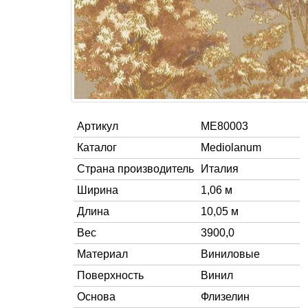
Артикул
ME80003
Каталог
Mediolanum
Страна производитель
Италия
Ширина
1,06 м
Длина
10,05 м
Вес
3900,0
Материал
Виниловые
Поверхность
Винил
Основа
Флизелин