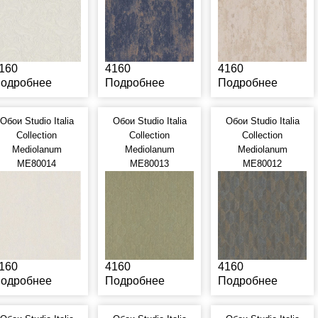
160
4160
4160
одробнее
Подробнее
Подробнее
Обои Studio Italia
Обои Studio Italia
Обои Studio Italia
Collection
Collection
Collection
Mediolanum
Mediolanum
Mediolanum
ME80014
ME80013
ME80012
160
4160
4160
одробнее
Подробнее
Подробнее