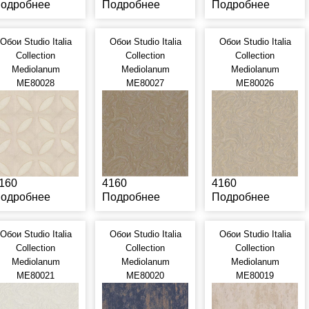
одробнее
Подробнее
Подробнее
Обои Studio Italia
Обои Studio Italia
Обои Studio Italia
Collection
Collection
Collection
Mediolanum
Mediolanum
Mediolanum
ME80028
ME80027
ME80026
160
4160
4160
одробнее
Подробнее
Подробнее
Обои Studio Italia
Обои Studio Italia
Обои Studio Italia
Collection
Collection
Collection
Mediolanum
Mediolanum
Mediolanum
ME80021
ME80020
ME80019