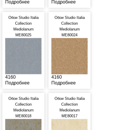
Подробнее
Подробнее
Обои Studio Italia
Обои Studio Italia
Collection
Collection
Mediolanum
Mediolanum
ME80025
ME80024
4160
4160
Подробнее
Подробнее
Обои Studio Italia
Обои Studio Italia
Collection
Collection
Mediolanum
Mediolanum
ME80018
ME80017