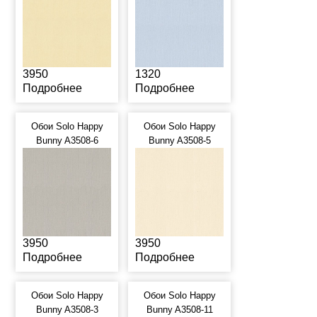
3950
1320
Подробнее
Подробнее
Обои Solo Happy
Обои Solo Happy
Bunny A3508-6
Bunny A3508-5
3950
3950
Подробнее
Подробнее
Обои Solo Happy
Обои Solo Happy
Bunny A3508-3
Bunny A3508-11