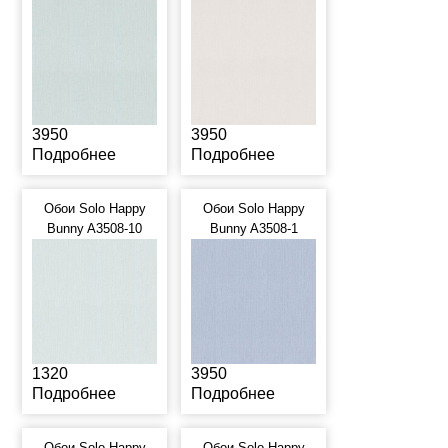
3950
3950
Подробнее
Подробнее
Обои Solo Happy
Обои Solo Happy
Bunny A3508-10
Bunny A3508-1
1320
3950
Подробнее
Подробнее
Обои Solo Happy
Обои Solo Happy