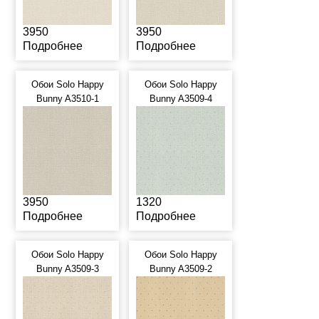
3950
3950
Подробнее
Подробнее
Обои Solo Happy
Обои Solo Happy
Bunny A3510-1
Bunny A3509-4
3950
1320
Подробнее
Подробнее
Обои Solo Happy
Обои Solo Happy
Bunny A3509-3
Bunny A3509-2