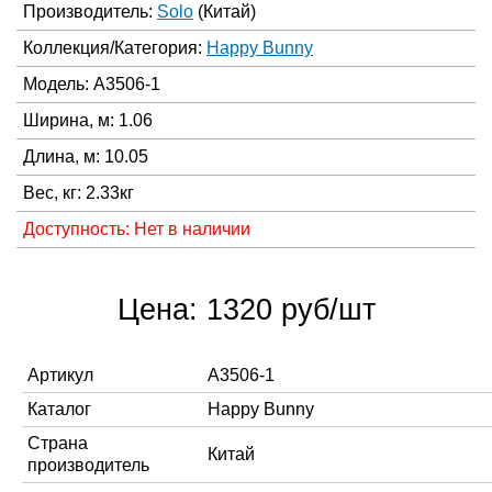
Производитель:
Solo
(Китай)
Коллекция/Категория:
Happy Bunny
Модель: A3506-1
Ширина, м: 1.06
Длина, м: 10.05
Вес, кг: 2.33кг
Доступность: Нет в наличии
Цена: 1320 руб/шт
Артикул
A3506-1
Каталог
Happy Bunny
Страна
Китай
производитель