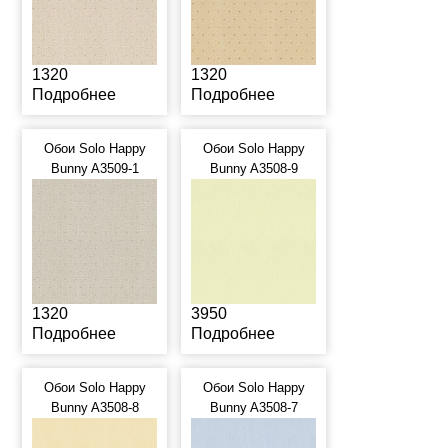
1320
1320
Подробнее
Подробнее
Обои Solo Happy
Обои Solo Happy
Bunny A3509-1
Bunny A3508-9
1320
3950
Подробнее
Подробнее
Обои Solo Happy
Обои Solo Happy
Bunny A3508-8
Bunny A3508-7