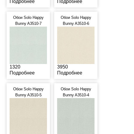
Подробнее
Подробнее
Обои Solo Happy
Обои Solo Happy
Bunny A3510-7
Bunny A3510-6
1320
3950
Подробнее
Подробнее
Обои Solo Happy
Обои Solo Happy
Bunny A3510-5
Bunny A3510-4