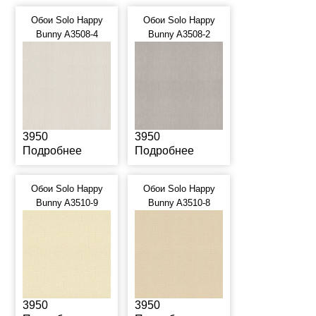
Обои Solo Happy
Обои Solo Happy
Bunny A3508-4
Bunny A3508-2
3950
3950
Подробнее
Подробнее
Обои Solo Happy
Обои Solo Happy
Bunny A3510-9
Bunny A3510-8
3950
3950