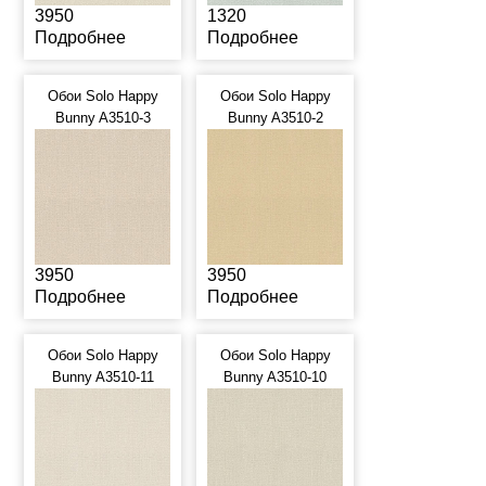
3950
1320
Подробнее
Подробнее
Обои Solo Happy
Обои Solo Happy
Bunny A3510-3
Bunny A3510-2
3950
3950
Подробнее
Подробнее
Обои Solo Happy
Обои Solo Happy
Bunny A3510-11
Bunny A3510-10