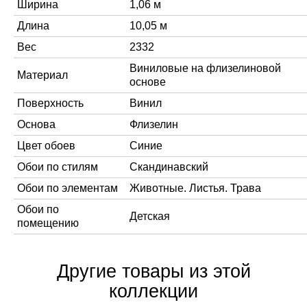
Ширина
1,06 м
Длина
10,05 м
Вес
2332
Виниловые на флизелиновой
Материал
основе
Поверхность
Винил
Основа
Флизелин
Цвет обоев
Синие
Обои по стилям
Скандинавский
Обои по элементам
Животные. Листья. Трава
Обои по
Детская
помещению
Другие товары из этой
коллекции