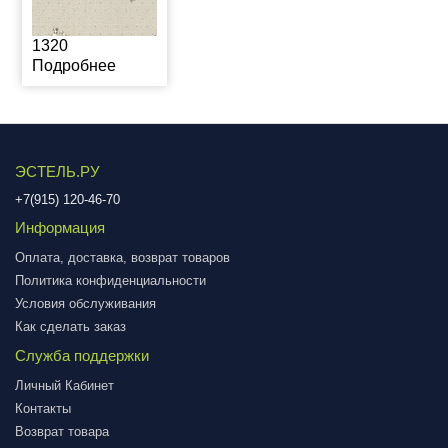
1320
Подробнее
ЭСТЕЛЬ.РУ
+7(915) 120-46-70
Информация
Оплата, доставка, возврат товаров
Политика конфиденциальности
Условия обслуживания
Как сделать заказ
Служба поддержки
Личный Кабинет
Контакты
Возврат товара