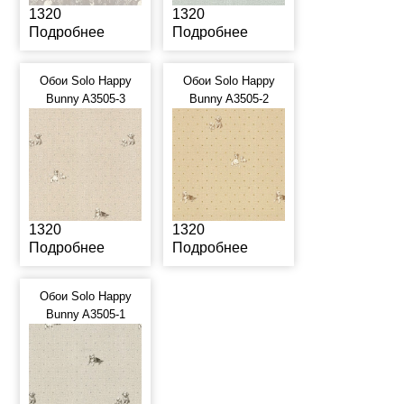
1320
1320
Подробнее
Подробнее
Обои Solo Happy
Обои Solo Happy
Bunny A3505-3
Bunny A3505-2
1320
1320
Подробнее
Подробнее
Обои Solo Happy
Bunny A3505-1