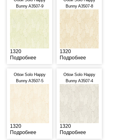
Bunny A3507-9
Bunny A3507-8
1320
1320
Подробнее
Подробнее
Обои Solo Happy
Обои Solo Happy
Bunny A3507-5
Bunny A3507-4
1320
1320
Подробнее
Подробнее