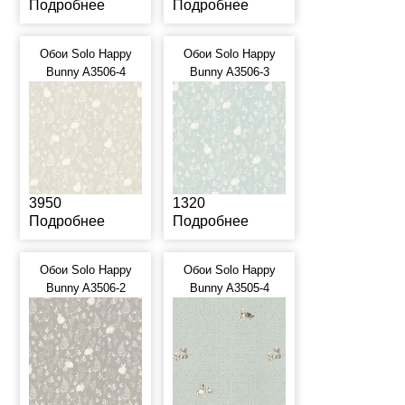
Подробнее
Подробнее
Обои Solo Happy
Обои Solo Happy
Bunny A3506-4
Bunny A3506-3
3950
1320
Подробнее
Подробнее
Обои Solo Happy
Обои Solo Happy
Bunny A3506-2
Bunny A3505-4