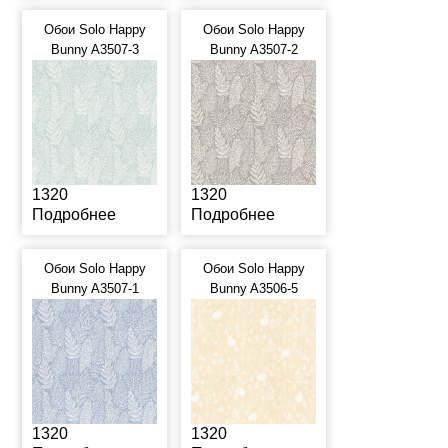
Обои Solo Happy
Обои Solo Happy
Bunny A3507-3
Bunny A3507-2
1320
1320
Подробнее
Подробнее
Обои Solo Happy
Обои Solo Happy
Bunny A3507-1
Bunny A3506-5
1320
1320