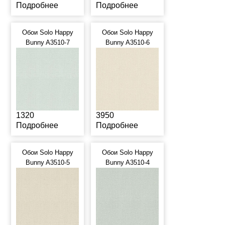
Подробнее
Подробнее
Обои Solo Happy
Обои Solo Happy
Bunny A3510-7
Bunny A3510-6
1320
3950
Подробнее
Подробнее
Обои Solo Happy
Обои Solo Happy
Bunny A3510-5
Bunny A3510-4