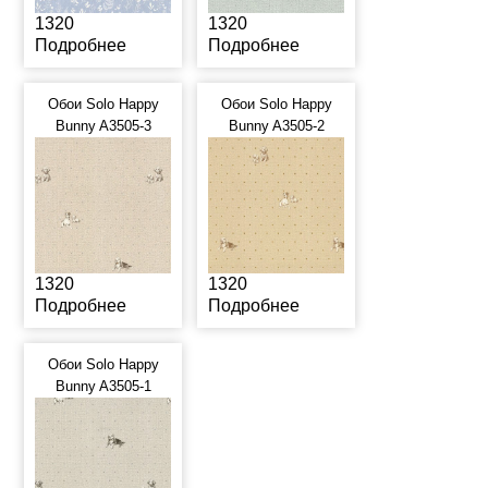
1320
1320
Подробнее
Подробнее
Обои Solo Happy
Обои Solo Happy
Bunny A3505-3
Bunny A3505-2
1320
1320
Подробнее
Подробнее
Обои Solo Happy
Bunny A3505-1