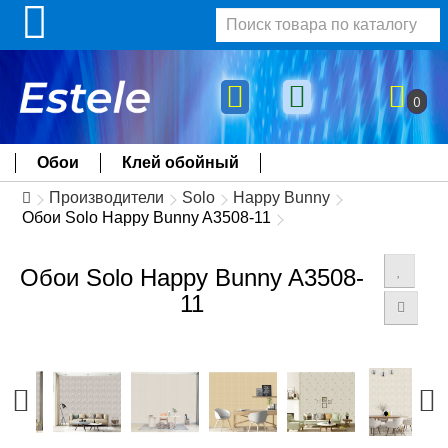
0
Обои
Клей обойный
Производители
Solo
Happy Bunny
Обои Solo Happy Bunny A3508-11
Обои Solo Happy Bunny A3508-
11