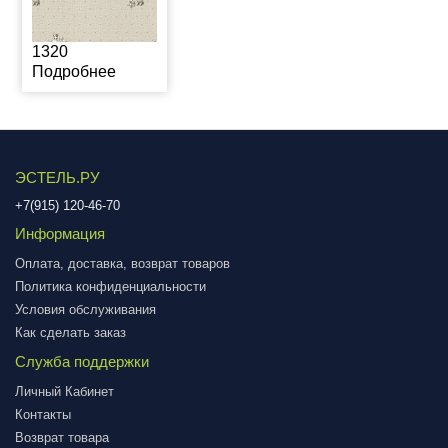
1320
Подробнее
ЭСТЕЛЬ.РУ
+7(915) 120-46-70
Информация
Оплата, доставка, возврат товаров
Политика конфиденциальности
Условия обслуживания
Как сделать заказ
Служба поддержки
Личный Кабинет
Контакты
Возврат товара