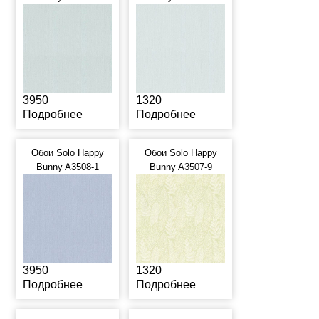
3950
1320
Подробнее
Подробнее
Обои Solo Happy
Обои Solo Happy
Bunny A3508-1
Bunny A3507-9
3950
1320
Подробнее
Подробнее