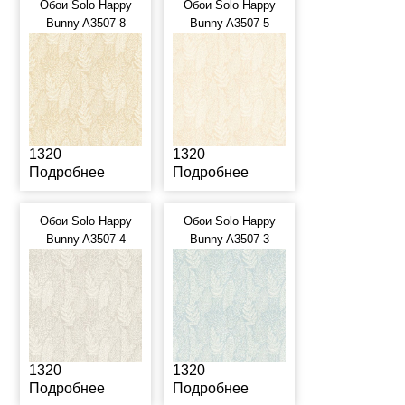
Обои Solo Happy
Обои Solo Happy
Bunny A3507-8
Bunny A3507-5
1320
1320
Подробнее
Подробнее
Обои Solo Happy
Обои Solo Happy
Bunny A3507-4
Bunny A3507-3
1320
1320
Подробнее
Подробнее