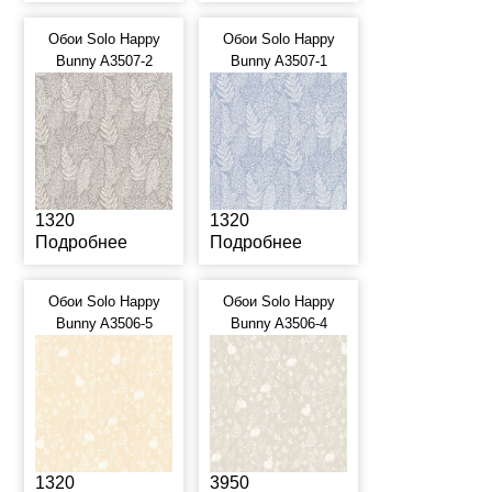
Обои Solo Happy
Обои Solo Happy
Bunny A3507-2
Bunny A3507-1
1320
1320
Подробнее
Подробнее
Обои Solo Happy
Обои Solo Happy
Bunny A3506-5
Bunny A3506-4
1320
3950