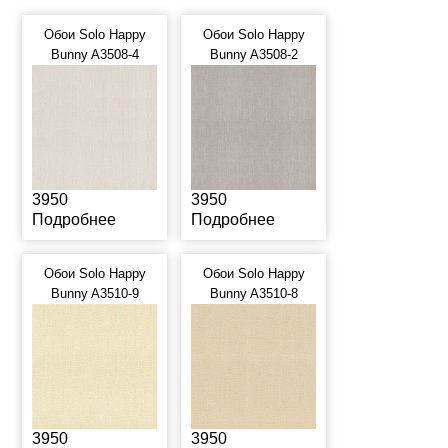
Обои Solo Happy
Обои Solo Happy
Bunny A3508-4
Bunny A3508-2
3950
3950
Подробнее
Подробнее
Обои Solo Happy
Обои Solo Happy
Bunny A3510-9
Bunny A3510-8
3950
3950