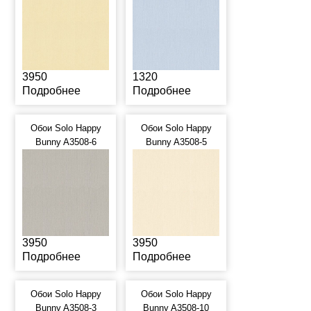
3950
1320
Подробнее
Подробнее
Обои Solo Happy
Обои Solo Happy
Bunny A3508-6
Bunny A3508-5
3950
3950
Подробнее
Подробнее
Обои Solo Happy
Обои Solo Happy
Bunny A3508-3
Bunny A3508-10