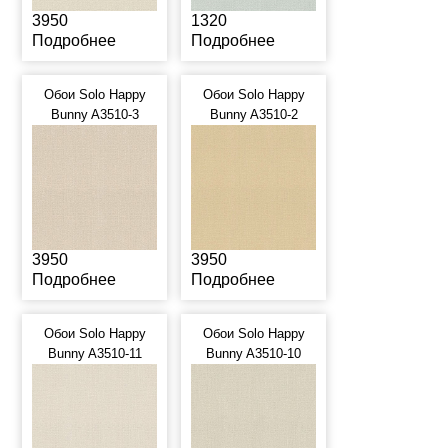
3950
1320
Подробнее
Подробнее
Обои Solo Happy
Обои Solo Happy
Bunny A3510-3
Bunny A3510-2
3950
3950
Подробнее
Подробнее
Обои Solo Happy
Обои Solo Happy
Bunny A3510-11
Bunny A3510-10