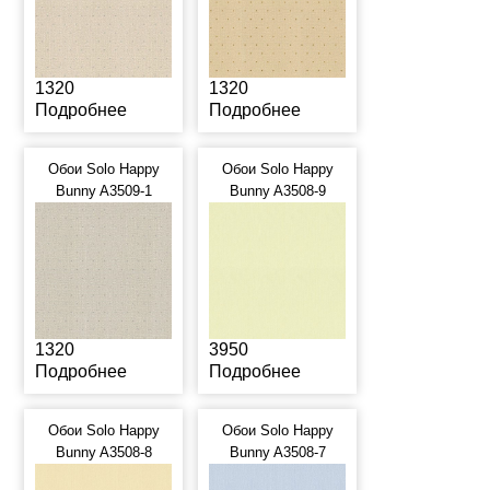
1320
1320
Подробнее
Подробнее
Обои Solo Happy
Обои Solo Happy
Bunny A3509-1
Bunny A3508-9
1320
3950
Подробнее
Подробнее
Обои Solo Happy
Обои Solo Happy
Bunny A3508-8
Bunny A3508-7