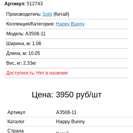
Артикул
: 512743
Производитель:
Solo
(Китай)
Коллекция/Категория:
Happy Bunny
Модель: A3508-11
Ширина, м: 1.06
Длина, м: 10.05
Вес, кг: 2.33кг
Доступность: Нет в наличии
Цена: 3950 руб/шт
Артикул
A3508-11
Каталог
Happy Bunny
Страна