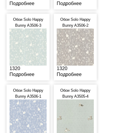
Подробнее
Подробнее
Обои Solo Happy
Обои Solo Happy
Bunny A3506-3
Bunny A3506-2
1320
1320
Подробнее
Подробнее
Обои Solo Happy
Обои Solo Happy
Bunny A3506-1
Bunny A3505-4