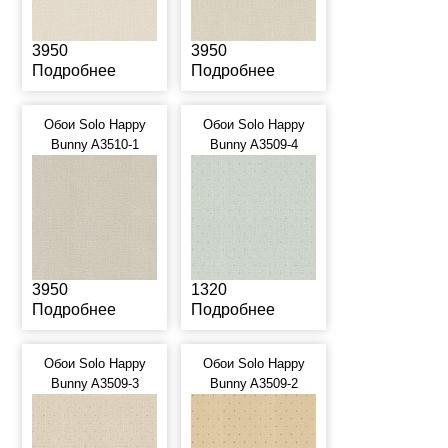
3950
3950
Подробнее
Подробнее
Обои Solo Happy
Обои Solo Happy
Bunny A3510-1
Bunny A3509-4
3950
1320
Подробнее
Подробнее
Обои Solo Happy
Обои Solo Happy
Bunny A3509-3
Bunny A3509-2