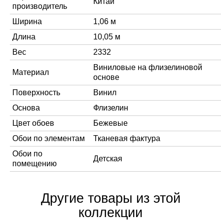
Китай
производитель
Ширина
1,06 м
Длина
10,05 м
Вес
2332
Виниловые на флизелиновой
Материал
основе
Поверхность
Винил
Основа
Флизелин
Цвет обоев
Бежевые
Обои по элементам
Тканевая фактура
Обои по
Детская
помещению
Другие товары из этой
коллекции