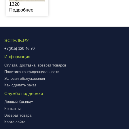
1320
Подробнее
ЭСТЕЛЬ.РУ
+7(915) 120-46-70
Информация
Оплата, доставка, возврат товаров
Политика конфиденциальности
Условия обслуживания
Как сделать заказ
Служба поддержки
Личный Кабинет
Контакты
Возврат товара
Карта сайта