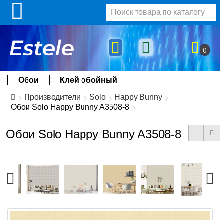
0
Обои
Клей обойный
Производители
Solo
Happy Bunny
Обои Solo Happy Bunny A3508-8
Обои Solo Happy Bunny A3508-8