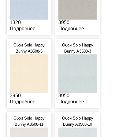
1320
3950
Подробнее
Подробнее
Обои Solo Happy
Обои Solo Happy
Bunny A3508-5
Bunny A3508-3
3950
3950
Подробнее
Подробнее
Обои Solo Happy
Обои Solo Happy
Bunny A3508-11
Bunny A3508-10