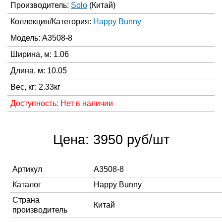
Производитель:
Solo
(Китай)
Коллекция/Категория:
Happy Bunny
Модель: A3508-8
Ширина, м: 1.06
Длина, м: 10.05
Вес, кг: 2.33кг
Доступность: Нет в наличии
Цена: 3950 руб/шт
Артикул
A3508-8
Каталог
Happy Bunny
Страна
Китай
производитель