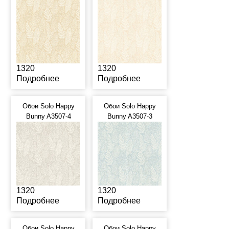
1320
1320
Подробнее
Подробнее
Обои Solo Happy
Обои Solo Happy
Bunny A3507-4
Bunny A3507-3
1320
1320
Подробнее
Подробнее
Обои Solo Happy
Обои Solo Happy