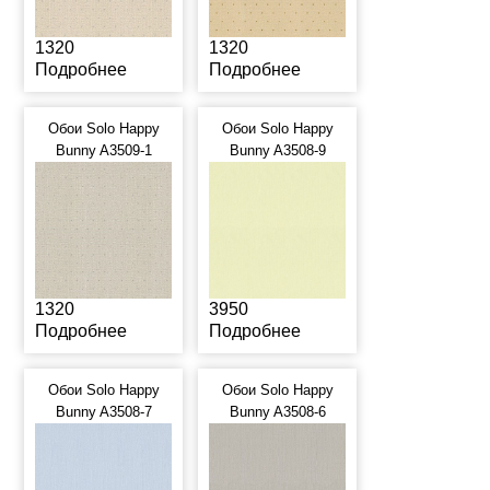
1320
1320
Подробнее
Подробнее
Обои Solo Happy
Обои Solo Happy
Bunny A3509-1
Bunny A3508-9
1320
3950
Подробнее
Подробнее
Обои Solo Happy
Обои Solo Happy
Bunny A3508-7
Bunny A3508-6