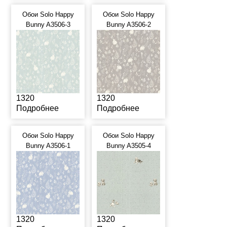
Обои Solo Happy
Обои Solo Happy
Bunny A3506-3
Bunny A3506-2
1320
1320
Подробнее
Подробнее
Обои Solo Happy
Обои Solo Happy
Bunny A3506-1
Bunny A3505-4
1320
1320