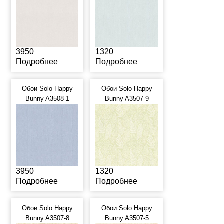
3950
1320
Подробнее
Подробнее
Обои Solo Happy
Обои Solo Happy
Bunny A3508-1
Bunny A3507-9
3950
1320
Подробнее
Подробнее
Обои Solo Happy
Обои Solo Happy
Bunny A3507-8
Bunny A3507-5