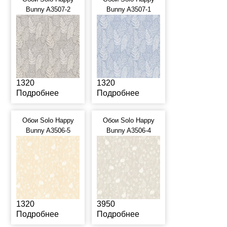
Bunny A3507-2
Bunny A3507-1
1320
1320
Подробнее
Подробнее
Обои Solo Happy
Обои Solo Happy
Bunny A3506-5
Bunny A3506-4
1320
3950
Подробнее
Подробнее