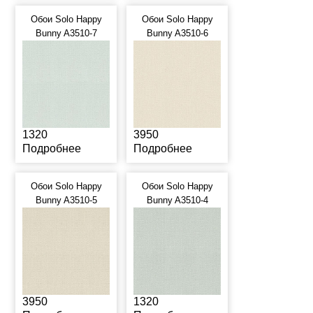
Обои Solo Happy
Обои Solo Happy
Bunny A3510-7
Bunny A3510-6
1320
3950
Подробнее
Подробнее
Обои Solo Happy
Обои Solo Happy
Bunny A3510-5
Bunny A3510-4
3950
1320