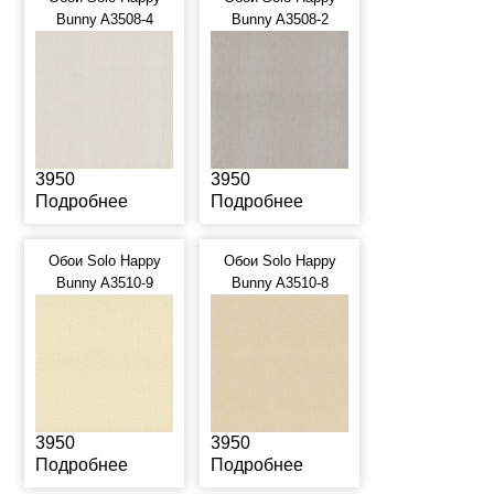
Bunny A3508-4
Bunny A3508-2
3950
3950
Подробнее
Подробнее
Обои Solo Happy
Обои Solo Happy
Bunny A3510-9
Bunny A3510-8
3950
3950
Подробнее
Подробнее