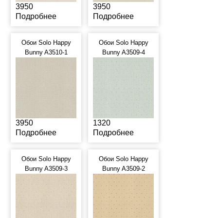
3950
3950
Подробнее
Подробнее
Обои Solo Happy
Обои Solo Happy
Bunny A3510-1
Bunny A3509-4
3950
1320
Подробнее
Подробнее
Обои Solo Happy
Обои Solo Happy
Bunny A3509-3
Bunny A3509-2