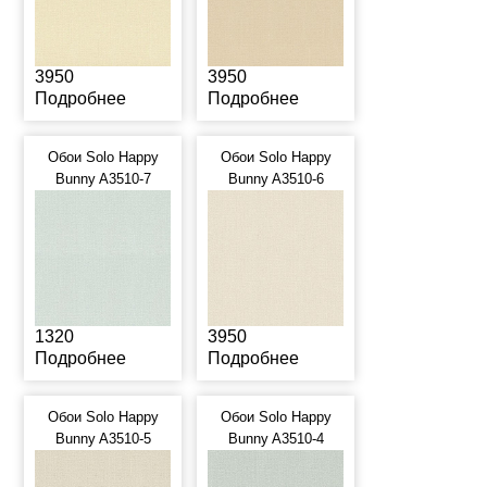
3950
3950
Подробнее
Подробнее
Обои Solo Happy
Обои Solo Happy
Bunny A3510-7
Bunny A3510-6
1320
3950
Подробнее
Подробнее
Обои Solo Happy
Обои Solo Happy
Bunny A3510-5
Bunny A3510-4