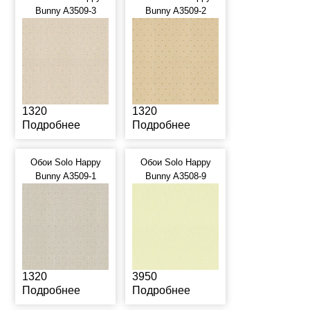
Bunny A3509-3
Bunny A3509-2
1320
1320
Подробнее
Подробнее
Обои Solo Happy
Обои Solo Happy
Bunny A3509-1
Bunny A3508-9
1320
3950
Подробнее
Подробнее