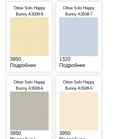
Обои Solo Happy
Обои Solo Happy
Bunny A3508-8
Bunny A3508-7
3950
1320
Подробнее
Подробнее
Обои Solo Happy
Обои Solo Happy
Bunny A3508-6
Bunny A3508-5
3950
3950