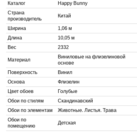
Каталог
Happy Bunny
Страна
Китай
производитель
Ширина
1,06 м
Длина
10,05 м
Вес
2332
Виниловые на флизелиновой
Материал
основе
Поверхность
Винил
Основа
Флизелин
Цвет обоев
Голубые
Обои по стилям
Скандинавский
Обои по элементам
Животные. Листья. Трава
Обои по
Детская
помещению