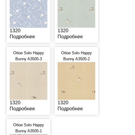
1320
1320
Подробнее
Подробнее
Обои Solo Happy
Обои Solo Happy
Bunny A3505-3
Bunny A3505-2
1320
1320
Подробнее
Подробнее
Обои Solo Happy
Bunny A3505-1