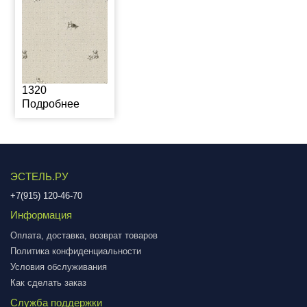
1320
Подробнее
ЭСТЕЛЬ.РУ
+7(915) 120-46-70
Информация
Оплата, доставка, возврат товаров
Политика конфиденциальности
Условия обслуживания
Как сделать заказ
Служба поддержки