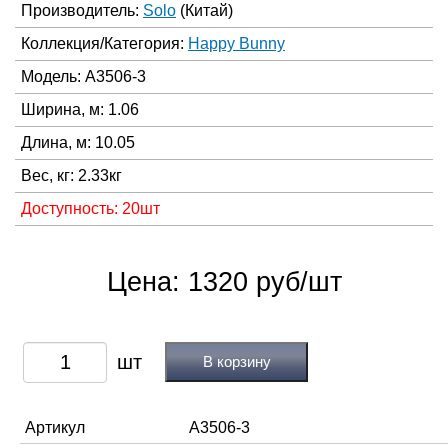
Производитель:
Solo
(Китай)
Коллекция/Категория:
Happy Bunny
Модель: A3506-3
Ширина, м: 1.06
Длина, м: 10.05
Вес, кг: 2.33кг
Доступность: 20шт
Цена: 1320 руб/шт
В корзину
Артикул
A3506-3