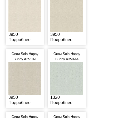
3950
3950
Подробнее
Подробнее
Обои Solo Happy
Обои Solo Happy
Bunny A3510-1
Bunny A3509-4
3950
1320
Подробнее
Подробнее
Обои Solo Happy
Обои Solo Happy