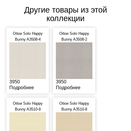
Другие товары из этой
коллекции
Обои Solo Happy
Обои Solo Happy
Bunny A3508-4
Bunny A3508-2
3950
3950
Подробнее
Подробнее
Обои Solo Happy
Обои Solo Happy
Bunny A3510-9
Bunny A3510-8