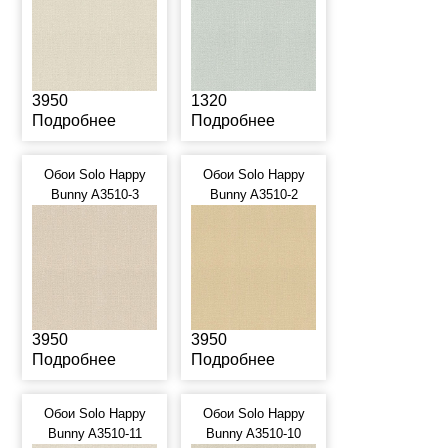
3950
1320
Подробнее
Подробнее
Обои Solo Happy
Обои Solo Happy
Bunny A3510-3
Bunny A3510-2
3950
3950
Подробнее
Подробнее
Обои Solo Happy
Обои Solo Happy
Bunny A3510-11
Bunny A3510-10