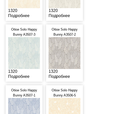
1320
1320
Подробнее
Подробнее
Обои Solo Happy
Обои Solo Happy
Bunny A3507-3
Bunny A3507-2
1320
1320
Подробнее
Подробнее
Обои Solo Happy
Обои Solo Happy
Bunny A3507-1
Bunny A3506-5