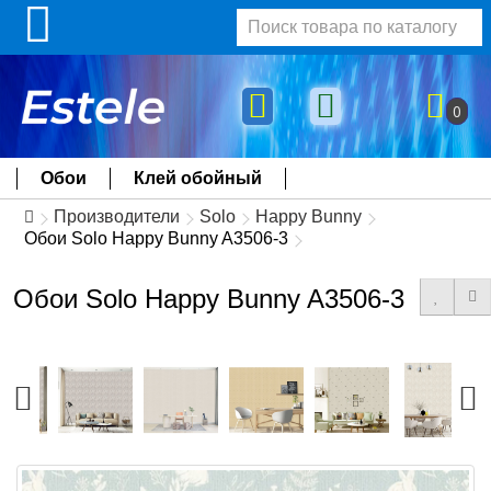
0
Обои
Клей обойный
Производители
Solo
Happy Bunny
Обои Solo Happy Bunny A3506-3
Обои Solo Happy Bunny A3506-3