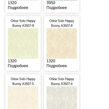
1320
3950
Подробнее
Подробнее
Обои Solo Happy
Обои Solo Happy
Bunny A3507-9
Bunny A3507-8
1320
1320
Подробнее
Подробнее
Обои Solo Happy
Обои Solo Happy
Bunny A3507-5
Bunny A3507-4