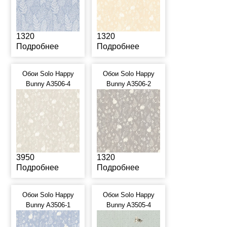
1320
1320
Подробнее
Подробнее
Обои Solo Happy
Обои Solo Happy
Bunny A3506-4
Bunny A3506-2
3950
1320
Подробнее
Подробнее
Обои Solo Happy
Обои Solo Happy
Bunny A3506-1
Bunny A3505-4