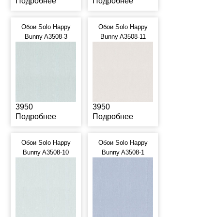
Подробнее
Подробнее
Обои Solo Happy
Обои Solo Happy
Bunny A3508-3
Bunny A3508-11
3950
3950
Подробнее
Подробнее
Обои Solo Happy
Обои Solo Happy
Bunny A3508-10
Bunny A3508-1