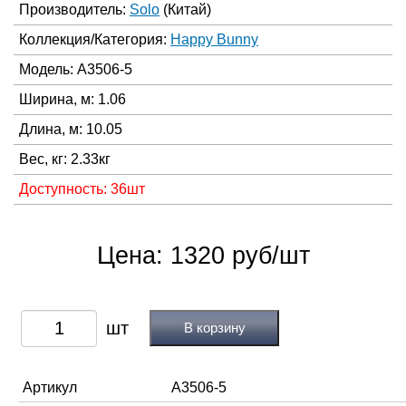
Производитель:
Solo
(Китай)
Коллекция/Категория:
Happy Bunny
Модель: A3506-5
Ширина, м: 1.06
Длина, м: 10.05
Вес, кг: 2.33кг
Доступность: 36шт
Цена: 1320 руб/шт
В корзину
Артикул
A3506-5