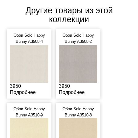
Другие товары из этой
коллекции
Обои Solo Happy
Обои Solo Happy
Bunny A3508-4
Bunny A3508-2
3950
3950
Подробнее
Подробнее
Обои Solo Happy
Обои Solo Happy
Bunny A3510-9
Bunny A3510-8