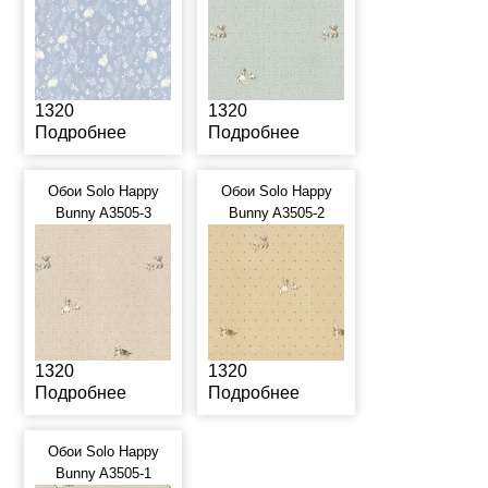
1320
1320
Подробнее
Подробнее
Обои Solo Happy
Обои Solo Happy
Bunny A3505-3
Bunny A3505-2
1320
1320
Подробнее
Подробнее
Обои Solo Happy
Bunny A3505-1