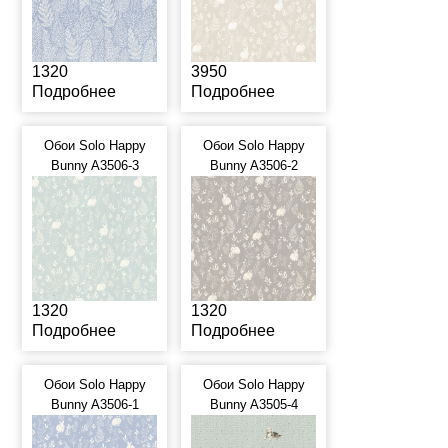
1320
3950
Подробнее
Подробнее
Обои Solo Happy
Обои Solo Happy
Bunny A3506-3
Bunny A3506-2
1320
1320
Подробнее
Подробнее
Обои Solo Happy
Обои Solo Happy
Bunny A3506-1
Bunny A3505-4