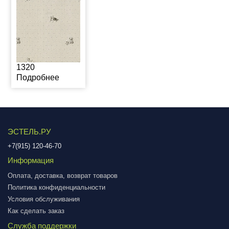
1320
Подробнее
ЭСТЕЛЬ.РУ
+7(915) 120-46-70
Информация
Оплата, доставка, возврат товаров
Политика конфиденциальности
Условия обслуживания
Как сделать заказ
Служба поддержки