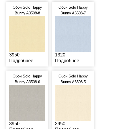
Обои Solo Happy
Обои Solo Happy
Bunny A3508-8
Bunny A3508-7
3950
1320
Подробнее
Подробнее
Обои Solo Happy
Обои Solo Happy
Bunny A3508-6
Bunny A3508-5
3950
3950