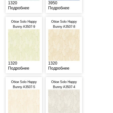
1320
3950
Подробнее
Подробнее
Обои Solo Happy
Обои Solo Happy
Bunny A3507-9
Bunny A3507-8
1320
1320
Подробнее
Подробнее
Обои Solo Happy
Обои Solo Happy
Bunny A3507-5
Bunny A3507-4