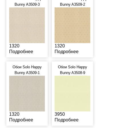
Bunny A3509-3
Bunny A3509-2
1320
1320
Подробнее
Подробнее
Обои Solo Happy
Обои Solo Happy
Bunny A3509-1
Bunny A3508-9
1320
3950
Подробнее
Подробнее