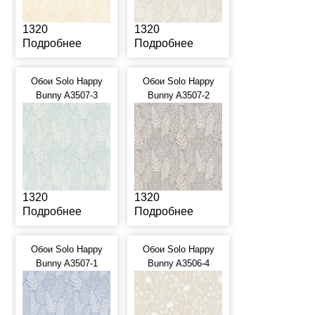
1320
1320
Подробнее
Подробнее
Обои Solo Happy
Обои Solo Happy
Bunny A3507-3
Bunny A3507-2
1320
1320
Подробнее
Подробнее
Обои Solo Happy
Обои Solo Happy
Bunny A3507-1
Bunny A3506-4