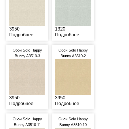
3950
1320
Подробнее
Подробнее
Обои Solo Happy
Обои Solo Happy
Bunny A3510-3
Bunny A3510-2
3950
3950
Подробнее
Подробнее
Обои Solo Happy
Обои Solo Happy
Bunny A3510-11
Bunny A3510-10