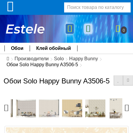
0
Обои
Клей обойный
Производители
Solo
Happy Bunny
Обои Solo Happy Bunny A3506-5
Обои Solo Happy Bunny A3506-5