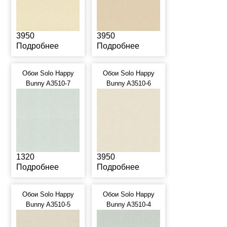
3950
3950
Подробнее
Подробнее
Обои Solo Happy
Обои Solo Happy
Bunny A3510-7
Bunny A3510-6
1320
3950
Подробнее
Подробнее
Обои Solo Happy
Обои Solo Happy
Bunny A3510-5
Bunny A3510-4