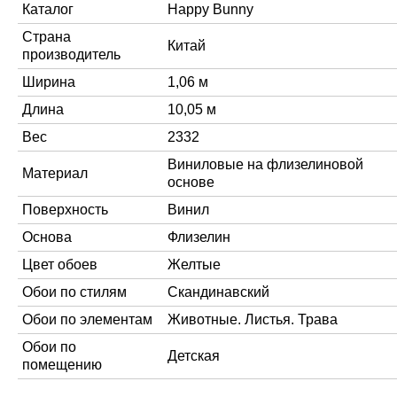
Каталог
Happy Bunny
Страна
Китай
производитель
Ширина
1,06 м
Длина
10,05 м
Вес
2332
Виниловые на флизелиновой
Материал
основе
Поверхность
Винил
Основа
Флизелин
Цвет обоев
Желтые
Обои по стилям
Скандинавский
Обои по элементам
Животные. Листья. Трава
Обои по
Детская
помещению