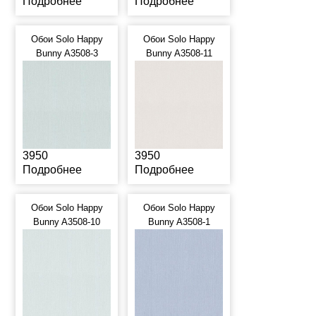
Подробнее
Подробнее
Обои Solo Happy
Обои Solo Happy
Bunny A3508-3
Bunny A3508-11
3950
3950
Подробнее
Подробнее
Обои Solo Happy
Обои Solo Happy
Bunny A3508-10
Bunny A3508-1