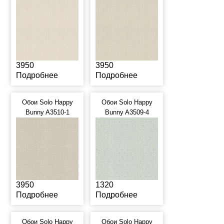
3950
3950
Подробнее
Подробнее
Обои Solo Happy
Обои Solo Happy
Bunny A3510-1
Bunny A3509-4
3950
1320
Подробнее
Подробнее
Обои Solo Happy
Обои Solo Happy