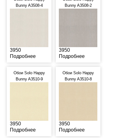
Bunny A3508-4
Bunny A3508-2
3950
3950
Подробнее
Подробнее
Обои Solo Happy
Обои Solo Happy
Bunny A3510-9
Bunny A3510-8
3950
3950
Подробнее
Подробнее