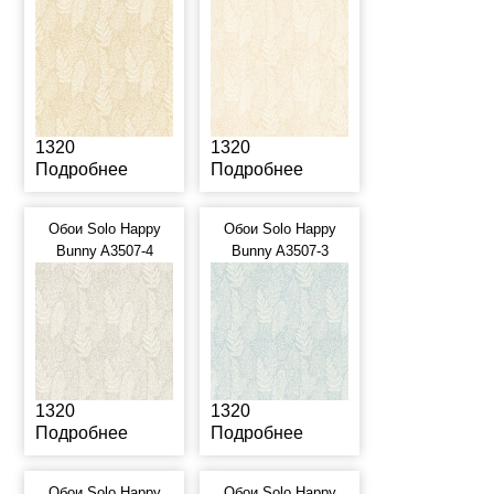
1320
1320
Подробнее
Подробнее
Обои Solo Happy
Обои Solo Happy
Bunny A3507-4
Bunny A3507-3
1320
1320
Подробнее
Подробнее
Обои Solo Happy
Обои Solo Happy