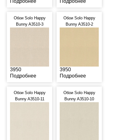
Подробнее
Подробнее
Обои Solo Happy
Обои Solo Happy
Bunny A3510-3
Bunny A3510-2
3950
3950
Подробнее
Подробнее
Обои Solo Happy
Обои Solo Happy
Bunny A3510-11
Bunny A3510-10