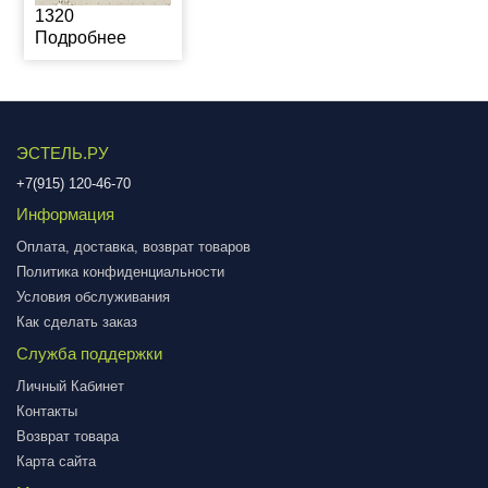
1320
Подробнее
ЭСТЕЛЬ.РУ
+7(915) 120-46-70
Информация
Оплата, доставка, возврат товаров
Политика конфиденциальности
Условия обслуживания
Как сделать заказ
Служба поддержки
Личный Кабинет
Контакты
Возврат товара
Карта сайта