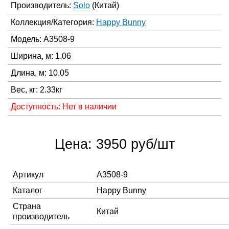
Производитель:
Solo
(Китай)
Коллекция/Категория:
Happy Bunny
Модель: A3508-9
Ширина, м: 1.06
Длина, м: 10.05
Вес, кг: 2.33кг
Доступность: Нет в наличии
Цена: 3950 руб/шт
Артикул
A3508-9
Каталог
Happy Bunny
Страна
Китай
производитель