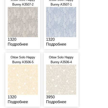
Bunny A3507-2
Bunny A3507-1
1320
1320
Подробнее
Подробнее
Обои Solo Happy
Обои Solo Happy
Bunny A3506-5
Bunny A3506-4
1320
3950
Подробнее
Подробнее