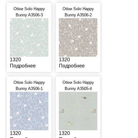
Обои Solo Happy
Обои Solo Happy
Bunny A3506-3
Bunny A3506-2
1320
1320
Подробнее
Подробнее
Обои Solo Happy
Обои Solo Happy
Bunny A3506-1
Bunny A3505-4
1320
1320