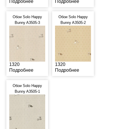
Подробнее
Подробнее
Обои Solo Happy
Обои Solo Happy
Bunny A3505-3
Bunny A3505-2
1320
1320
Подробнее
Подробнее
Обои Solo Happy
Bunny A3505-1