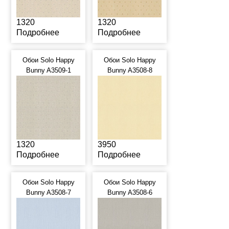
1320
1320
Подробнее
Подробнее
Обои Solo Happy
Обои Solo Happy
Bunny A3509-1
Bunny A3508-8
1320
3950
Подробнее
Подробнее
Обои Solo Happy
Обои Solo Happy
Bunny A3508-7
Bunny A3508-6