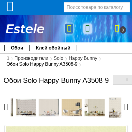
0
Обои
Клей обойный
Производители
Solo
Happy Bunny
Обои Solo Happy Bunny A3508-9
Обои Solo Happy Bunny A3508-9