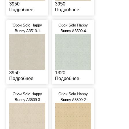
3950
3950
Подробнее
Подробнее
Обои Solo Happy
Обои Solo Happy
Bunny A3510-1
Bunny A3509-4
3950
1320
Подробнее
Подробнее
Обои Solo Happy
Обои Solo Happy
Bunny A3509-3
Bunny A3509-2