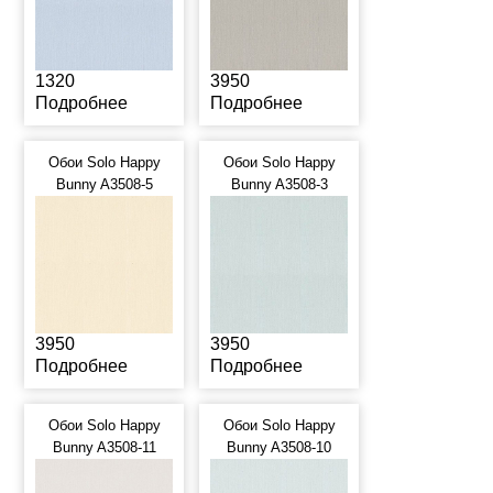
1320
3950
Подробнее
Подробнее
Обои Solo Happy
Обои Solo Happy
Bunny A3508-5
Bunny A3508-3
3950
3950
Подробнее
Подробнее
Обои Solo Happy
Обои Solo Happy
Bunny A3508-11
Bunny A3508-10