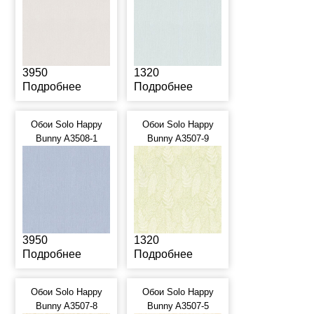
3950
1320
Подробнее
Подробнее
Обои Solo Happy
Обои Solo Happy
Bunny A3508-1
Bunny A3507-9
3950
1320
Подробнее
Подробнее
Обои Solo Happy
Обои Solo Happy
Bunny A3507-8
Bunny A3507-5