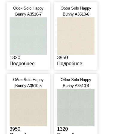
Обои Solo Happy
Обои Solo Happy
Bunny A3510-7
Bunny A3510-6
1320
3950
Подробнее
Подробнее
Обои Solo Happy
Обои Solo Happy
Bunny A3510-5
Bunny A3510-4
3950
1320