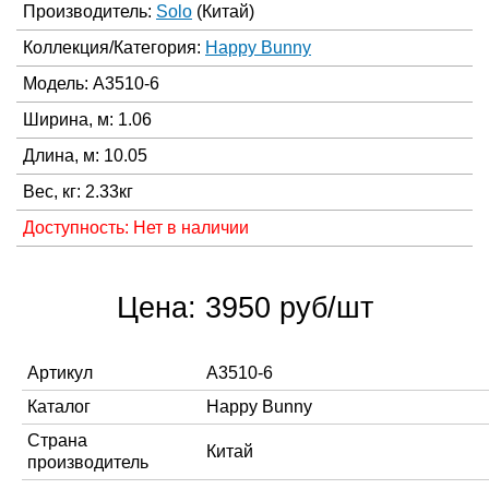
Производитель:
Solo
(Китай)
Коллекция/Категория:
Happy Bunny
Модель: A3510-6
Ширина, м: 1.06
Длина, м: 10.05
Вес, кг: 2.33кг
Доступность: Нет в наличии
Цена: 3950 руб/шт
Артикул
A3510-6
Каталог
Happy Bunny
Страна
Китай
производитель