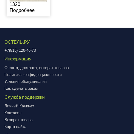
1320
Подробнее
ЭСТЕЛЬ.РУ
+7(915) 120-46-70
Информация
Оплата, доставка, возврат товаров
Политика конфиденциальности
Условия обслуживания
Как сделать заказ
Служба поддержки
Личный Кабинет
Контакты
Возврат товара
Карта сайта