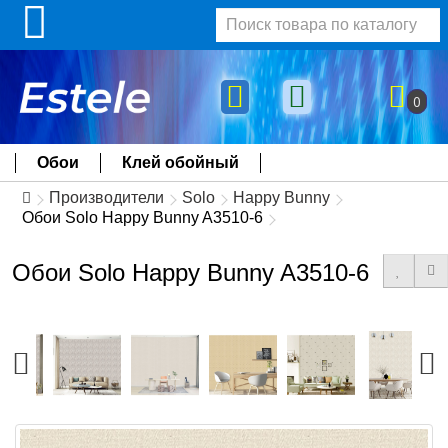
0
Обои
Клей обойный
Производители
Solo
Happy Bunny
Обои Solo Happy Bunny A3510-6
Обои Solo Happy Bunny A3510-6