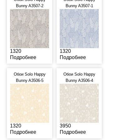
Bunny A3507-2
Bunny A3507-1
1320
1320
Подробнее
Подробнее
Обои Solo Happy
Обои Solo Happy
Bunny A3506-5
Bunny A3506-4
1320
3950
Подробнее
Подробнее