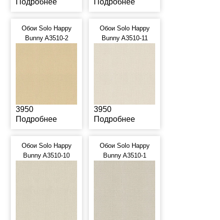
Подробнее
Подробнее
Обои Solo Happy
Обои Solo Happy
Bunny A3510-2
Bunny A3510-11
3950
3950
Подробнее
Подробнее
Обои Solo Happy
Обои Solo Happy
Bunny A3510-10
Bunny A3510-1