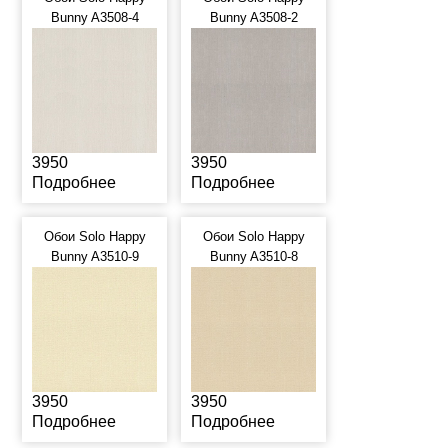
Bunny A3508-4
Bunny A3508-2
3950
3950
Подробнее
Подробнее
Обои Solo Happy
Обои Solo Happy
Bunny A3510-9
Bunny A3510-8
3950
3950
Подробнее
Подробнее