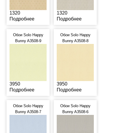
1320
1320
Подробнее
Подробнее
Обои Solo Happy
Обои Solo Happy
Bunny A3508-9
Bunny A3508-8
3950
3950
Подробнее
Подробнее
Обои Solo Happy
Обои Solo Happy
Bunny A3508-7
Bunny A3508-6