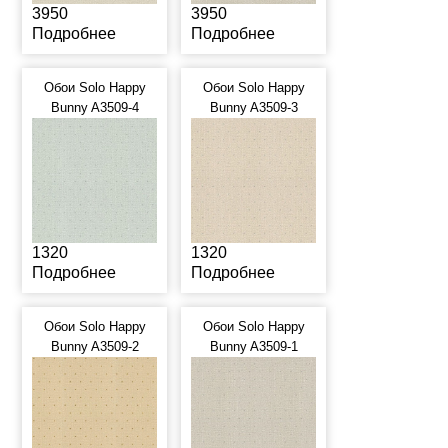
3950
3950
Подробнее
Подробнее
Обои Solo Happy
Обои Solo Happy
Bunny A3509-4
Bunny A3509-3
1320
1320
Подробнее
Подробнее
Обои Solo Happy
Обои Solo Happy
Bunny A3509-2
Bunny A3509-1