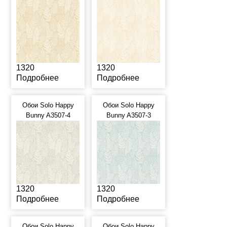
1320
1320
Подробнее
Подробнее
Обои Solo Happy
Обои Solo Happy
Bunny A3507-4
Bunny A3507-3
1320
1320
Подробнее
Подробнее
Обои Solo Happy
Обои Solo Happy