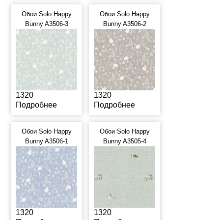
Обои Solo Happy
Обои Solo Happy
Bunny A3506-3
Bunny A3506-2
1320
1320
Подробнее
Подробнее
Обои Solo Happy
Обои Solo Happy
Bunny A3506-1
Bunny A3505-4
1320
1320