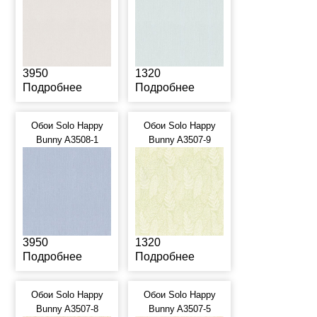
3950
1320
Подробнее
Подробнее
Обои Solo Happy
Обои Solo Happy
Bunny A3508-1
Bunny A3507-9
3950
1320
Подробнее
Подробнее
Обои Solo Happy
Обои Solo Happy
Bunny A3507-8
Bunny A3507-5