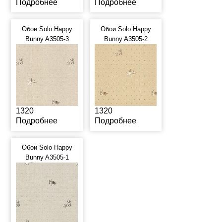
Подробнее
Подробнее
Обои Solo Happy
Обои Solo Happy
Bunny A3505-3
Bunny A3505-2
1320
1320
Подробнее
Подробнее
Обои Solo Happy
Bunny A3505-1