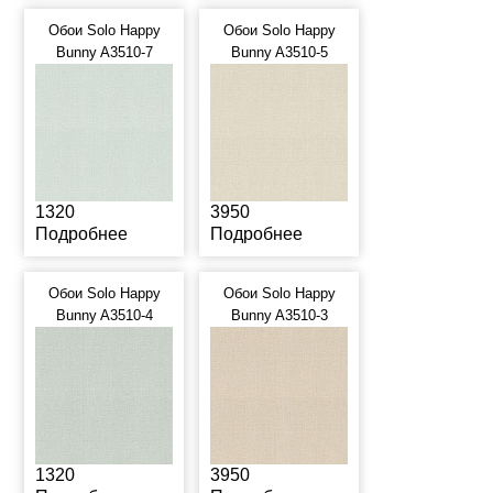
Обои Solo Happy
Обои Solo Happy
Bunny A3510-7
Bunny A3510-5
1320
3950
Подробнее
Подробнее
Обои Solo Happy
Обои Solo Happy
Bunny A3510-4
Bunny A3510-3
1320
3950