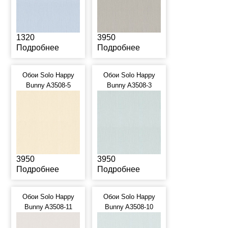
1320
3950
Подробнее
Подробнее
Обои Solo Happy
Обои Solo Happy
Bunny A3508-5
Bunny A3508-3
3950
3950
Подробнее
Подробнее
Обои Solo Happy
Обои Solo Happy
Bunny A3508-11
Bunny A3508-10