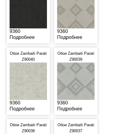
9360
9360
Подробнее
Подробнее
Обои Zambaiti Parati
Обои Zambaiti Parati
Z90040
Z90039
9360
9360
Подробнее
Подробнее
Обои Zambaiti Parati
Обои Zambaiti Parati
Z90038
Z90037