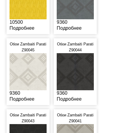
10500
9360
Подробнее
Подробнее
Обои Zambaiti Parati
Обои Zambaiti Parati
Z90045
Z90044
9360
9360
Подробнее
Подробнее
Обои Zambaiti Parati
Обои Zambaiti Parati
Z90043
Z90041