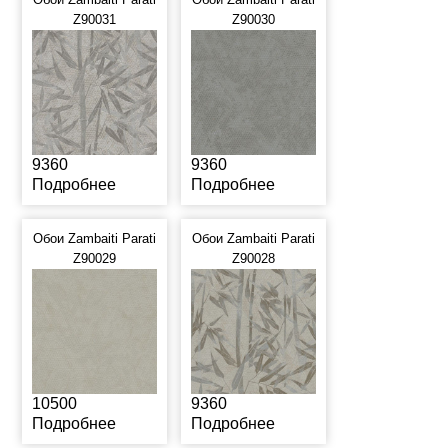
Z90031
Z90030
9360
9360
Подробнее
Подробнее
Обои Zambaiti Parati
Обои Zambaiti Parati
Z90029
Z90028
10500
9360
Подробнее
Подробнее