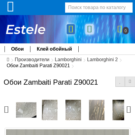
0
Обои
Клей обойный
Производители
Lamborghini
Lamborghini 2
Обои Zambaiti Parati Z90021
Обои Zambaiti Parati Z90021