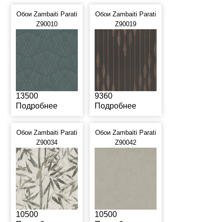
Обои Zambaiti Parati
Обои Zambaiti Parati
Z90010
Z90019
13500
9360
Подробнее
Подробнее
Обои Zambaiti Parati
Обои Zambaiti Parati
Z90034
Z90042
10500
10500