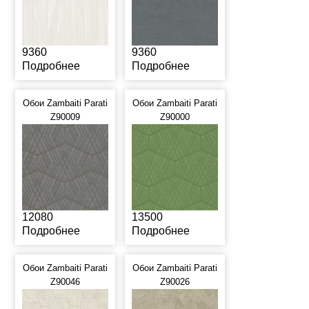
9360
9360
Подробнее
Подробнее
Обои Zambaiti Parati
Обои Zambaiti Parati
Z90009
Z90000
12080
13500
Подробнее
Подробнее
Обои Zambaiti Parati
Обои Zambaiti Parati
Z90046
Z90026