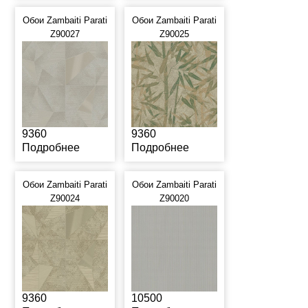
Обои Zambaiti Parati
Обои Zambaiti Parati
Z90027
Z90025
9360
9360
Подробнее
Подробнее
Обои Zambaiti Parati
Обои Zambaiti Parati
Z90024
Z90020
9360
10500