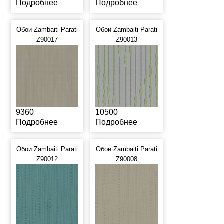
Подробнее
Подробнее
Обои Zambaiti Parati
Обои Zambaiti Parati
Z90017
Z90013
9360
10500
Подробнее
Подробнее
Обои Zambaiti Parati
Обои Zambaiti Parati
Z90012
Z90008