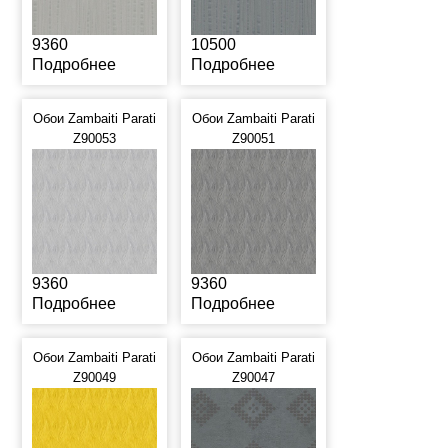
9360
10500
Подробнее
Подробнее
Обои Zambaiti Parati
Обои Zambaiti Parati
Z90053
Z90051
9360
9360
Подробнее
Подробнее
Обои Zambaiti Parati
Обои Zambaiti Parati
Z90049
Z90047