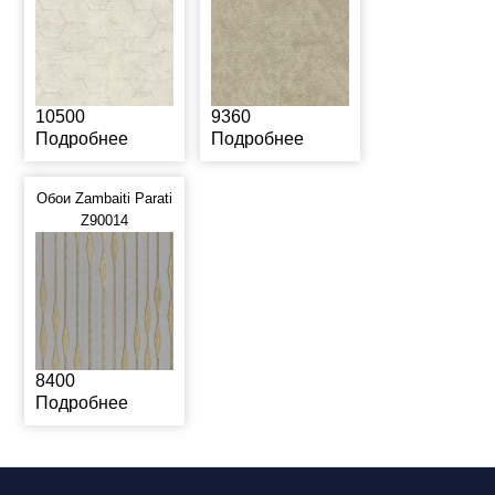
10500
9360
Подробнее
Подробнее
Обои Zambaiti Parati
Z90014
8400
Подробнее