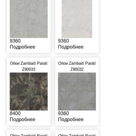
9360
9360
Подробнее
Подробнее
Обои Zambaiti Parati
Обои Zambaiti Parati
Z90033
Z90032
8400
9360
Подробнее
Подробнее
Обои Zambaiti Parati
Обои Zambaiti Parati