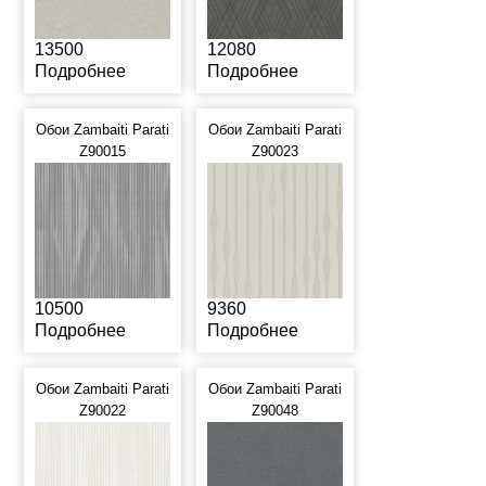
13500
12080
Подробнее
Подробнее
Обои Zambaiti Parati
Обои Zambaiti Parati
Z90015
Z90023
10500
9360
Подробнее
Подробнее
Обои Zambaiti Parati
Обои Zambaiti Parati
Z90022
Z90048