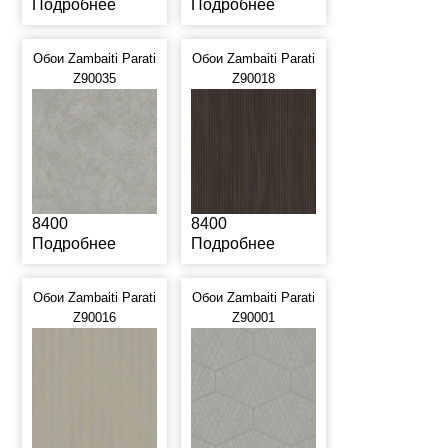
Подробнее
Подробнее
Обои Zambaiti Parati
Обои Zambaiti Parati
Z90035
Z90018
8400
8400
Подробнее
Подробнее
Обои Zambaiti Parati
Обои Zambaiti Parati
Z90016
Z90001