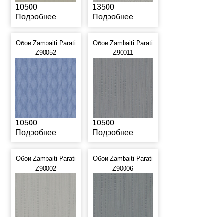
10500
13500
Подробнее
Подробнее
Обои Zambaiti Parati
Обои Zambaiti Parati
Z90052
Z90011
10500
10500
Подробнее
Подробнее
Обои Zambaiti Parati
Обои Zambaiti Parati
Z90002
Z90006