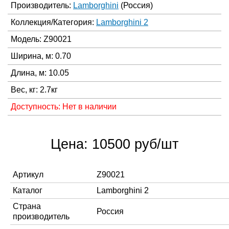
Производитель:
Lamborghini
(Россия)
Коллекция/Категория:
Lamborghini 2
Модель: Z90021
Ширина, м: 0.70
Длина, м: 10.05
Вес, кг: 2.7кг
Доступность: Нет в наличии
Цена: 10500 руб/шт
Артикул
Z90021
Каталог
Lamborghini 2
Страна
Россия
производитель