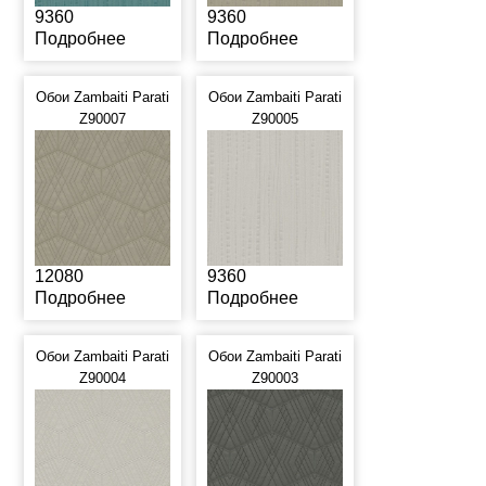
9360
9360
Подробнее
Подробнее
Обои Zambaiti Parati
Обои Zambaiti Parati
Z90007
Z90005
12080
9360
Подробнее
Подробнее
Обои Zambaiti Parati
Обои Zambaiti Parati
Z90004
Z90003