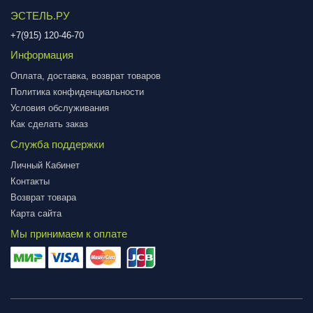
ЭСТЕЛЬ.РУ
+7(915) 120-46-70
Информация
Оплата, доставка, возврат товаров
Политика конфиденциальности
Условия обслуживания
Как сделать заказ
Служба поддержки
Личный Кабинет
Контакты
Возврат товара
Карта сайта
Мы принимаем к оплате