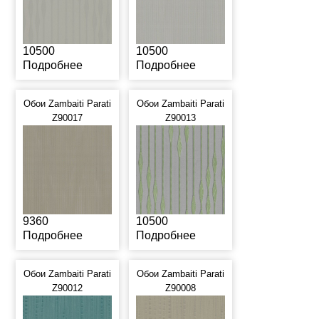
10500
10500
Подробнее
Подробнее
Обои Zambaiti Parati
Обои Zambaiti Parati
Z90017
Z90013
9360
10500
Подробнее
Подробнее
Обои Zambaiti Parati
Обои Zambaiti Parati
Z90012
Z90008