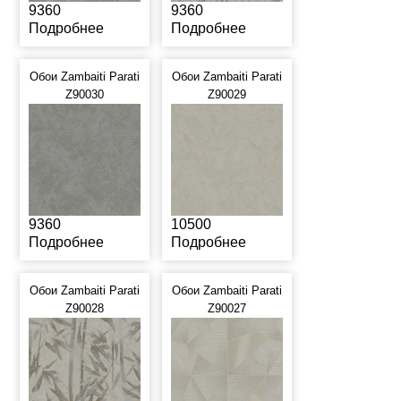
9360
9360
Подробнее
Подробнее
Обои Zambaiti Parati
Обои Zambaiti Parati
Z90030
Z90029
9360
10500
Подробнее
Подробнее
Обои Zambaiti Parati
Обои Zambaiti Parati
Z90028
Z90027