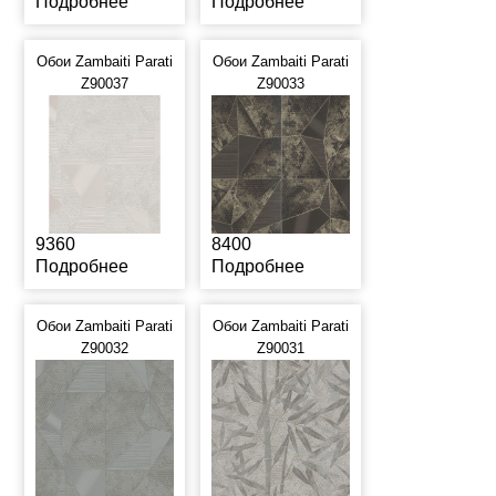
Подробнее
Подробнее
Обои Zambaiti Parati
Обои Zambaiti Parati
Z90037
Z90033
9360
8400
Подробнее
Подробнее
Обои Zambaiti Parati
Обои Zambaiti Parati
Z90032
Z90031