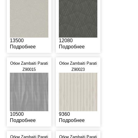
13500
12080
Подробнее
Подробнее
Обои Zambaiti Parati
Обои Zambaiti Parati
Z90015
Z90023
10500
9360
Подробнее
Подробнее
Обои Zambaiti Parati
Обои Zambaiti Parati