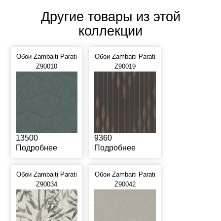
Другие товары из этой
коллекции
Обои Zambaiti Parati
Обои Zambaiti Parati
Z90010
Z90019
13500
9360
Подробнее
Подробнее
Обои Zambaiti Parati
Обои Zambaiti Parati
Z90034
Z90042