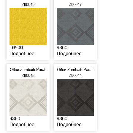
Z90049
Z90047
10500
9360
Подробнее
Подробнее
Обои Zambaiti Parati
Обои Zambaiti Parati
Z90045
Z90044
9360
9360
Подробнее
Подробнее