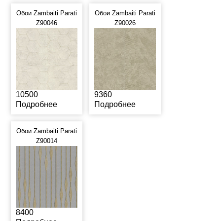
Обои Zambaiti Parati
Обои Zambaiti Parati
Z90046
Z90026
10500
9360
Подробнее
Подробнее
Обои Zambaiti Parati
Z90014
8400