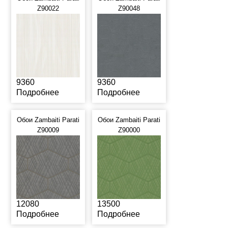
Z90022
Z90048
9360
9360
Подробнее
Подробнее
Обои Zambaiti Parati
Обои Zambaiti Parati
Z90009
Z90000
12080
13500
Подробнее
Подробнее