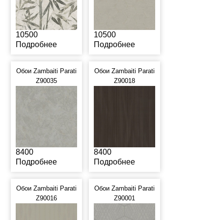
10500
10500
Подробнее
Подробнее
Обои Zambaiti Parati
Обои Zambaiti Parati
Z90035
Z90018
8400
8400
Подробнее
Подробнее
Обои Zambaiti Parati
Обои Zambaiti Parati
Z90016
Z90001