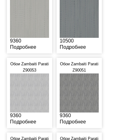
9360
10500
Подробнее
Подробнее
Обои Zambaiti Parati
Обои Zambaiti Parati
Z90053
Z90051
9360
9360
Подробнее
Подробнее
Обои Zambaiti Parati
Обои Zambaiti Parati