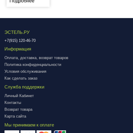
Подробнее
ЭСТЕЛЬ.РУ
+7(915) 120-46-70
Информация
Оплата, доставка, возврат товаров
Политика конфиденциальности
Условия обслуживания
Как сделать заказ
Служба поддержки
Личный Кабинет
Контакты
Возврат товара
Карта сайта
Мы принимаем к оплате