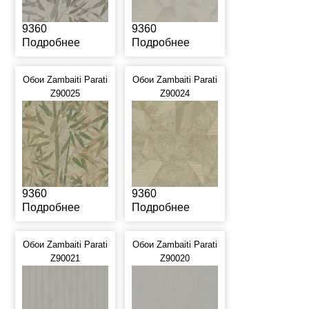
9360
9360
Подробнее
Подробнее
Обои Zambaiti Parati
Обои Zambaiti Parati
Z90025
Z90024
9360
9360
Подробнее
Подробнее
Обои Zambaiti Parati
Обои Zambaiti Parati
Z90021
Z90020