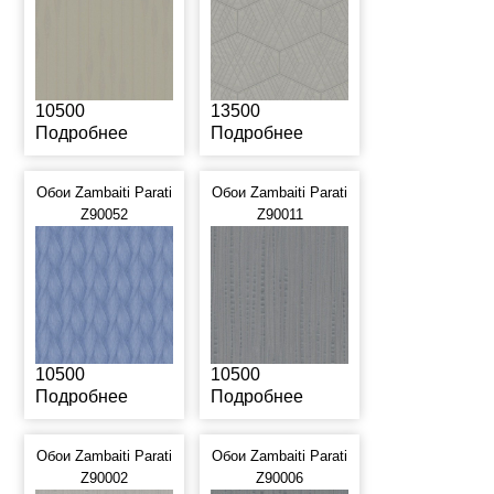
10500
13500
Подробнее
Подробнее
Обои Zambaiti Parati
Обои Zambaiti Parati
Z90052
Z90011
10500
10500
Подробнее
Подробнее
Обои Zambaiti Parati
Обои Zambaiti Parati
Z90002
Z90006