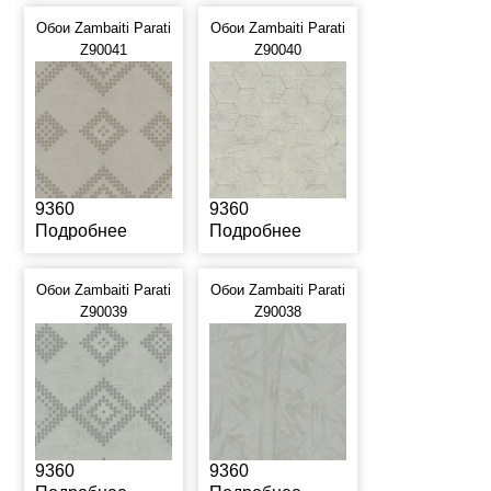
Обои Zambaiti Parati
Обои Zambaiti Parati
Z90041
Z90040
9360
9360
Подробнее
Подробнее
Обои Zambaiti Parati
Обои Zambaiti Parati
Z90039
Z90038
9360
9360