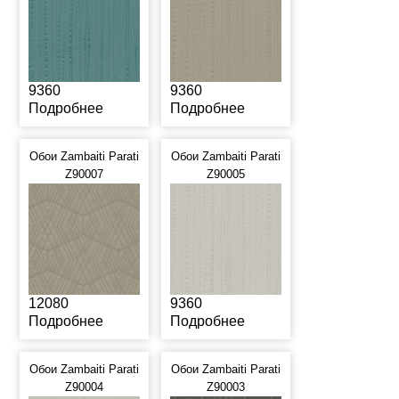
9360
9360
Подробнее
Подробнее
Обои Zambaiti Parati
Обои Zambaiti Parati
Z90007
Z90005
12080
9360
Подробнее
Подробнее
Обои Zambaiti Parati
Обои Zambaiti Parati
Z90004
Z90003