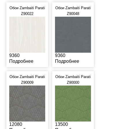
Обои Zambaiti Parati
Обои Zambaiti Parati
Z90022
Z90048
9360
9360
Подробнее
Подробнее
Обои Zambaiti Parati
Обои Zambaiti Parati
Z90009
Z90000
12080
13500