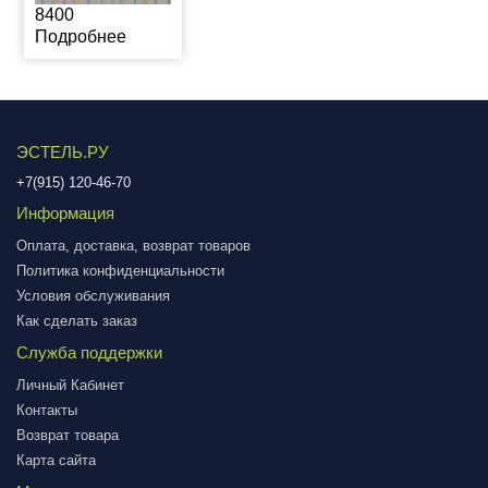
8400
Подробнее
ЭСТЕЛЬ.РУ
+7(915) 120-46-70
Информация
Оплата, доставка, возврат товаров
Политика конфиденциальности
Условия обслуживания
Как сделать заказ
Служба поддержки
Личный Кабинет
Контакты
Возврат товара
Карта сайта