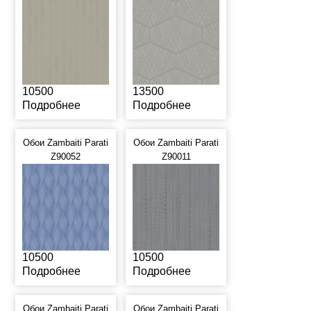
10500
13500
Подробнее
Подробнее
Обои Zambaiti Parati
Обои Zambaiti Parati
Z90052
Z90011
10500
10500
Подробнее
Подробнее
Обои Zambaiti Parati
Обои Zambaiti Parati