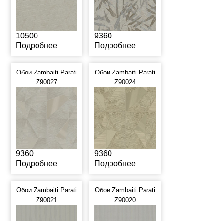
10500
9360
Подробнее
Подробнее
Обои Zambaiti Parati
Обои Zambaiti Parati
Z90027
Z90024
9360
9360
Подробнее
Подробнее
Обои Zambaiti Parati
Обои Zambaiti Parati
Z90021
Z90020