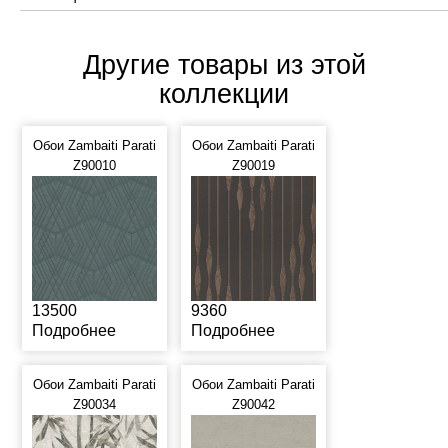
Другие товары из этой
коллекции
Обои Zambaiti Parati
Обои Zambaiti Parati
Z90010
Z90019
13500
9360
Подробнее
Подробнее
Обои Zambaiti Parati
Обои Zambaiti Parati
Z90034
Z90042