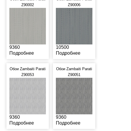
Z90002
Z90006
9360
10500
Подробнее
Подробнее
Обои Zambaiti Parati
Обои Zambaiti Parati
Z90053
Z90051
9360
9360
Подробнее
Подробнее