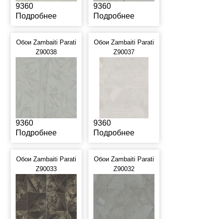
9360
9360
Подробнее
Подробнее
Обои Zambaiti Parati
Обои Zambaiti Parati
Z90038
Z90037
9360
9360
Подробнее
Подробнее
Обои Zambaiti Parati
Обои Zambaiti Parati
Z90033
Z90032