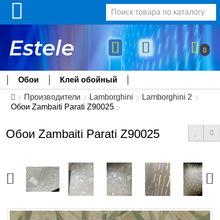
0
Обои
Клей обойный
Производители
Lamborghini
Lamborghini 2
Обои Zambaiti Parati Z90025
Обои Zambaiti Parati Z90025