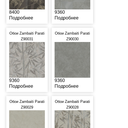
8400
9360
Подробнее
Подробнее
Обои Zambaiti Parati
Обои Zambaiti Parati
Z90031
Z90030
9360
9360
Подробнее
Подробнее
Обои Zambaiti Parati
Обои Zambaiti Parati
Z90029
Z90028