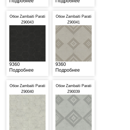
Подробнее
Подробнее
Обои Zambaiti Parati
Обои Zambaiti Parati
Z90043
Z90041
9360
9360
Подробнее
Подробнее
Обои Zambaiti Parati
Обои Zambaiti Parati
Z90040
Z90039