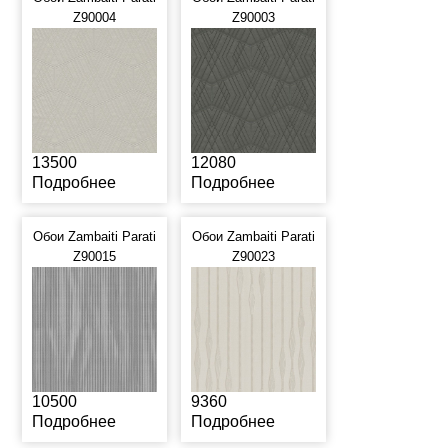
Z90004
Z90003
13500
12080
Подробнее
Подробнее
Обои Zambaiti Parati
Обои Zambaiti Parati
Z90015
Z90023
10500
9360
Подробнее
Подробнее