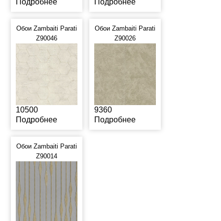
Подробнее
Подробнее
Обои Zambaiti Parati
Обои Zambaiti Parati
Z90046
Z90026
10500
9360
Подробнее
Подробнее
Обои Zambaiti Parati
Z90014