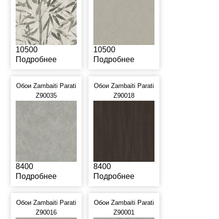
10500
10500
Подробнее
Подробнее
Обои Zambaiti Parati
Обои Zambaiti Parati
Z90035
Z90018
8400
8400
Подробнее
Подробнее
Обои Zambaiti Parati
Обои Zambaiti Parati
Z90016
Z90001