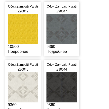
Обои Zambaiti Parati
Обои Zambaiti Parati
Z90049
Z90047
10500
9360
Подробнее
Подробнее
Обои Zambaiti Parati
Обои Zambaiti Parati
Z90045
Z90044
9360
9360