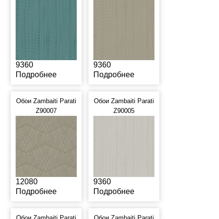
9360
9360
Подробнее
Подробнее
Обои Zambaiti Parati
Обои Zambaiti Parati
Z90007
Z90005
12080
9360
Подробнее
Подробнее
Обои Zambaiti Parati
Обои Zambaiti Parati