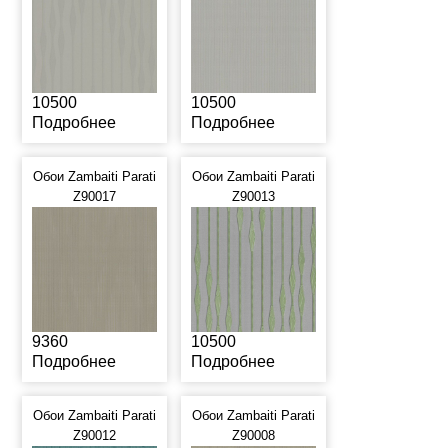
10500
10500
Подробнее
Подробнее
Обои Zambaiti Parati
Обои Zambaiti Parati
Z90017
Z90013
9360
10500
Подробнее
Подробнее
Обои Zambaiti Parati
Обои Zambaiti Parati
Z90012
Z90008