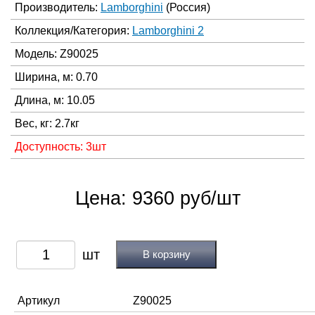
Производитель:
Lamborghini
(Россия)
Коллекция/Категория:
Lamborghini 2
Модель: Z90025
Ширина, м: 0.70
Длина, м: 10.05
Вес, кг: 2.7кг
Доступность: 3шт
Цена: 9360 руб/шт
В корзину
Артикул
Z90025