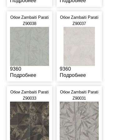
Подробнее
Подробнее
Обои Zambaiti Parati
Обои Zambaiti Parati
Z90038
Z90037
9360
9360
Подробнее
Подробнее
Обои Zambaiti Parati
Обои Zambaiti Parati
Z90033
Z90031