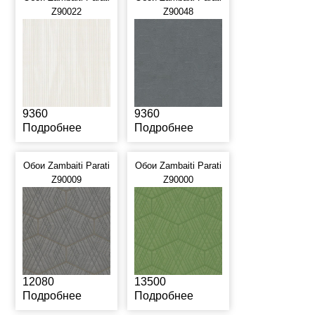
Z90022
Z90048
9360
9360
Подробнее
Подробнее
Обои Zambaiti Parati
Обои Zambaiti Parati
Z90009
Z90000
12080
13500
Подробнее
Подробнее