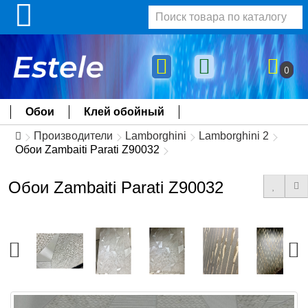
0
Обои
Клей обойный
Производители
Lamborghini
Lamborghini 2
Обои Zambaiti Parati Z90032
Обои Zambaiti Parati Z90032