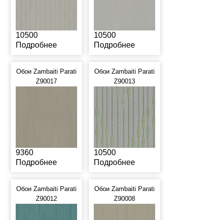
10500
10500
Подробнее
Подробнее
Обои Zambaiti Parati
Обои Zambaiti Parati
Z90017
Z90013
9360
10500
Подробнее
Подробнее
Обои Zambaiti Parati
Обои Zambaiti Parati
Z90012
Z90008