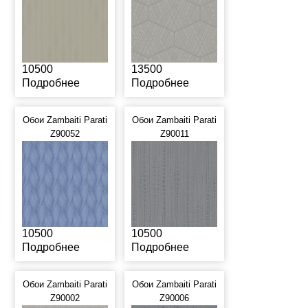
10500
13500
Подробнее
Подробнее
Обои Zambaiti Parati
Обои Zambaiti Parati
Z90052
Z90011
10500
10500
Подробнее
Подробнее
Обои Zambaiti Parati
Обои Zambaiti Parati
Z90002
Z90006