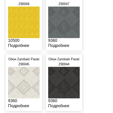
Z90049
Z90047
10500
9360
Подробнее
Подробнее
Обои Zambaiti Parati
Обои Zambaiti Parati
Z90045
Z90044
9360
9360
Подробнее
Подробнее