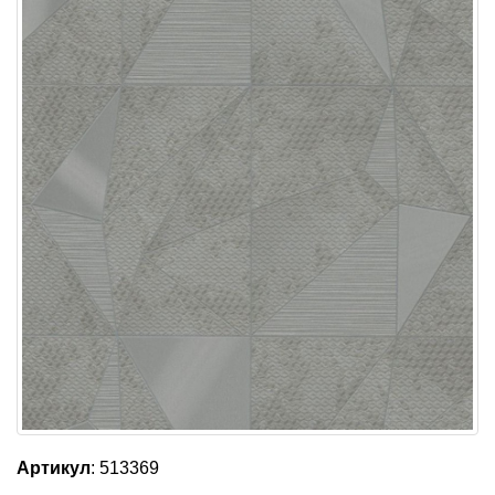
Артикул
: 513369