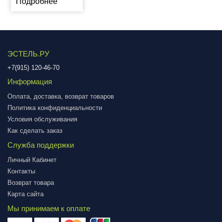
Подробнее
ЭСТЕЛЬ.РУ
+7(915) 120-46-70
Информация
Оплата, доставка, возврат товаров
Политика конфиденциальности
Условия обслуживания
Как сделать заказ
Служба поддержки
Личный Кабинет
Контакты
Возврат товара
Карта сайта
Мы принимаем к оплате