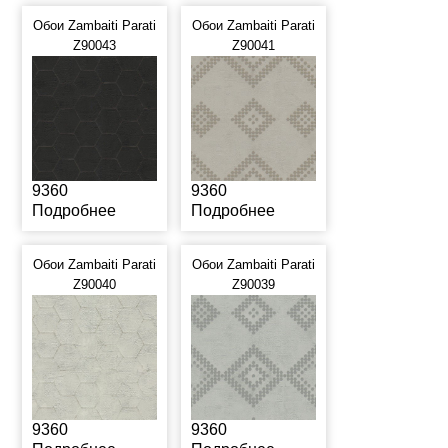
Обои Zambaiti Parati
Обои Zambaiti Parati
Z90043
Z90041
9360
9360
Подробнее
Подробнее
Обои Zambaiti Parati
Обои Zambaiti Parati
Z90040
Z90039
9360
9360