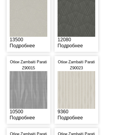
13500
12080
Подробнее
Подробнее
Обои Zambaiti Parati
Обои Zambaiti Parati
Z90015
Z90023
10500
9360
Подробнее
Подробнее
Обои Zambaiti Parati
Обои Zambaiti Parati