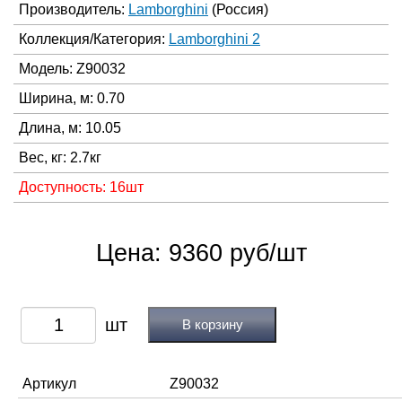
Производитель:
Lamborghini
(Россия)
Коллекция/Категория:
Lamborghini 2
Модель: Z90032
Ширина, м: 0.70
Длина, м: 10.05
Вес, кг: 2.7кг
Доступность: 16шт
Цена: 9360 руб/шт
В корзину
Артикул
Z90032