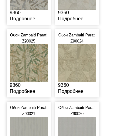
9360
9360
Подробнее
Подробнее
Обои Zambaiti Parati
Обои Zambaiti Parati
Z90025
Z90024
9360
9360
Подробнее
Подробнее
Обои Zambaiti Parati
Обои Zambaiti Parati
Z90021
Z90020