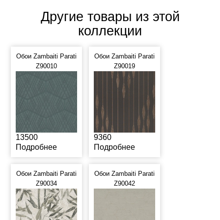
Другие товары из этой
коллекции
Обои Zambaiti Parati
Обои Zambaiti Parati
Z90010
Z90019
13500
9360
Подробнее
Подробнее
Обои Zambaiti Parati
Обои Zambaiti Parati
Z90034
Z90042