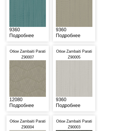
9360
9360
Подробнее
Подробнее
Обои Zambaiti Parati
Обои Zambaiti Parati
Z90007
Z90005
12080
9360
Подробнее
Подробнее
Обои Zambaiti Parati
Обои Zambaiti Parati
Z90004
Z90003