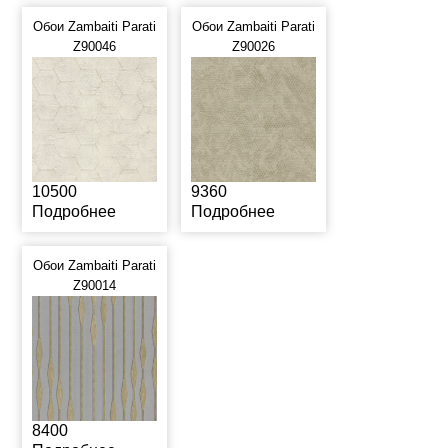
Обои Zambaiti Parati
Обои Zambaiti Parati
Z90046
Z90026
10500
9360
Подробнее
Подробнее
Обои Zambaiti Parati
Z90014
8400