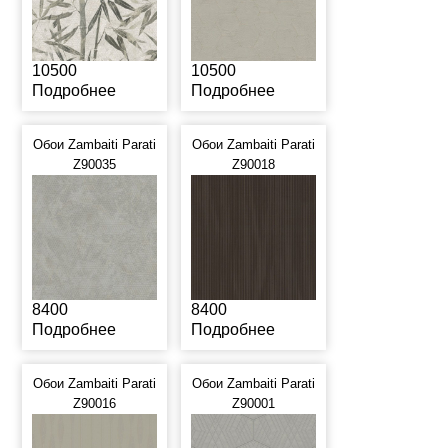
10500
10500
Подробнее
Подробнее
Обои Zambaiti Parati
Обои Zambaiti Parati
Z90035
Z90018
8400
8400
Подробнее
Подробнее
Обои Zambaiti Parati
Обои Zambaiti Parati
Z90016
Z90001