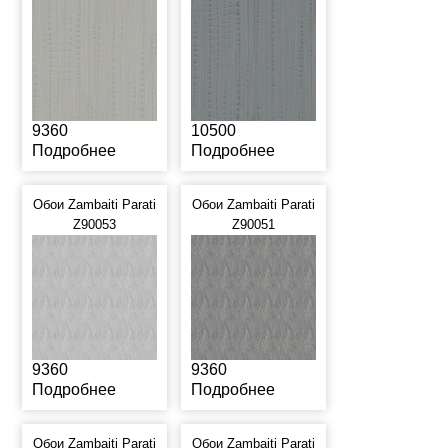
9360
10500
Подробнее
Подробнее
Обои Zambaiti Parati
Обои Zambaiti Parati
Z90053
Z90051
9360
9360
Подробнее
Подробнее
Обои Zambaiti Parati
Обои Zambaiti Parati