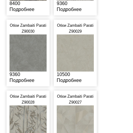
8400
9360
Подробнее
Подробнее
Обои Zambaiti Parati
Обои Zambaiti Parati
Z90030
Z90029
9360
10500
Подробнее
Подробнее
Обои Zambaiti Parati
Обои Zambaiti Parati
Z90028
Z90027