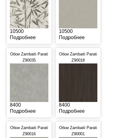
10500
10500
Подробнее
Подробнее
Обои Zambaiti Parati
Обои Zambaiti Parati
Z90035
Z90018
8400
8400
Подробнее
Подробнее
Обои Zambaiti Parati
Обои Zambaiti Parati
Z90016
Z90001