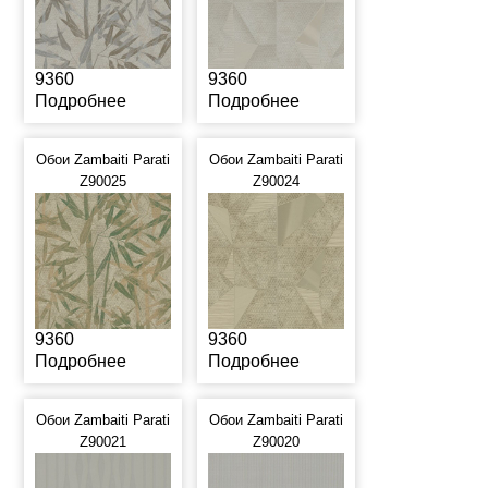
9360
9360
Подробнее
Подробнее
Обои Zambaiti Parati
Обои Zambaiti Parati
Z90025
Z90024
9360
9360
Подробнее
Подробнее
Обои Zambaiti Parati
Обои Zambaiti Parati
Z90021
Z90020