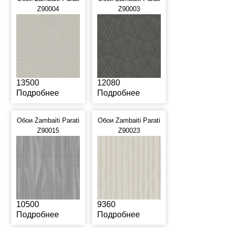
Z90004
Z90003
13500
12080
Подробнее
Подробнее
Обои Zambaiti Parati
Обои Zambaiti Parati
Z90015
Z90023
10500
9360
Подробнее
Подробнее