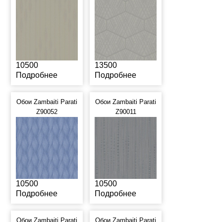
10500
13500
Подробнее
Подробнее
Обои Zambaiti Parati
Обои Zambaiti Parati
Z90052
Z90011
10500
10500
Подробнее
Подробнее
Обои Zambaiti Parati
Обои Zambaiti Parati