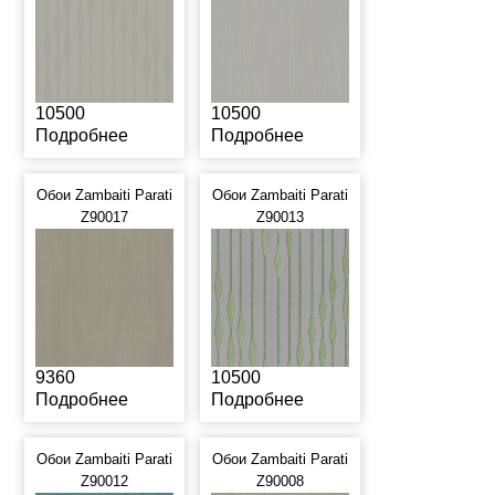
10500
10500
Подробнее
Подробнее
Обои Zambaiti Parati
Обои Zambaiti Parati
Z90017
Z90013
9360
10500
Подробнее
Подробнее
Обои Zambaiti Parati
Обои Zambaiti Parati
Z90012
Z90008