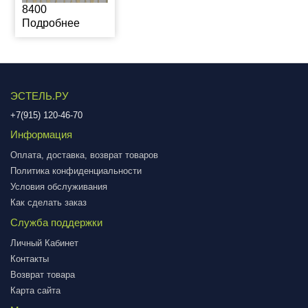
8400
Подробнее
ЭСТЕЛЬ.РУ
+7(915) 120-46-70
Информация
Оплата, доставка, возврат товаров
Политика конфиденциальности
Условия обслуживания
Как сделать заказ
Служба поддержки
Личный Кабинет
Контакты
Возврат товара
Карта сайта