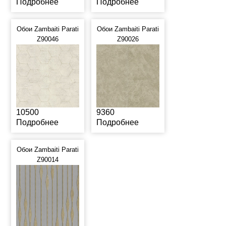
Подробнее
Подробнее
Обои Zambaiti Parati
Обои Zambaiti Parati
Z90046
Z90026
10500
9360
Подробнее
Подробнее
Обои Zambaiti Parati
Z90014