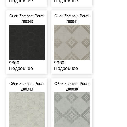
Подробнее
Подробнее
Обои Zambaiti Parati
Обои Zambaiti Parati
Z90043
Z90041
9360
9360
Подробнее
Подробнее
Обои Zambaiti Parati
Обои Zambaiti Parati
Z90040
Z90039