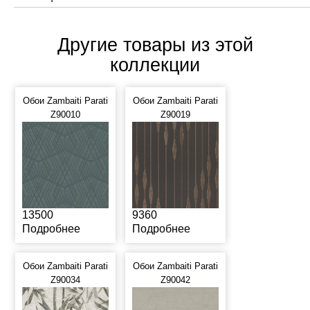
Другие товары из этой
коллекции
Обои Zambaiti Parati
Обои Zambaiti Parati
Z90010
Z90019
13500
9360
Подробнее
Подробнее
Обои Zambaiti Parati
Обои Zambaiti Parati
Z90034
Z90042