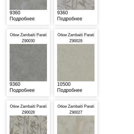
9360
9360
Подробнее
Подробнее
Обои Zambaiti Parati
Обои Zambaiti Parati
Z90030
Z90029
9360
10500
Подробнее
Подробнее
Обои Zambaiti Parati
Обои Zambaiti Parati
Z90028
Z90027