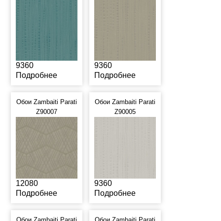
9360
9360
Подробнее
Подробнее
Обои Zambaiti Parati
Обои Zambaiti Parati
Z90007
Z90005
12080
9360
Подробнее
Подробнее
Обои Zambaiti Parati
Обои Zambaiti Parati