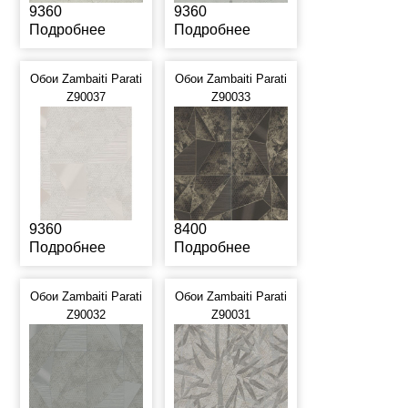
9360
9360
Подробнее
Подробнее
Обои Zambaiti Parati
Обои Zambaiti Parati
Z90037
Z90033
9360
8400
Подробнее
Подробнее
Обои Zambaiti Parati
Обои Zambaiti Parati
Z90032
Z90031