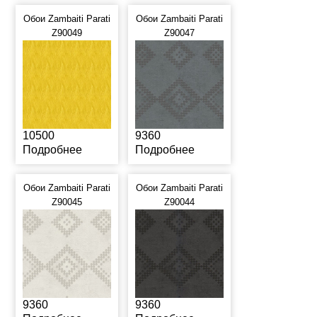
Обои Zambaiti Parati
Обои Zambaiti Parati
Z90049
Z90047
10500
9360
Подробнее
Подробнее
Обои Zambaiti Parati
Обои Zambaiti Parati
Z90045
Z90044
9360
9360