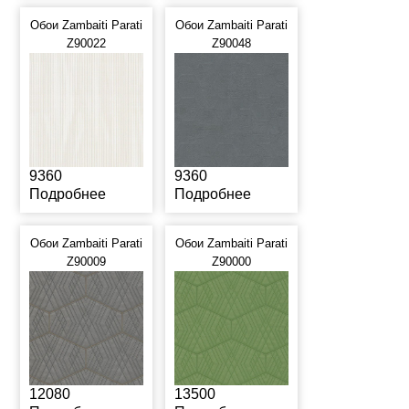
Обои Zambaiti Parati
Обои Zambaiti Parati
Z90022
Z90048
9360
9360
Подробнее
Подробнее
Обои Zambaiti Parati
Обои Zambaiti Parati
Z90009
Z90000
12080
13500