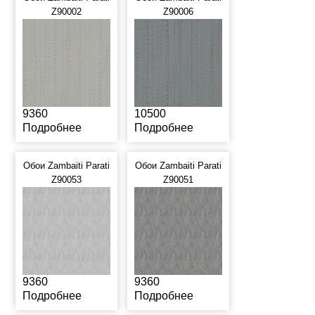
Z90002
Z90006
9360
10500
Подробнее
Подробнее
Обои Zambaiti Parati
Обои Zambaiti Parati
Z90053
Z90051
9360
9360
Подробнее
Подробнее