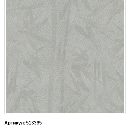
Артикул
: 513365