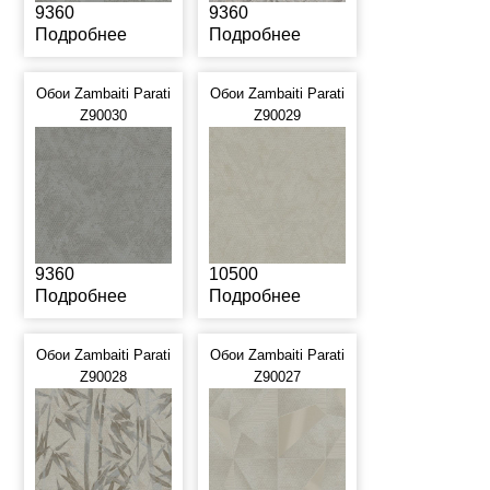
9360
9360
Подробнее
Подробнее
Обои Zambaiti Parati
Обои Zambaiti Parati
Z90030
Z90029
9360
10500
Подробнее
Подробнее
Обои Zambaiti Parati
Обои Zambaiti Parati
Z90028
Z90027