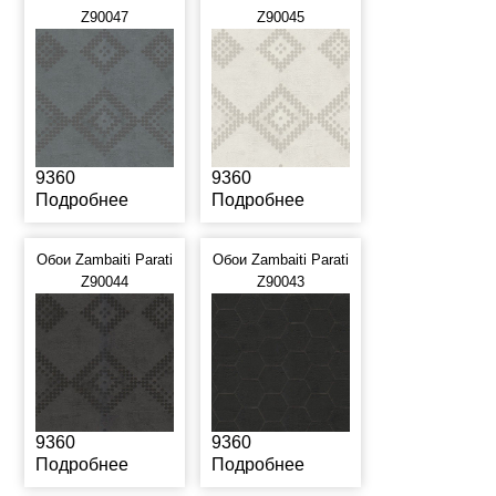
Z90047
Z90045
9360
9360
Подробнее
Подробнее
Обои Zambaiti Parati
Обои Zambaiti Parati
Z90044
Z90043
9360
9360
Подробнее
Подробнее