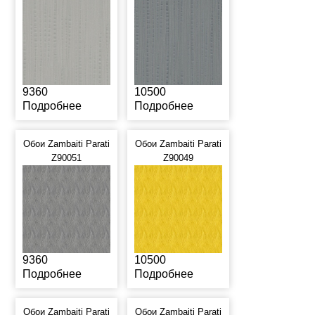
9360
10500
Подробнее
Подробнее
Обои Zambaiti Parati
Обои Zambaiti Parati
Z90051
Z90049
9360
10500
Подробнее
Подробнее
Обои Zambaiti Parati
Обои Zambaiti Parati