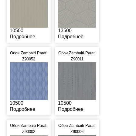
10500
13500
Подробнее
Подробнее
Обои Zambaiti Parati
Обои Zambaiti Parati
Z90052
Z90011
10500
10500
Подробнее
Подробнее
Обои Zambaiti Parati
Обои Zambaiti Parati
Z90002
Z90006