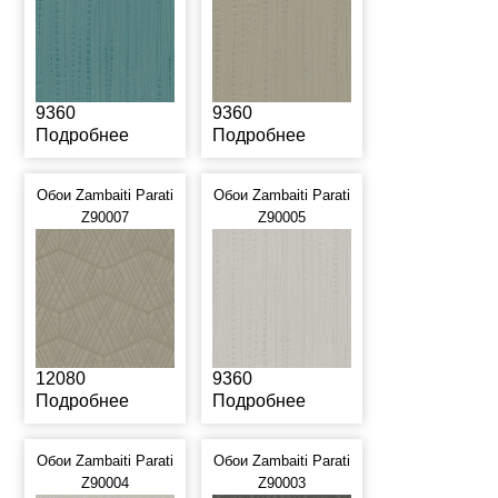
9360
9360
Подробнее
Подробнее
Обои Zambaiti Parati
Обои Zambaiti Parati
Z90007
Z90005
12080
9360
Подробнее
Подробнее
Обои Zambaiti Parati
Обои Zambaiti Parati
Z90004
Z90003