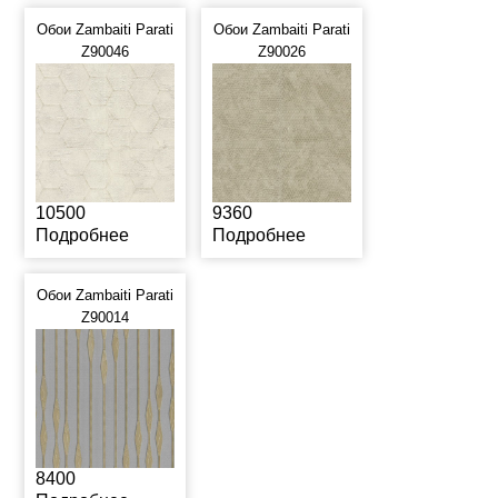
Обои Zambaiti Parati
Обои Zambaiti Parati
Z90046
Z90026
10500
9360
Подробнее
Подробнее
Обои Zambaiti Parati
Z90014
8400