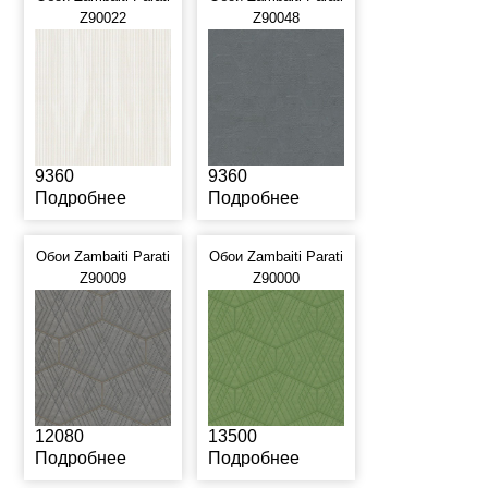
Z90022
Z90048
9360
9360
Подробнее
Подробнее
Обои Zambaiti Parati
Обои Zambaiti Parati
Z90009
Z90000
12080
13500
Подробнее
Подробнее