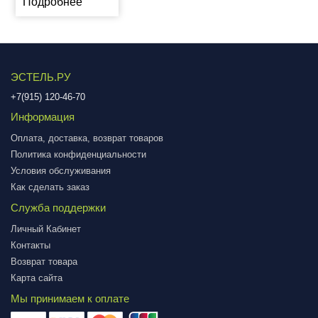
Подробнее
ЭСТЕЛЬ.РУ
+7(915) 120-46-70
Информация
Оплата, доставка, возврат товаров
Политика конфиденциальности
Условия обслуживания
Как сделать заказ
Служба поддержки
Личный Кабинет
Контакты
Возврат товара
Карта сайта
Мы принимаем к оплате