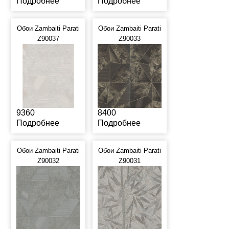
Подробнее
Подробнее
Обои Zambaiti Parati
Обои Zambaiti Parati
Z90037
Z90033
9360
8400
Подробнее
Подробнее
Обои Zambaiti Parati
Обои Zambaiti Parati
Z90032
Z90031