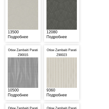
13500
12080
Подробнее
Подробнее
Обои Zambaiti Parati
Обои Zambaiti Parati
Z90015
Z90023
10500
9360
Подробнее
Подробнее
Обои Zambaiti Parati
Обои Zambaiti Parati