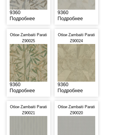
9360
9360
Подробнее
Подробнее
Обои Zambaiti Parati
Обои Zambaiti Parati
Z90025
Z90024
9360
9360
Подробнее
Подробнее
Обои Zambaiti Parati
Обои Zambaiti Parati
Z90021
Z90020