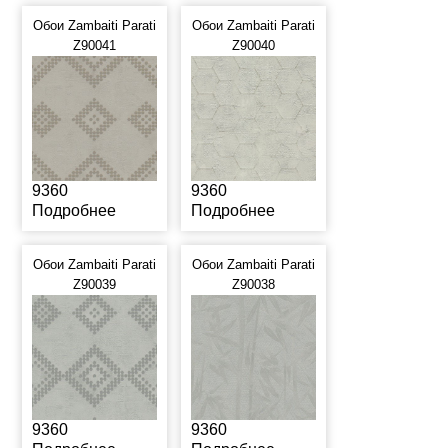
Обои Zambaiti Parati
Обои Zambaiti Parati
Z90041
Z90040
9360
9360
Подробнее
Подробнее
Обои Zambaiti Parati
Обои Zambaiti Parati
Z90039
Z90038
9360
9360