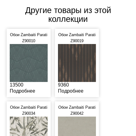
Другие товары из этой
коллекции
Обои Zambaiti Parati
Обои Zambaiti Parati
Z90010
Z90019
13500
9360
Подробнее
Подробнее
Обои Zambaiti Parati
Обои Zambaiti Parati
Z90034
Z90042