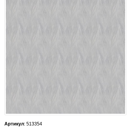
Артикул
: 513354