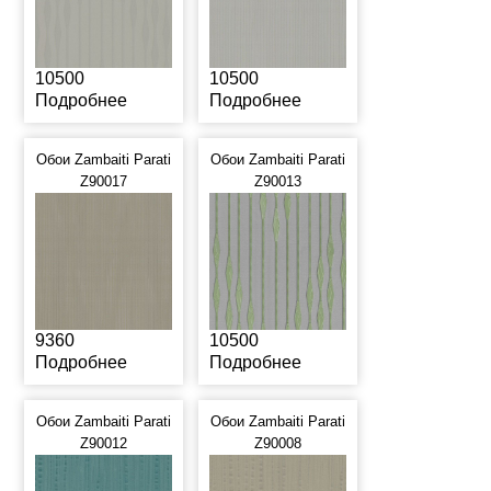
10500
10500
Подробнее
Подробнее
Обои Zambaiti Parati
Обои Zambaiti Parati
Z90017
Z90013
9360
10500
Подробнее
Подробнее
Обои Zambaiti Parati
Обои Zambaiti Parati
Z90012
Z90008