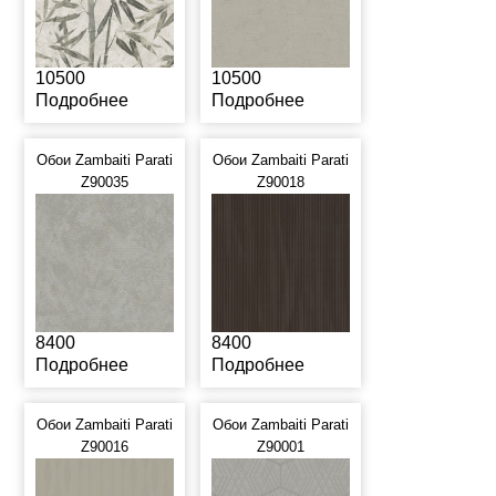
10500
10500
Подробнее
Подробнее
Обои Zambaiti Parati
Обои Zambaiti Parati
Z90035
Z90018
8400
8400
Подробнее
Подробнее
Обои Zambaiti Parati
Обои Zambaiti Parati
Z90016
Z90001