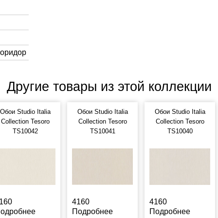
Коридор
Другие товары из этой коллекции
Обои Studio Italia
Обои Studio Italia
Обои Studio Italia
Collection Tesoro
Collection Tesoro
Collection Tesoro
TS10042
TS10041
TS10040
160
4160
4160
одробнее
Подробнее
Подробнее