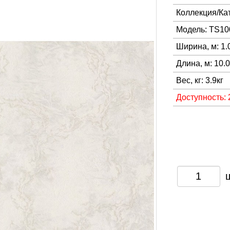
Коллекция/Ка
Модель: TS10
Ширина, м: 1.
Длина, м: 10.
Вес, кг: 3.9кг
Доступность: