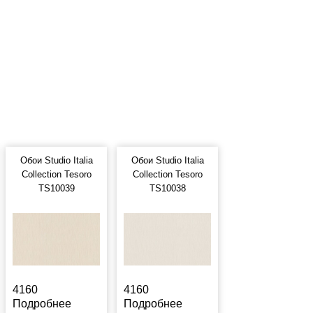
Обои Studio Italia
Обои Studio Italia
Collection Tesoro
Collection Tesoro
TS10039
TS10038
4160
4160
Подробнее
Подробнее