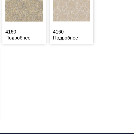
4160
4160
Подробнее
Подробнее