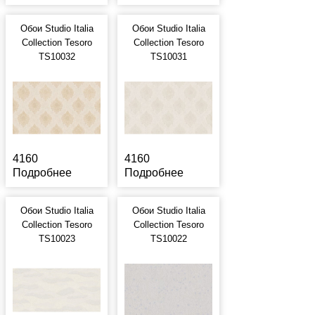
Обои Studio Italia
Обои Studio Italia
Collection Tesoro
Collection Tesoro
TS10032
TS10031
4160
4160
Подробнее
Подробнее
Обои Studio Italia
Обои Studio Italia
Collection Tesoro
Collection Tesoro
TS10023
TS10022