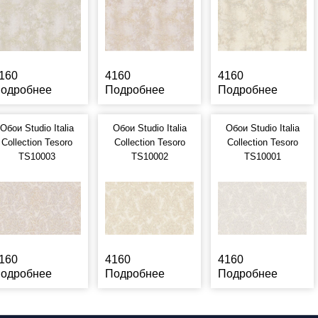
160
4160
4160
одробнее
Подробнее
Подробнее
Обои Studio Italia
Обои Studio Italia
Обои Studio Italia
Collection Tesoro
Collection Tesoro
Collection Tesoro
TS10003
TS10002
TS10001
160
4160
4160
одробнее
Подробнее
Подробнее