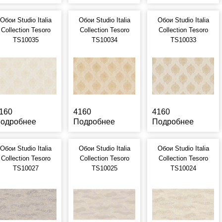
Обои Studio Italia
Обои Studio Italia
Обои Studio Italia
Collection Tesoro
Collection Tesoro
Collection Tesoro
TS10035
TS10034
TS10033
160
4160
4160
одробнее
Подробнее
Подробнее
Обои Studio Italia
Обои Studio Italia
Обои Studio Italia
Collection Tesoro
Collection Tesoro
Collection Tesoro
TS10027
TS10025
TS10024