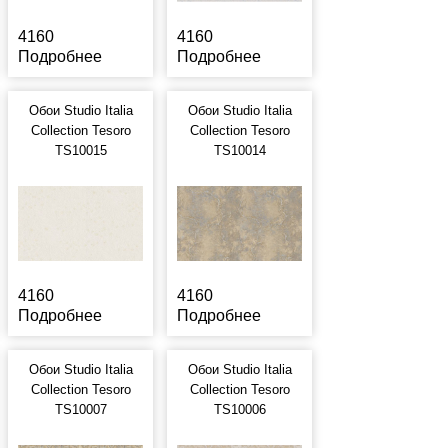
4160
4160
Подробнее
Подробнее
Обои Studio Italia
Обои Studio Italia
Collection Tesoro
Collection Tesoro
TS10015
TS10014
4160
4160
Подробнее
Подробнее
Обои Studio Italia
Обои Studio Italia
Collection Tesoro
Collection Tesoro
TS10007
TS10006