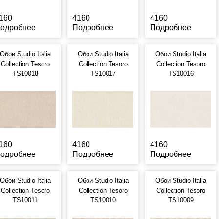
160
4160
4160
одробнее
Подробнее
Подробнее
Обои Studio Italia
Обои Studio Italia
Обои Studio Italia
Collection Tesoro
Collection Tesoro
Collection Tesoro
TS10018
TS10017
TS10016
160
4160
4160
одробнее
Подробнее
Подробнее
Обои Studio Italia
Обои Studio Italia
Обои Studio Italia
Collection Tesoro
Collection Tesoro
Collection Tesoro
TS10011
TS10010
TS10009