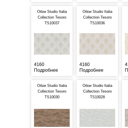
Обои Studio Italia
Обои Studio Italia
Collection Tesoro
Collection Tesoro
TS10037
TS10036
4160
4160
4
Подробнее
Подробнее
П
Обои Studio Italia
Обои Studio Italia
Collection Tesoro
Collection Tesoro
TS10030
TS10028