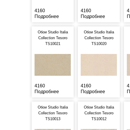
4160
4160
4
Подробнее
Подробнее
П
Обои Studio Italia
Обои Studio Italia
Collection Tesoro
Collection Tesoro
TS10021
TS10020
4160
4160
4
Подробнее
Подробнее
П
Обои Studio Italia
Обои Studio Italia
Collection Tesoro
Collection Tesoro
TS10013
TS10012