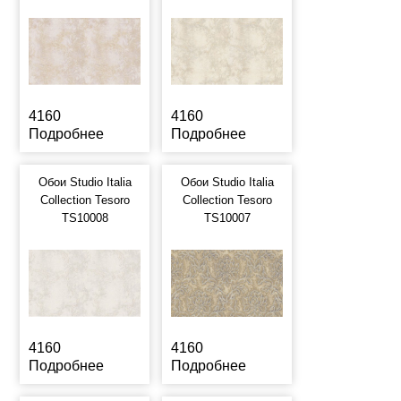
4160
4160
Подробнее
Подробнее
Обои Studio Italia
Обои Studio Italia
Collection Tesoro
Collection Tesoro
TS10008
TS10007
4160
4160
Подробнее
Подробнее