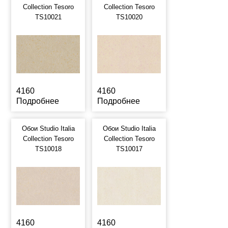
Collection Tesoro
Collection Tesoro
TS10021
TS10020
4160
4160
Подробнее
Подробнее
Обои Studio Italia
Обои Studio Italia
Collection Tesoro
Collection Tesoro
TS10018
TS10017
4160
4160