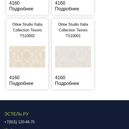
4160
4160
Подробнее
Подробнее
Обои Studio Italia
Обои Studio Italia
Collection Tesoro
Collection Tesoro
TS10002
TS10001
4160
4160
Подробнее
Подробнее
ЭСТЕЛЬ.РУ
+7(915) 120-46-70