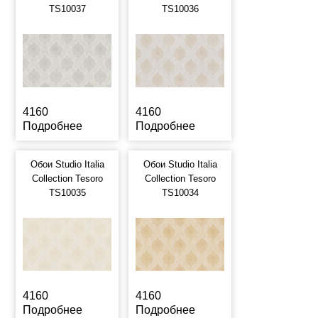
TS10037
TS10036
4160
4160
Подробнее
Подробнее
Обои Studio Italia
Обои Studio Italia
Collection Tesoro
Collection Tesoro
TS10035
TS10034
4160
4160
Подробнее
Подробнее