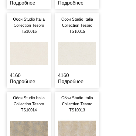
Подробнее
Подробнее
Обои Studio Italia
Обои Studio Italia
Collection Tesoro
Collection Tesoro
TS10016
TS10015
4160
4160
Подробнее
Подробнее
Обои Studio Italia
Обои Studio Italia
Collection Tesoro
Collection Tesoro
TS10014
TS10013