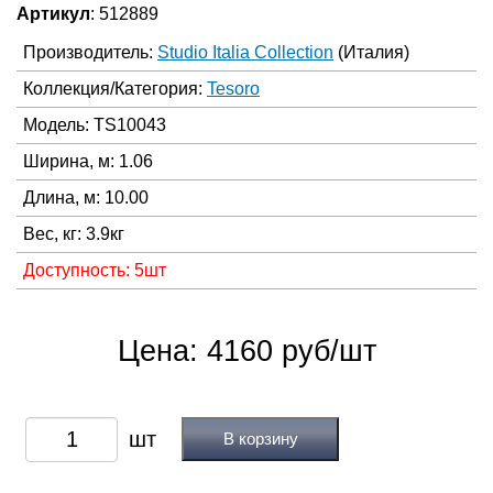
Артикул
: 512889
Производитель:
Studio Italia Collection
(Италия)
Коллекция/Категория:
Tesoro
Модель: TS10043
Ширина, м: 1.06
Длина, м: 10.00
Вес, кг: 3.9кг
Доступность: 5шт
Цена: 4160 руб/шт
В корзину