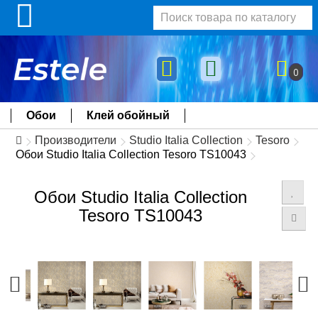
0
Обои
Клей обойный
Производители
Studio Italia Collection
Tesoro
Обои Studio Italia Collection Tesoro TS10043
Обои Studio Italia Collection
Tesoro TS10043