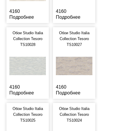
4160
4160
Подробнее
Подробнее
Обои Studio Italia
Обои Studio Italia
Collection Tesoro
Collection Tesoro
TS10028
TS10027
4160
4160
Подробнее
Подробнее
Обои Studio Italia
Обои Studio Italia
Collection Tesoro
Collection Tesoro
TS10025
TS10024