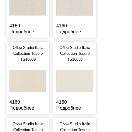
4160
4160
Подробнее
Подробнее
Обои Studio Italia
Обои Studio Italia
Collection Tesoro
Collection Tesoro
TS10039
TS10038
4160
4160
Подробнее
Подробнее
Обои Studio Italia
Обои Studio Italia
Collection Tesoro
Collection Tesoro