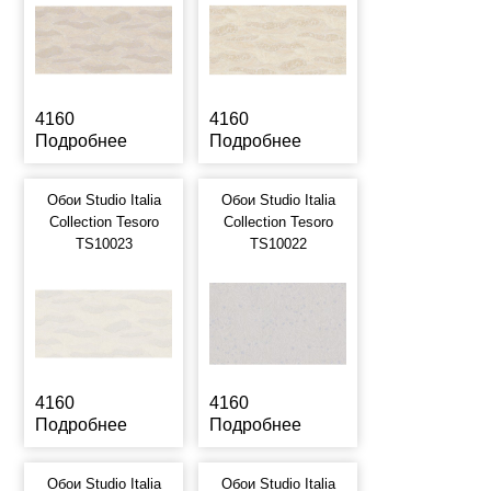
4160
4160
Подробнее
Подробнее
Обои Studio Italia
Обои Studio Italia
Collection Tesoro
Collection Tesoro
TS10023
TS10022
4160
4160
Подробнее
Подробнее
Обои Studio Italia
Обои Studio Italia