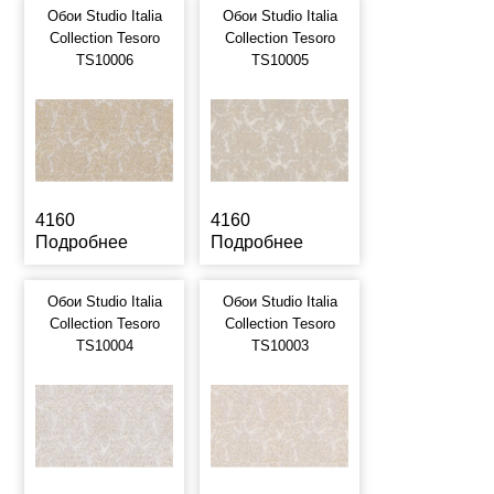
Обои Studio Italia
Обои Studio Italia
Collection Tesoro
Collection Tesoro
TS10006
TS10005
4160
4160
Подробнее
Подробнее
Обои Studio Italia
Обои Studio Italia
Collection Tesoro
Collection Tesoro
TS10004
TS10003