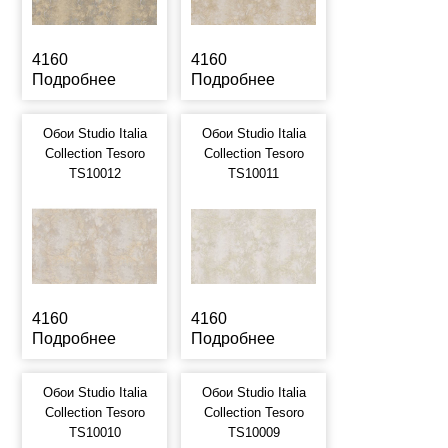
4160
4160
Подробнее
Подробнее
Обои Studio Italia
Обои Studio Italia
Collection Tesoro
Collection Tesoro
TS10012
TS10011
4160
4160
Подробнее
Подробнее
Обои Studio Italia
Обои Studio Italia
Collection Tesoro
Collection Tesoro
TS10010
TS10009