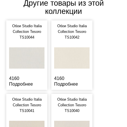
Другие товары из этой
коллекции
Обои Studio Italia
Обои Studio Italia
Collection Tesoro
Collection Tesoro
TS10044
TS10042
4160
4160
Подробнее
Подробнее
Обои Studio Italia
Обои Studio Italia
Collection Tesoro
Collection Tesoro
TS10041
TS10040