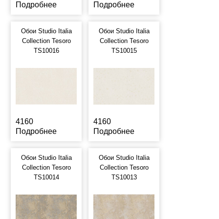
Подробнее
Подробнее
Обои Studio Italia
Обои Studio Italia
Collection Tesoro
Collection Tesoro
TS10016
TS10015
4160
4160
Подробнее
Подробнее
Обои Studio Italia
Обои Studio Italia
Collection Tesoro
Collection Tesoro
TS10014
TS10013