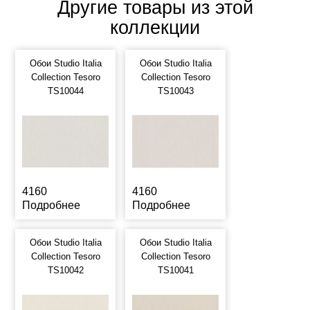
Другие товары из этой
коллекции
Обои Studio Italia
Обои Studio Italia
Collection Tesoro
Collection Tesoro
TS10044
TS10043
4160
4160
Подробнее
Подробнее
Обои Studio Italia
Обои Studio Italia
Collection Tesoro
Collection Tesoro
TS10042
TS10041