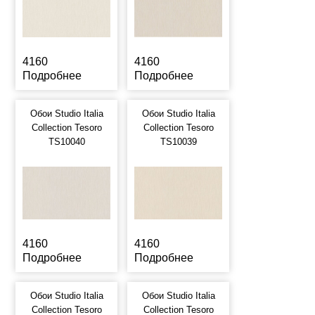
4160
4160
Подробнее
Подробнее
Обои Studio Italia
Обои Studio Italia
Collection Tesoro
Collection Tesoro
TS10040
TS10039
4160
4160
Подробнее
Подробнее
Обои Studio Italia
Обои Studio Italia
Collection Tesoro
Collection Tesoro