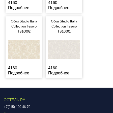
4160
4160
Подробнее
Подробнее
Обои Studio Italia
Обои Studio Italia
Collection Tesoro
Collection Tesoro
TS10002
TS10001
4160
4160
Подробнее
Подробнее
ЭСТЕЛЬ.РУ
+7(915) 120-46-70