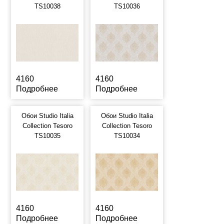
TS10038
TS10036
4160
4160
Подробнее
Подробнее
Обои Studio Italia
Обои Studio Italia
Collection Tesoro
Collection Tesoro
TS10035
TS10034
4160
4160
Подробнее
Подробнее