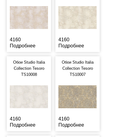
4160
4160
Подробнее
Подробнее
Обои Studio Italia
Обои Studio Italia
Collection Tesoro
Collection Tesoro
TS10008
TS10007
4160
4160
Подробнее
Подробнее