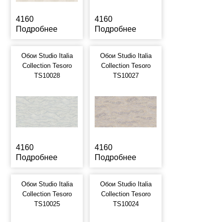
4160
4160
Подробнее
Подробнее
Обои Studio Italia
Обои Studio Italia
Collection Tesoro
Collection Tesoro
TS10028
TS10027
4160
4160
Подробнее
Подробнее
Обои Studio Italia
Обои Studio Italia
Collection Tesoro
Collection Tesoro
TS10025
TS10024