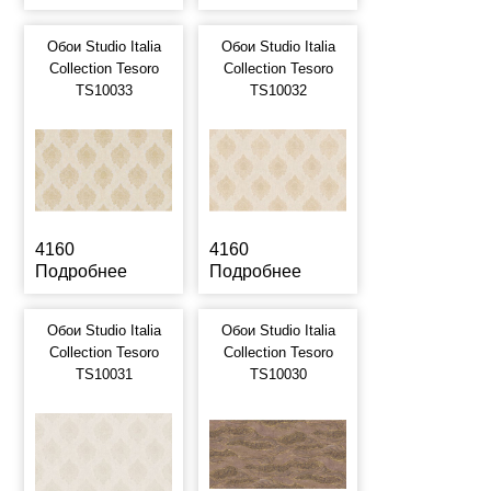
Обои Studio Italia
Обои Studio Italia
Collection Tesoro
Collection Tesoro
TS10033
TS10032
4160
4160
Подробнее
Подробнее
Обои Studio Italia
Обои Studio Italia
Collection Tesoro
Collection Tesoro
TS10031
TS10030