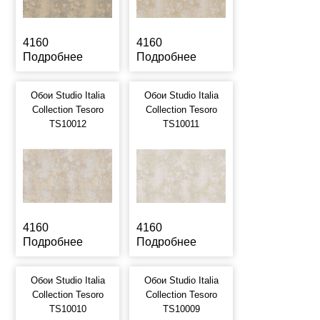
4160
4160
Подробнее
Подробнее
Обои Studio Italia
Обои Studio Italia
Collection Tesoro
Collection Tesoro
TS10012
TS10011
4160
4160
Подробнее
Подробнее
Обои Studio Italia
Обои Studio Italia
Collection Tesoro
Collection Tesoro
TS10010
TS10009