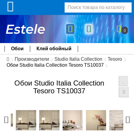
0
Обои
Клей обойный
Производители
Studio Italia Collection
Tesoro
Обои Studio Italia Collection Tesoro TS10037
Обои Studio Italia Collection
Tesoro TS10037