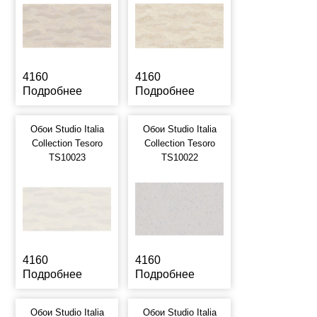
4160
4160
Подробнее
Подробнее
Обои Studio Italia
Обои Studio Italia
Collection Tesoro
Collection Tesoro
TS10023
TS10022
4160
4160
Подробнее
Подробнее
Обои Studio Italia
Обои Studio Italia