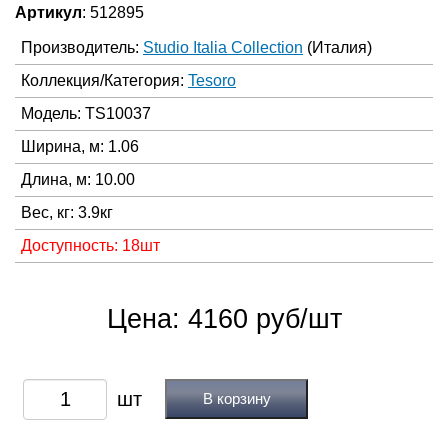
Артикул
: 512895
Производитель:
Studio Italia Collection
(Италия)
Коллекция/Категория:
Tesoro
Модель: TS10037
Ширина, м: 1.06
Длина, м: 10.00
Вес, кг: 3.9кг
Доступность: 18шт
Цена: 4160 руб/шт
В корзину