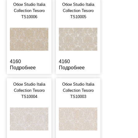
Обои Studio Italia
Обои Studio Italia
Collection Tesoro
Collection Tesoro
TS10006
TS10005
4160
4160
Подробнее
Подробнее
Обои Studio Italia
Обои Studio Italia
Collection Tesoro
Collection Tesoro
TS10004
TS10003