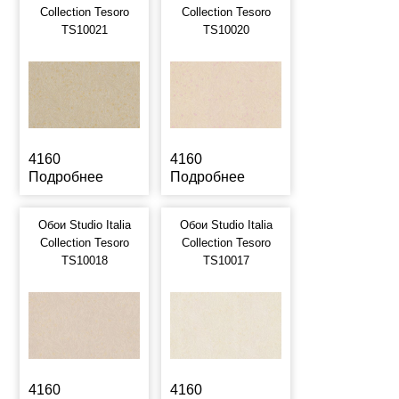
Collection Tesoro
Collection Tesoro
TS10021
TS10020
4160
4160
Подробнее
Подробнее
Обои Studio Italia
Обои Studio Italia
Collection Tesoro
Collection Tesoro
TS10018
TS10017
4160
4160