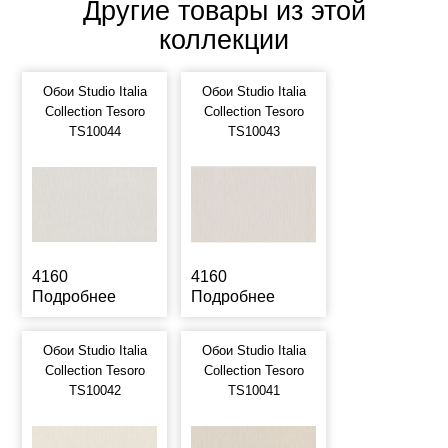
Другие товары из этой
коллекции
Обои Studio Italia
Обои Studio Italia
Collection Tesoro
Collection Tesoro
TS10044
TS10043
4160
4160
Подробнее
Подробнее
Обои Studio Italia
Обои Studio Italia
Collection Tesoro
Collection Tesoro
TS10042
TS10041