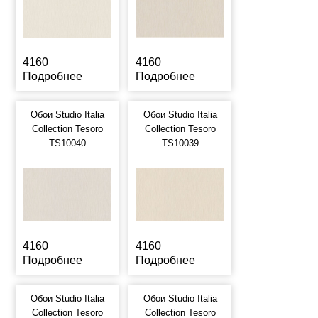
4160
4160
Подробнее
Подробнее
Обои Studio Italia
Обои Studio Italia
Collection Tesoro
Collection Tesoro
TS10040
TS10039
4160
4160
Подробнее
Подробнее
Обои Studio Italia
Обои Studio Italia
Collection Tesoro
Collection Tesoro