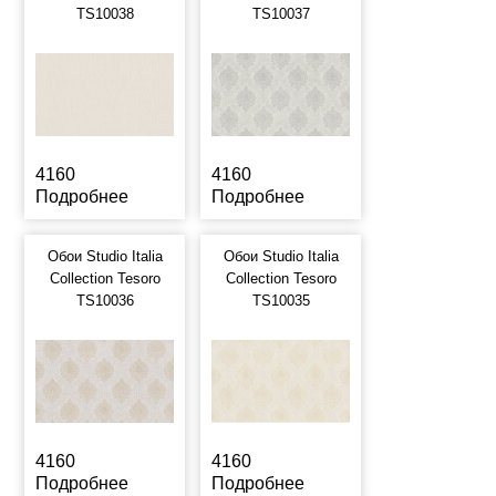
TS10038
TS10037
4160
4160
Подробнее
Подробнее
Обои Studio Italia
Обои Studio Italia
Collection Tesoro
Collection Tesoro
TS10036
TS10035
4160
4160
Подробнее
Подробнее