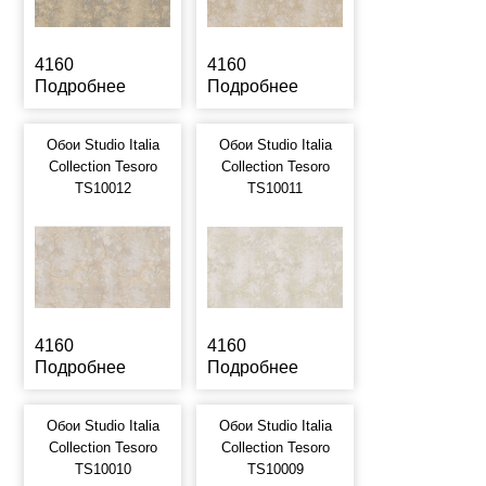
4160
4160
Подробнее
Подробнее
Обои Studio Italia
Обои Studio Italia
Collection Tesoro
Collection Tesoro
TS10012
TS10011
4160
4160
Подробнее
Подробнее
Обои Studio Italia
Обои Studio Italia
Collection Tesoro
Collection Tesoro
TS10010
TS10009