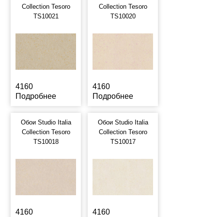
Collection Tesoro
Collection Tesoro
TS10021
TS10020
4160
4160
Подробнее
Подробнее
Обои Studio Italia
Обои Studio Italia
Collection Tesoro
Collection Tesoro
TS10018
TS10017
4160
4160