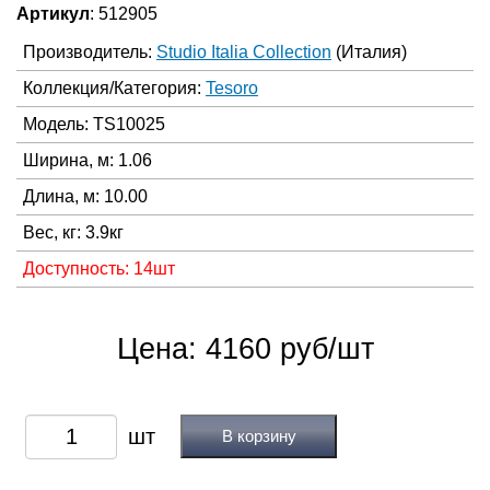
Артикул
: 512905
Производитель:
Studio Italia Collection
(Италия)
Коллекция/Категория:
Tesoro
Модель: TS10025
Ширина, м: 1.06
Длина, м: 10.00
Вес, кг: 3.9кг
Доступность: 14шт
Цена: 4160 руб/шт
В корзину