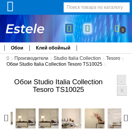
0
Обои
Клей обойный
Производители
Studio Italia Collection
Tesoro
Обои Studio Italia Collection Tesoro TS10025
Обои Studio Italia Collection
Tesoro TS10025