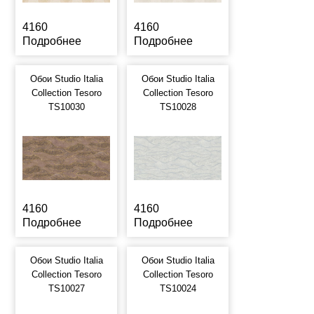
4160
4160
Подробнее
Подробнее
Обои Studio Italia
Обои Studio Italia
Collection Tesoro
Collection Tesoro
TS10030
TS10028
4160
4160
Подробнее
Подробнее
Обои Studio Italia
Обои Studio Italia
Collection Tesoro
Collection Tesoro
TS10027
TS10024