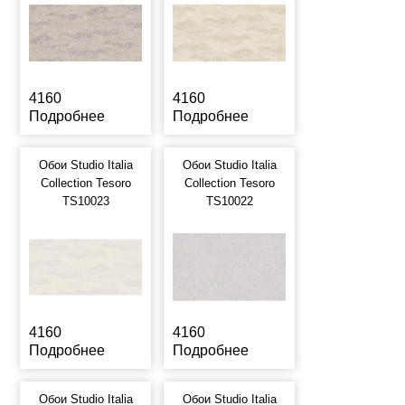
4160
4160
Подробнее
Подробнее
Обои Studio Italia
Обои Studio Italia
Collection Tesoro
Collection Tesoro
TS10023
TS10022
4160
4160
Подробнее
Подробнее
Обои Studio Italia
Обои Studio Italia