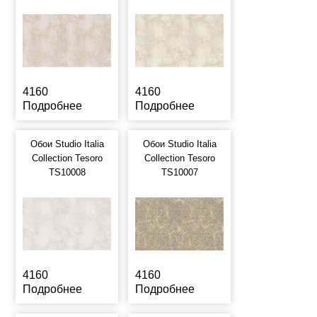
4160
4160
Подробнее
Подробнее
Обои Studio Italia
Обои Studio Italia
Collection Tesoro
Collection Tesoro
TS10008
TS10007
4160
4160
Подробнее
Подробнее