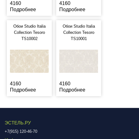
4160
4160
Подробнее
Подробнее
Обои Studio Italia
Обои Studio Italia
Collection Tesoro
Collection Tesoro
TS10002
TS10001
4160
4160
Подробнее
Подробнее
ЭСТЕЛЬ.РУ
+7(915) 120-46-70