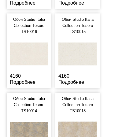
Подробнее
Подробнее
Обои Studio Italia
Обои Studio Italia
Collection Tesoro
Collection Tesoro
TS10016
TS10015
4160
4160
Подробнее
Подробнее
Обои Studio Italia
Обои Studio Italia
Collection Tesoro
Collection Tesoro
TS10014
TS10013