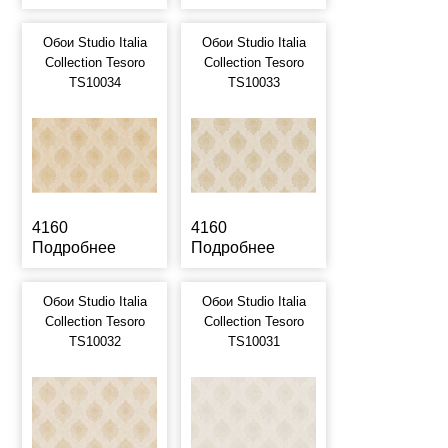
Обои Studio Italia
Обои Studio Italia
Collection Tesoro
Collection Tesoro
TS10034
TS10033
4160
4160
Подробнее
Подробнее
Обои Studio Italia
Обои Studio Italia
Collection Tesoro
Collection Tesoro
TS10032
TS10031