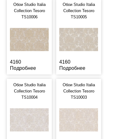
Обои Studio Italia
Обои Studio Italia
Collection Tesoro
Collection Tesoro
TS10006
TS10005
4160
4160
Подробнее
Подробнее
Обои Studio Italia
Обои Studio Italia
Collection Tesoro
Collection Tesoro
TS10004
TS10003