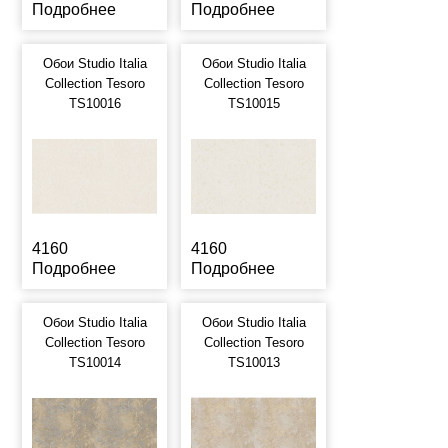
Подробнее
Подробнее
Обои Studio Italia
Обои Studio Italia
Collection Tesoro
Collection Tesoro
TS10016
TS10015
4160
4160
Подробнее
Подробнее
Обои Studio Italia
Обои Studio Italia
Collection Tesoro
Collection Tesoro
TS10014
TS10013