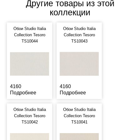
Другие товары из этой
коллекции
Обои Studio Italia
Обои Studio Italia
Collection Tesoro
Collection Tesoro
TS10044
TS10043
4160
4160
Подробнее
Подробнее
Обои Studio Italia
Обои Studio Italia
Collection Tesoro
Collection Tesoro
TS10042
TS10041