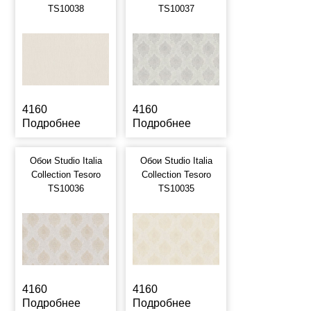
TS10038
TS10037
4160
4160
Подробнее
Подробнее
Обои Studio Italia
Обои Studio Italia
Collection Tesoro
Collection Tesoro
TS10036
TS10035
4160
4160
Подробнее
Подробнее