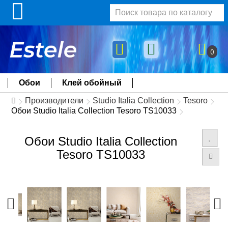
0
Обои
Клей обойный
Производители
Studio Italia Collection
Tesoro
Обои Studio Italia Collection Tesoro TS10033
Обои Studio Italia Collection
Tesoro TS10033