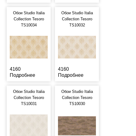
Обои Studio Italia
Обои Studio Italia
Collection Tesoro
Collection Tesoro
TS10034
TS10032
4160
4160
Подробнее
Подробнее
Обои Studio Italia
Обои Studio Italia
Collection Tesoro
Collection Tesoro
TS10031
TS10030