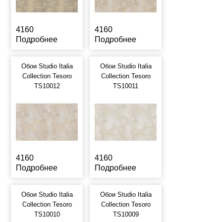
4160
4160
Подробнее
Подробнее
Обои Studio Italia
Обои Studio Italia
Collection Tesoro
Collection Tesoro
TS10012
TS10011
4160
4160
Подробнее
Подробнее
Обои Studio Italia
Обои Studio Italia
Collection Tesoro
Collection Tesoro
TS10010
TS10009