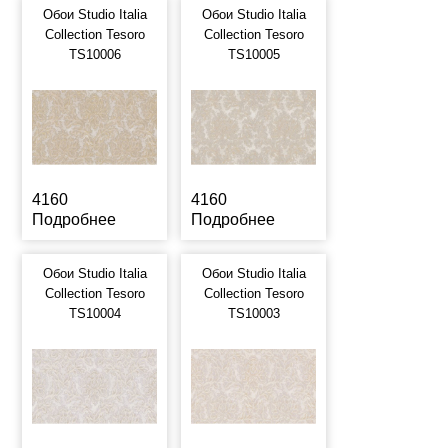
Обои Studio Italia
Обои Studio Italia
Collection Tesoro
Collection Tesoro
TS10006
TS10005
4160
4160
Подробнее
Подробнее
Обои Studio Italia
Обои Studio Italia
Collection Tesoro
Collection Tesoro
TS10004
TS10003