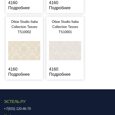
4160
4160
Подробнее
Подробнее
Обои Studio Italia
Обои Studio Italia
Collection Tesoro
Collection Tesoro
TS10002
TS10001
4160
4160
Подробнее
Подробнее
ЭСТЕЛЬ.РУ
+7(915) 120-46-70