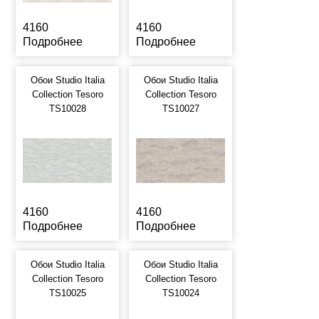
4160
4160
Подробнее
Подробнее
Обои Studio Italia
Обои Studio Italia
Collection Tesoro
Collection Tesoro
TS10028
TS10027
4160
4160
Подробнее
Подробнее
Обои Studio Italia
Обои Studio Italia
Collection Tesoro
Collection Tesoro
TS10025
TS10024