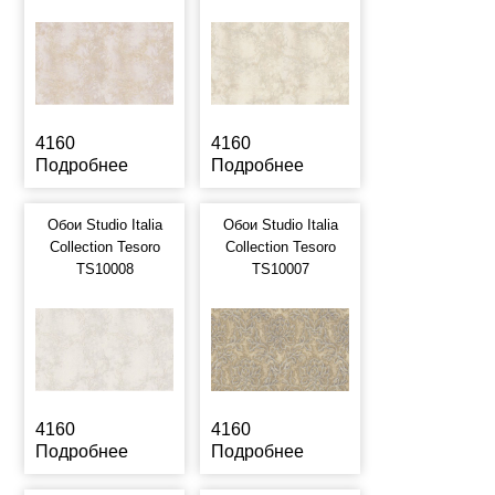
4160
4160
Подробнее
Подробнее
Обои Studio Italia
Обои Studio Italia
Collection Tesoro
Collection Tesoro
TS10008
TS10007
4160
4160
Подробнее
Подробнее