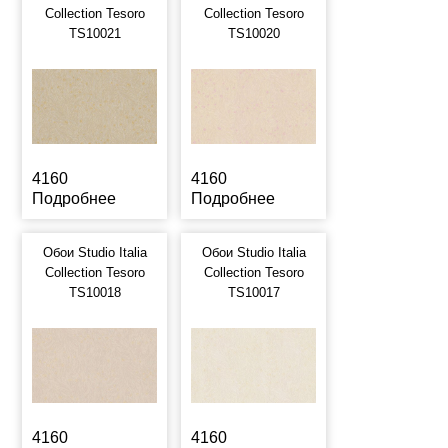
Collection Tesoro
Collection Tesoro
TS10021
TS10020
4160
4160
Подробнее
Подробнее
Обои Studio Italia
Обои Studio Italia
Collection Tesoro
Collection Tesoro
TS10018
TS10017
4160
4160