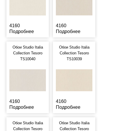
4160
4160
Подробнее
Подробнее
Обои Studio Italia
Обои Studio Italia
Collection Tesoro
Collection Tesoro
TS10040
TS10039
4160
4160
Подробнее
Подробнее
Обои Studio Italia
Обои Studio Italia
Collection Tesoro
Collection Tesoro