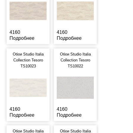
4160
4160
Подробнее
Подробнее
Обои Studio Italia
Обои Studio Italia
Collection Tesoro
Collection Tesoro
TS10023
TS10022
4160
4160
Подробнее
Подробнее
Обои Studio Italia
Обои Studio Italia