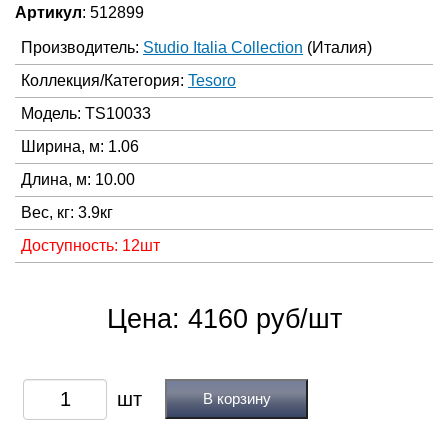
Артикул
: 512899
Производитель:
Studio Italia Collection
(Италия)
Коллекция/Категория:
Tesoro
Модель: TS10033
Ширина, м: 1.06
Длина, м: 10.00
Вес, кг: 3.9кг
Доступность: 12шт
Цена: 4160 руб/шт
В корзину