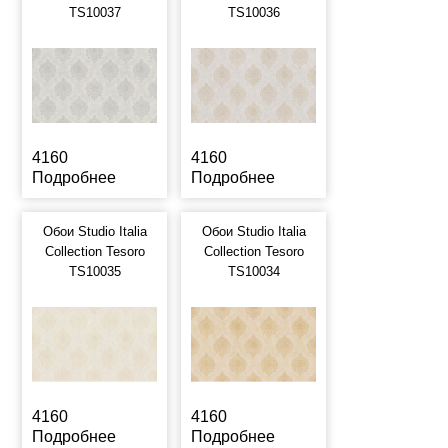
TS10037
TS10036
4160
4160
Подробнее
Подробнее
Обои Studio Italia
Обои Studio Italia
Collection Tesoro
Collection Tesoro
TS10035
TS10034
4160
4160
Подробнее
Подробнее