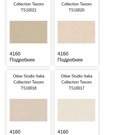
Collection Tesoro
Collection Tesoro
TS10021
TS10020
4160
4160
Подробнее
Подробнее
Обои Studio Italia
Обои Studio Italia
Collection Tesoro
Collection Tesoro
TS10018
TS10017
4160
4160