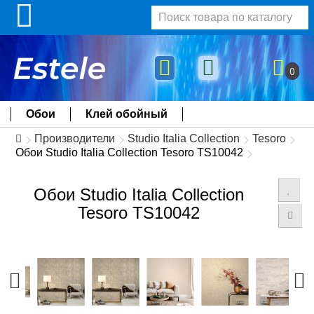
0
Обои
Клей обойный
Производители
Studio Italia Collection
Tesoro
Обои Studio Italia Collection Tesoro TS10042
Обои Studio Italia Collection
Tesoro TS10042