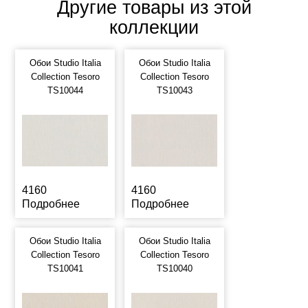
Другие товары из этой
коллекции
Обои Studio Italia
Обои Studio Italia
Collection Tesoro
Collection Tesoro
TS10044
TS10043
4160
4160
Подробнее
Подробнее
Обои Studio Italia
Обои Studio Italia
Collection Tesoro
Collection Tesoro
TS10041
TS10040