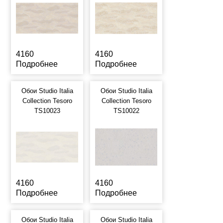
4160
4160
Подробнее
Подробнее
Обои Studio Italia
Обои Studio Italia
Collection Tesoro
Collection Tesoro
TS10023
TS10022
4160
4160
Подробнее
Подробнее
Обои Studio Italia
Обои Studio Italia