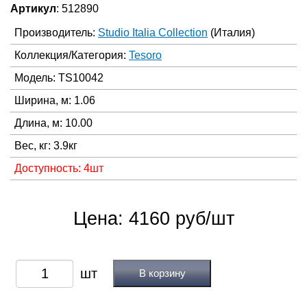
Артикул
: 512890
Производитель:
Studio Italia Collection
(Италия)
Коллекция/Категория:
Tesoro
Модель: TS10042
Ширина, м: 1.06
Длина, м: 10.00
Вес, кг: 3.9кг
Доступность: 4шт
Цена: 4160 руб/шт
В корзину