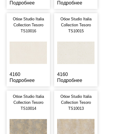
Подробнее
Подробнее
Обои Studio Italia
Обои Studio Italia
Collection Tesoro
Collection Tesoro
TS10016
TS10015
4160
4160
Подробнее
Подробнее
Обои Studio Italia
Обои Studio Italia
Collection Tesoro
Collection Tesoro
TS10014
TS10013