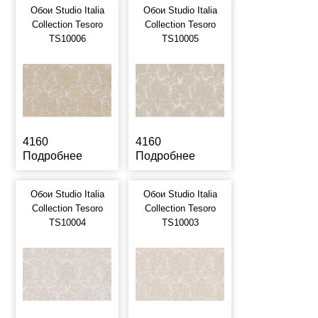
Обои Studio Italia
Обои Studio Italia
Collection Tesoro
Collection Tesoro
TS10006
TS10005
4160
4160
Подробнее
Подробнее
Обои Studio Italia
Обои Studio Italia
Collection Tesoro
Collection Tesoro
TS10004
TS10003