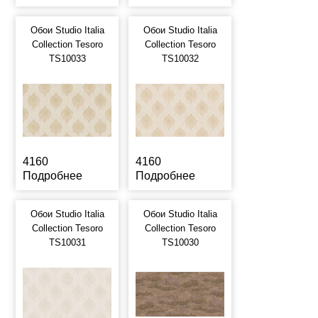
Обои Studio Italia
Обои Studio Italia
Collection Tesoro
Collection Tesoro
TS10033
TS10032
4160
4160
Подробнее
Подробнее
Обои Studio Italia
Обои Studio Italia
Collection Tesoro
Collection Tesoro
TS10031
TS10030