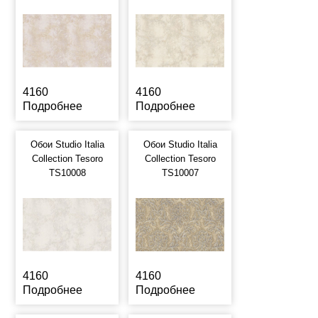
4160
4160
Подробнее
Подробнее
Обои Studio Italia
Обои Studio Italia
Collection Tesoro
Collection Tesoro
TS10008
TS10007
4160
4160
Подробнее
Подробнее