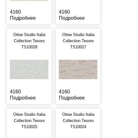
4160
4160
Подробнее
Подробнее
Обои Studio Italia
Обои Studio Italia
Collection Tesoro
Collection Tesoro
TS10028
TS10027
4160
4160
Подробнее
Подробнее
Обои Studio Italia
Обои Studio Italia
Collection Tesoro
Collection Tesoro
TS10025
TS10024