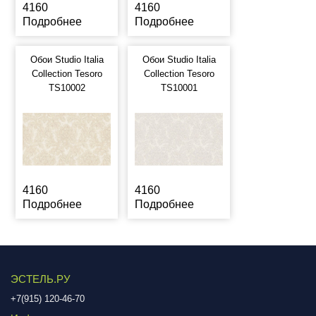
4160
4160
Подробнее
Подробнее
Обои Studio Italia
Обои Studio Italia
Collection Tesoro
Collection Tesoro
TS10002
TS10001
4160
4160
Подробнее
Подробнее
ЭСТЕЛЬ.РУ
+7(915) 120-46-70