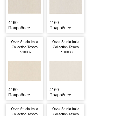
4160
4160
Подробнее
Подробнее
Обои Studio Italia
Обои Studio Italia
Collection Tesoro
Collection Tesoro
TS10039
TS10038
4160
4160
Подробнее
Подробнее
Обои Studio Italia
Обои Studio Italia
Collection Tesoro
Collection Tesoro