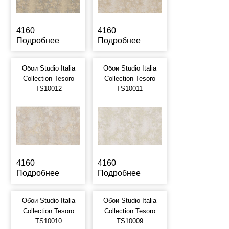
4160
4160
Подробнее
Подробнее
Обои Studio Italia
Обои Studio Italia
Collection Tesoro
Collection Tesoro
TS10012
TS10011
4160
4160
Подробнее
Подробнее
Обои Studio Italia
Обои Studio Italia
Collection Tesoro
Collection Tesoro
TS10010
TS10009