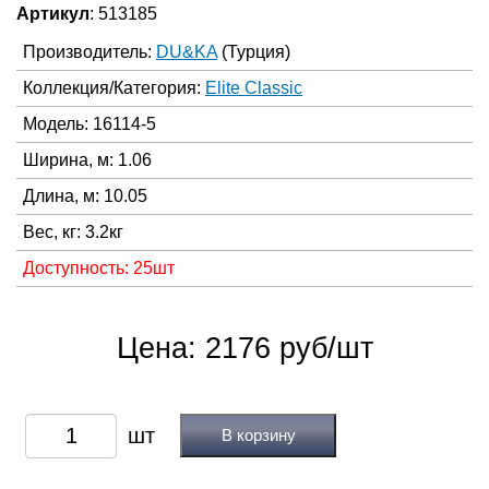
Артикул
: 513185
Производитель:
DU&KA
(Турция)
Коллекция/Категория:
Elite Classic
Модель: 16114-5
Ширина, м: 1.06
Длина, м: 10.05
Вес, кг: 3.2кг
Доступность: 25шт
Цена: 2176 руб/шт
В корзину