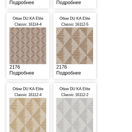
Подробнее
Подробнее
Обои DU KA Elite
Обои DU KA Elite
Classic 16114-4
Classic 16112-5
2176
2176
Подробнее
Подробнее
Обои DU KA Elite
Обои DU KA Elite
Classic 16112-4
Classic 16112-2