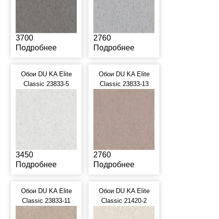
3700
2760
Подробнее
Подробнее
Обои DU KA Elite
Обои DU KA Elite
Classic 23833-5
Classic 23833-13
3450
2760
Подробнее
Подробнее
Обои DU KA Elite
Обои DU KA Elite
Classic 23833-11
Classic 21420-2