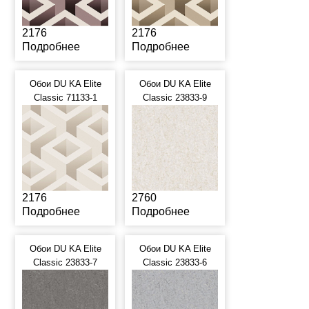
2176
2176
Подробнее
Подробнее
Обои DU KA Elite
Обои DU KA Elite
Classic 71133-1
Classic 23833-9
2176
2760
Подробнее
Подробнее
Обои DU KA Elite
Обои DU KA Elite
Classic 23833-7
Classic 23833-6