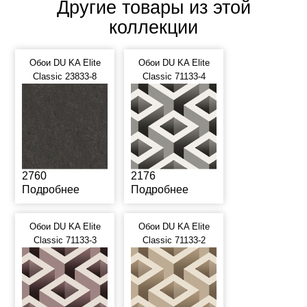
Другие товары из этой
коллекции
Обои DU KA Elite
Обои DU KA Elite
Classic 23833-8
Classic 71133-4
2760
2176
Подробнее
Подробнее
Обои DU KA Elite
Обои DU KA Elite
Classic 71133-3
Classic 71133-2