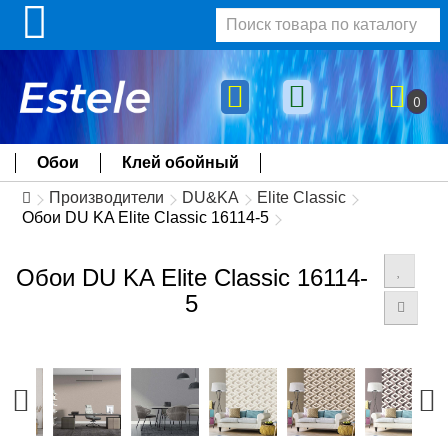
0
Обои
Клей обойный
Производители
DU&KA
Elite Classic
Обои DU KA Elite Classic 16114-5
Обои DU KA Elite Classic 16114-
5