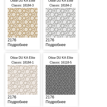
Обои DU KA Elite
Обои DU KA Elite
Classic 18184-3
Classic 18184-2
2176
2176
Подробнее
Подробнее
Обои DU KA Elite
Обои DU KA Elite
Classic 18184-1
Classic 16118-5
2176
2176
Подробнее
Подробнее