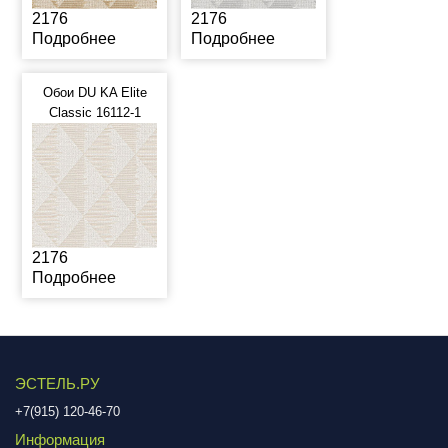
2176
2176
Подробнее
Подробнее
Обои DU KA Elite
Classic 16112-1
2176
Подробнее
ЭСТЕЛЬ.РУ
+7(915) 120-46-70
Информация