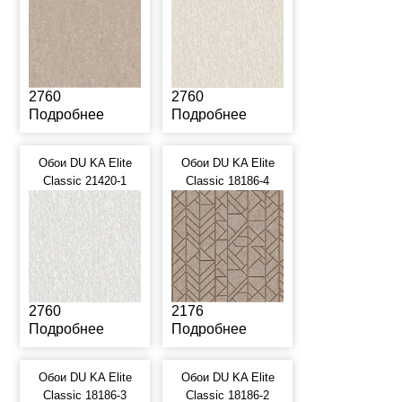
2760
2760
Подробнее
Подробнее
Обои DU KA Elite
Обои DU KA Elite
Classic 21420-1
Classic 18186-4
2760
2176
Подробнее
Подробнее
Обои DU KA Elite
Обои DU KA Elite
Classic 18186-3
Classic 18186-2