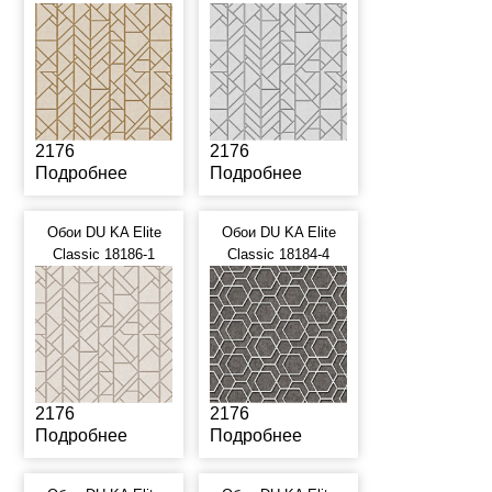
2176
2176
Подробнее
Подробнее
Обои DU KA Elite
Обои DU KA Elite
Classic 18186-1
Classic 18184-4
2176
2176
Подробнее
Подробнее