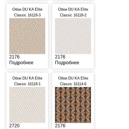
Обои DU KA Elite
Обои DU KA Elite
Classic 16118-3
Classic 16118-2
2176
2176
Подробнее
Подробнее
Обои DU KA Elite
Обои DU KA Elite
Classic 16118-1
Classic 16114-6
2720
2176