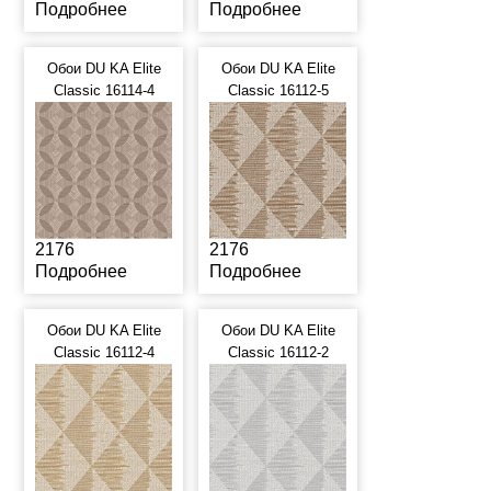
Подробнее
Подробнее
Обои DU KA Elite
Обои DU KA Elite
Classic 16114-4
Classic 16112-5
2176
2176
Подробнее
Подробнее
Обои DU KA Elite
Обои DU KA Elite
Classic 16112-4
Classic 16112-2