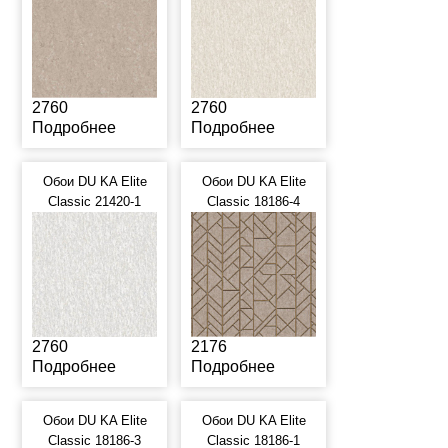
2760
2760
Подробнее
Подробнее
Обои DU KA Elite
Обои DU KA Elite
Classic 21420-1
Classic 18186-4
2760
2176
Подробнее
Подробнее
Обои DU KA Elite
Обои DU KA Elite
Classic 18186-3
Classic 18186-1