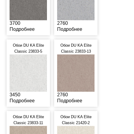
3700
2760
Подробнее
Подробнее
Обои DU KA Elite
Обои DU KA Elite
Classic 23833-5
Classic 23833-13
3450
2760
Подробнее
Подробнее
Обои DU KA Elite
Обои DU KA Elite
Classic 23833-11
Classic 21420-2