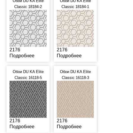
Обои DU KA Elite
Обои DU KA Elite
Classic 18184-2
Classic 18184-1
2176
2176
Подробнее
Подробнее
Обои DU KA Elite
Обои DU KA Elite
Classic 16118-5
Classic 16118-3
2176
2176
Подробнее
Подробнее