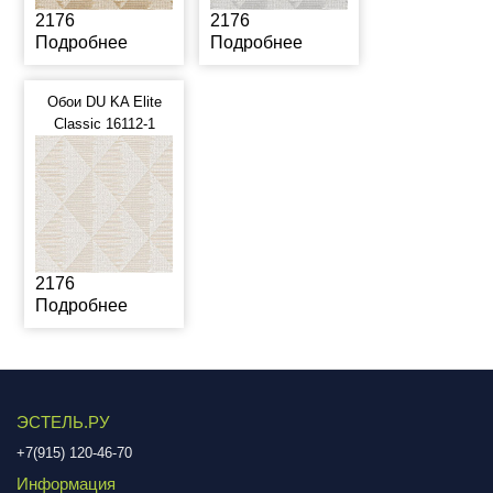
2176
2176
Подробнее
Подробнее
Обои DU KA Elite
Classic 16112-1
2176
Подробнее
ЭСТЕЛЬ.РУ
+7(915) 120-46-70
Информация