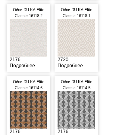
Обои DU KA Elite
Обои DU KA Elite
Classic 16118-2
Classic 16118-1
2176
2720
Подробнее
Подробнее
Обои DU KA Elite
Обои DU KA Elite
Classic 16114-6
Classic 16114-5
2176
2176