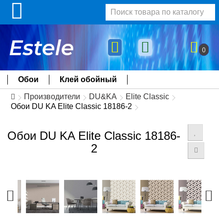
0
Обои
Клей обойный
Производители
DU&KA
Elite Classic
Обои DU KA Elite Classic 18186-2
Обои DU KA Elite Classic 18186-
2