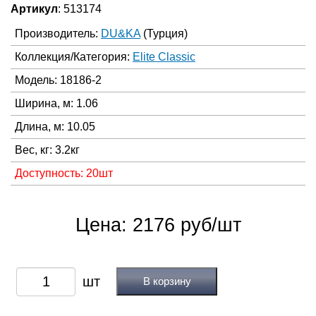
Артикул
: 513174
Производитель:
DU&KA
(Турция)
Коллекция/Категория:
Elite Classic
Модель: 18186-2
Ширина, м: 1.06
Длина, м: 10.05
Вес, кг: 3.2кг
Доступность: 20шт
Цена: 2176 руб/шт
В корзину