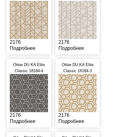
2176
2176
Подробнее
Подробнее
Обои DU KA Elite
Обои DU KA Elite
Classic 18184-4
Classic 18184-3
2176
2176
Подробнее
Подробнее