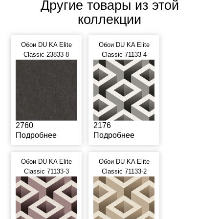
Другие товары из этой
коллекции
Обои DU KA Elite
Обои DU KA Elite
Classic 23833-8
Classic 71133-4
2760
2176
Подробнее
Подробнее
Обои DU KA Elite
Обои DU KA Elite
Classic 71133-3
Classic 71133-2