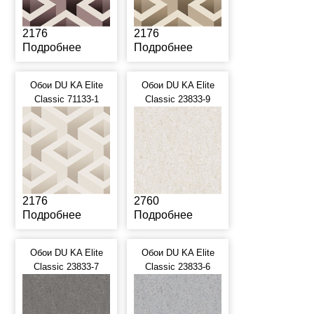
2176
2176
Подробнее
Подробнее
Обои DU KA Elite
Обои DU KA Elite
Classic 71133-1
Classic 23833-9
2176
2760
Подробнее
Подробнее
Обои DU KA Elite
Обои DU KA Elite
Classic 23833-7
Classic 23833-6