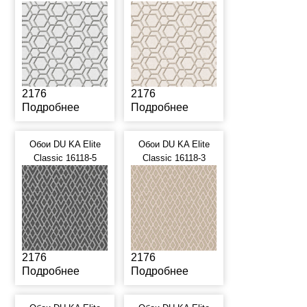
2176
2176
Подробнее
Подробнее
Обои DU KA Elite
Обои DU KA Elite
Classic 16118-5
Classic 16118-3
2176
2176
Подробнее
Подробнее