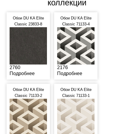
коллекции
Обои DU KA Elite
Обои DU KA Elite
Classic 23833-8
Classic 71133-4
2760
2176
Подробнее
Подробнее
Обои DU KA Elite
Обои DU KA Elite
Classic 71133-2
Classic 71133-1