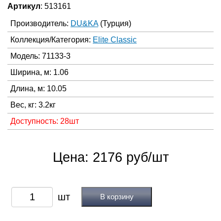
Артикул
: 513161
Производитель:
DU&KA
(Турция)
Коллекция/Категория:
Elite Classic
Модель: 71133-3
Ширина, м: 1.06
Длина, м: 10.05
Вес, кг: 3.2кг
Доступность: 28шт
Цена: 2176 руб/шт
В корзину