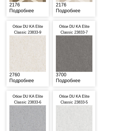
2176
2176
Подробнее
Подробнее
Обои DU KA Elite
Обои DU KA Elite
Classic 23833-9
Classic 23833-7
2760
3700
Подробнее
Подробнее
Обои DU KA Elite
Обои DU KA Elite
Classic 23833-6
Classic 23833-5