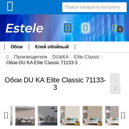
0
Обои
Клей обойный
Производители
DU&KA
Elite Classic
Обои DU KA Elite Classic 71133-3
Обои DU KA Elite Classic 71133-
3