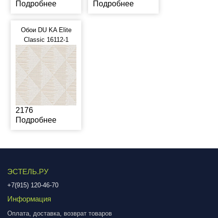
Подробнее
Подробнее
Обои DU KA Elite
Classic 16112-1
2176
Подробнее
ЭСТЕЛЬ.РУ
+7(915) 120-46-70
Информация
Оплата, доставка, возврат товаров