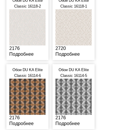
Обои DU KA Elite
Обои DU KA Elite
Classic 16118-2
Classic 16118-1
2176
2720
Подробнее
Подробнее
Обои DU KA Elite
Обои DU KA Elite
Classic 16114-6
Classic 16114-5
2176
2176
Подробнее
Подробнее