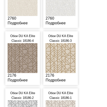
2760
2760
Подробнее
Подробнее
Обои DU KA Elite
Обои DU KA Elite
Classic 18186-4
Classic 18186-3
2176
2176
Подробнее
Подробнее
Обои DU KA Elite
Обои DU KA Elite
Classic 18186-2
Classic 18186-1