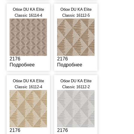
Обои DU KA Elite
Обои DU KA Elite
Classic 16114-4
Classic 16112-5
2176
2176
Подробнее
Подробнее
Обои DU KA Elite
Обои DU KA Elite
Classic 16112-4
Classic 16112-2
2176
2176