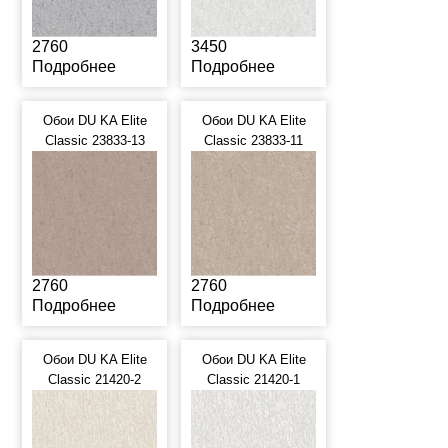
2760
3450
Подробнее
Подробнее
Обои DU KA Elite
Обои DU KA Elite
Classic 23833-13
Classic 23833-11
2760
2760
Подробнее
Подробнее
Обои DU KA Elite
Обои DU KA Elite
Classic 21420-2
Classic 21420-1