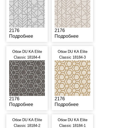
2176
2176
Подробнее
Подробнее
Обои DU KA Elite
Обои DU KA Elite
Classic 18184-4
Classic 18184-3
2176
2176
Подробнее
Подробнее
Обои DU KA Elite
Обои DU KA Elite
Classic 18184-2
Classic 18184-1