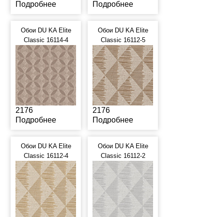
Подробнее
Подробнее
Обои DU KA Elite
Обои DU KA Elite
Classic 16114-4
Classic 16112-5
2176
2176
Подробнее
Подробнее
Обои DU KA Elite
Обои DU KA Elite
Classic 16112-4
Classic 16112-2