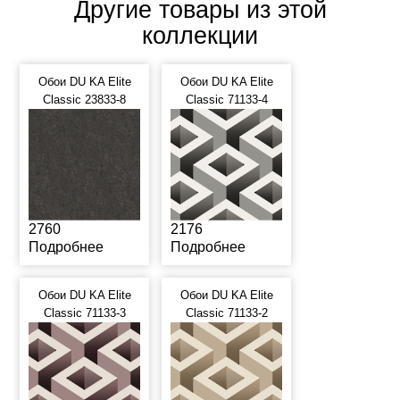
Другие товары из этой
коллекции
Обои DU KA Elite
Обои DU KA Elite
Classic 23833-8
Classic 71133-4
2760
2176
Подробнее
Подробнее
Обои DU KA Elite
Обои DU KA Elite
Classic 71133-3
Classic 71133-2