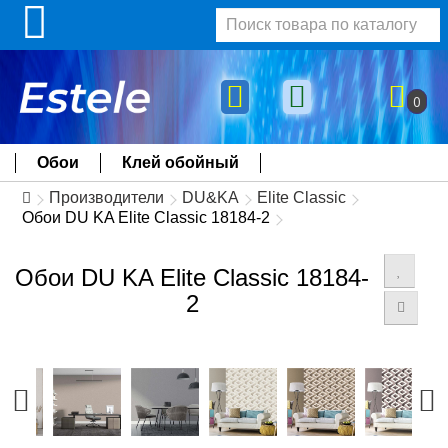
0
Обои
Клей обойный
Производители
DU&KA
Elite Classic
Обои DU KA Elite Classic 18184-2
Обои DU KA Elite Classic 18184-
2