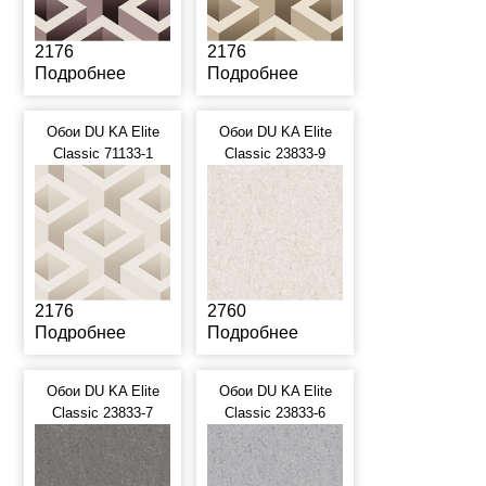
2176
2176
Подробнее
Подробнее
Обои DU KA Elite
Обои DU KA Elite
Classic 71133-1
Classic 23833-9
2176
2760
Подробнее
Подробнее
Обои DU KA Elite
Обои DU KA Elite
Classic 23833-7
Classic 23833-6