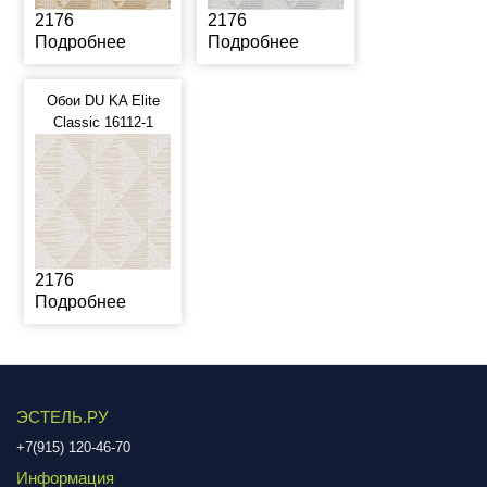
2176
2176
Подробнее
Подробнее
Обои DU KA Elite
Classic 16112-1
2176
Подробнее
ЭСТЕЛЬ.РУ
+7(915) 120-46-70
Информация