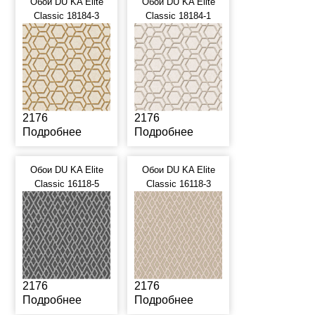
Обои DU KA Elite
Обои DU KA Elite
Classic 18184-3
Classic 18184-1
2176
2176
Подробнее
Подробнее
Обои DU KA Elite
Обои DU KA Elite
Classic 16118-5
Classic 16118-3
2176
2176
Подробнее
Подробнее