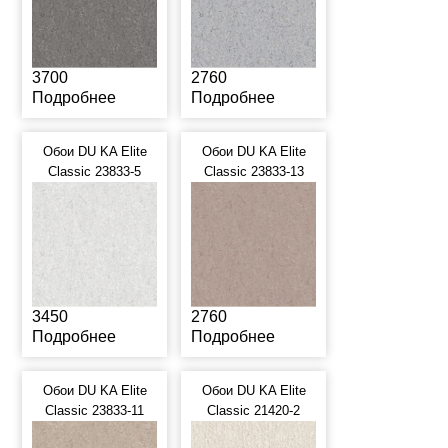
3700
2760
Подробнее
Подробнее
Обои DU KA Elite
Обои DU KA Elite
Classic 23833-5
Classic 23833-13
3450
2760
Подробнее
Подробнее
Обои DU KA Elite
Обои DU KA Elite
Classic 23833-11
Classic 21420-2