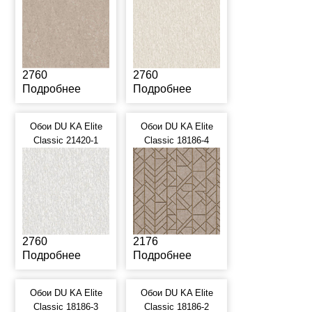
2760
2760
Подробнее
Подробнее
Обои DU KA Elite
Обои DU KA Elite
Classic 21420-1
Classic 18186-4
2760
2176
Подробнее
Подробнее
Обои DU KA Elite
Обои DU KA Elite
Classic 18186-3
Classic 18186-2