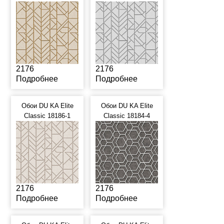
2176
2176
Подробнее
Подробнее
Обои DU KA Elite
Обои DU KA Elite
Classic 18186-1
Classic 18184-4
2176
2176
Подробнее
Подробнее