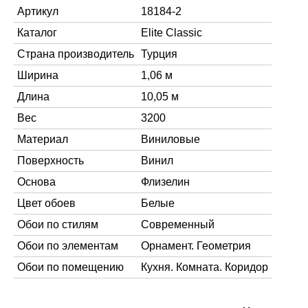
Артикул
18184-2
Каталог
Elite Classic
Страна производитель
Турция
Ширина
1,06 м
Длина
10,05 м
Вес
3200
Материал
Виниловые
Поверхность
Винил
Основа
Флизелин
Цвет обоев
Белые
Обои по стилям
Современный
Обои по элементам
Орнамент. Геометрия
Обои по помещению
Кухня. Комната. Коридор