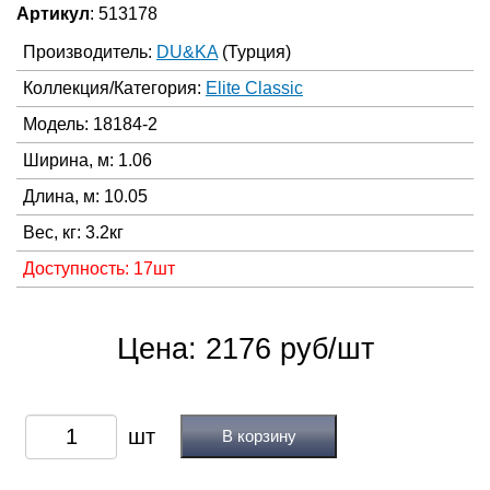
Артикул
: 513178
Производитель:
DU&KA
(Турция)
Коллекция/Категория:
Elite Classic
Модель: 18184-2
Ширина, м: 1.06
Длина, м: 10.05
Вес, кг: 3.2кг
Доступность: 17шт
Цена: 2176 руб/шт
В корзину