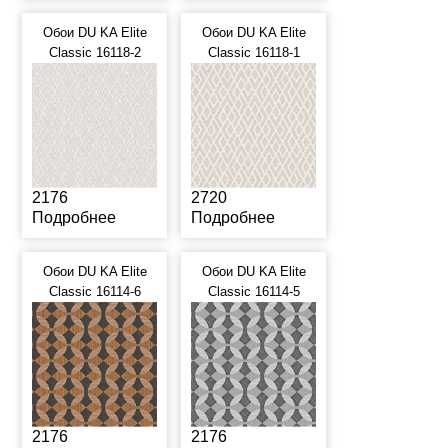
Обои DU KA Elite
Обои DU KA Elite
Classic 16118-2
Classic 16118-1
2176
2720
Подробнее
Подробнее
Обои DU KA Elite
Обои DU KA Elite
Classic 16114-6
Classic 16114-5
2176
2176