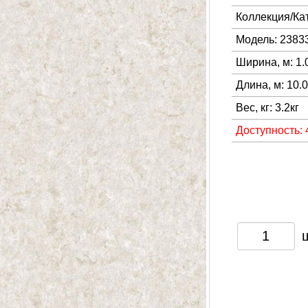
Коллекция/Ка
Модель: 2383
Ширина, м: 1.
Длина, м: 10.
Вес, кг: 3.2кг
Доступность: