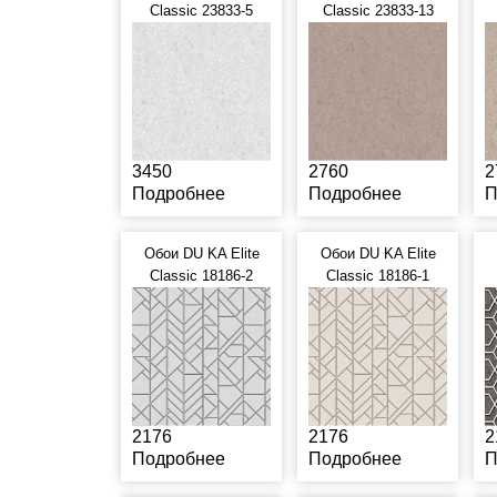
Classic 23833-5
Classic 23833-13
3450
2760
2
Подробнее
Подробнее
П
Обои DU KA Elite
Обои DU KA Elite
Classic 18186-2
Classic 18186-1
2176
2176
2
Подробнее
Подробнее
П