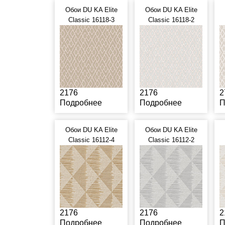
Обои DU KA Elite
Обои DU KA Elite
Classic 16118-3
Classic 16118-2
2176
2176
2
Подробнее
Подробнее
П
Обои DU KA Elite
Обои DU KA Elite
Classic 16112-4
Classic 16112-2
2176
2176
2
Подробнее
Подробнее
П