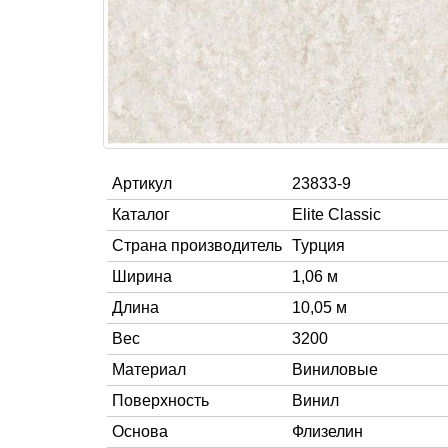
Артикул
23833-9
Каталог
Elite Classic
Страна производитель
Турция
Ширина
1,06 м
Длина
10,05 м
Вес
3200
Материал
Виниловые
Поверхность
Винил
Основа
Флизелин