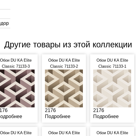
идор
Другие товары из этой коллекции
Обои DU KA Elite
Обои DU KA Elite
Обои DU KA Elite
Classic 71133-3
Classic 71133-2
Classic 71133-1
176
2176
2176
одробнее
Подробнее
Подробнее
Обои DU KA Elite
Обои DU KA Elite
Обои DU KA Elite