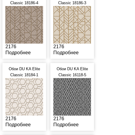
Classic 18186-4
Classic 18186-3
2176
2176
Подробнее
Подробнее
Обои DU KA Elite
Обои DU KA Elite
Classic 18184-1
Classic 16118-5
2176
2176
Подробнее
Подробнее