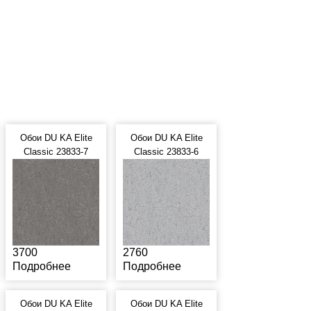
Обои DU KA Elite
Обои DU KA Elite
Classic 23833-7
Classic 23833-6
3700
2760
Подробнее
Подробнее
Обои DU KA Elite
Обои DU KA Elite