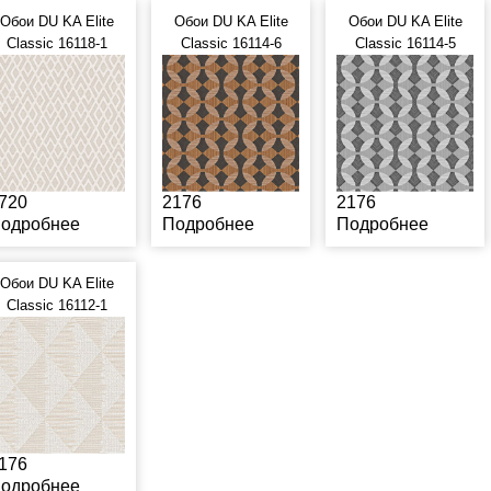
Обои DU KA Elite
Обои DU KA Elite
Обои DU KA Elite
Classic 16118-1
Classic 16114-6
Classic 16114-5
720
2176
2176
одробнее
Подробнее
Подробнее
Обои DU KA Elite
Classic 16112-1
176
одробнее