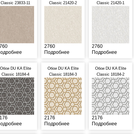
Classic 23833-11
Classic 21420-2
Classic 21420-1
760
2760
2760
одробнее
Подробнее
Подробнее
Обои DU KA Elite
Обои DU KA Elite
Обои DU KA Elite
Classic 18184-4
Classic 18184-3
Classic 18184-2
176
2176
2176
одробнее
Подробнее
Подробнее