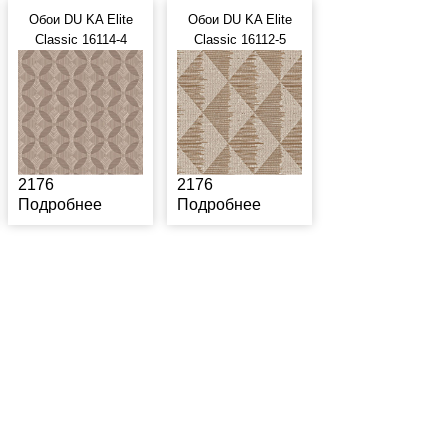
Обои DU KA Elite
Обои DU KA Elite
Classic 16114-4
Classic 16112-5
2176
2176
Подробнее
Подробнее