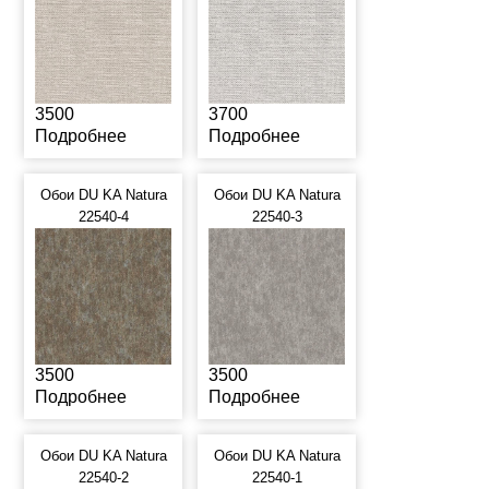
3500
3700
Подробнее
Подробнее
Обои DU KA Natura
Обои DU KA Natura
22540-4
22540-3
3500
3500
Подробнее
Подробнее
Обои DU KA Natura
Обои DU KA Natura
22540-2
22540-1