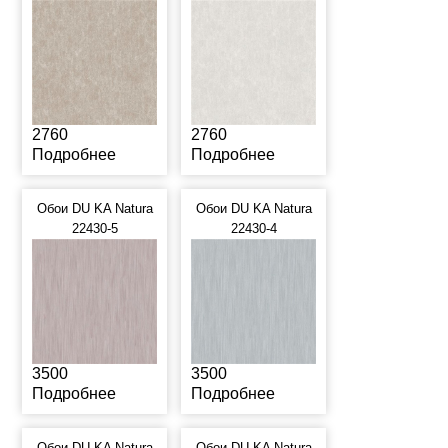
2760
2760
Подробнее
Подробнее
Обои DU KA Natura
Обои DU KA Natura
22430-5
22430-4
3500
3500
Подробнее
Подробнее
Обои DU KA Natura
Обои DU KA Natura