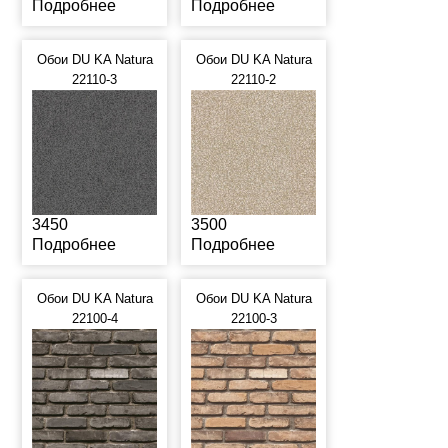
Подробнее
Подробнее
Обои DU KA Natura
Обои DU KA Natura
22110-3
22110-2
3450
3500
Подробнее
Подробнее
Обои DU KA Natura
Обои DU KA Natura
22100-4
22100-3