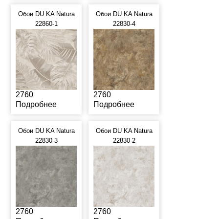
Обои DU KA Natura
Обои DU KA Natura
22860-1
22830-4
2760
2760
Подробнее
Подробнее
Обои DU KA Natura
Обои DU KA Natura
22830-3
22830-2
2760
2760