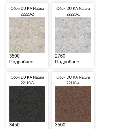
Обои DU KA Natura
Обои DU KA Natura
22220-2
22220-1
3500
2760
Подробнее
Подробнее
Обои DU KA Natura
Обои DU KA Natura
22110-5
22110-4
3450
3500