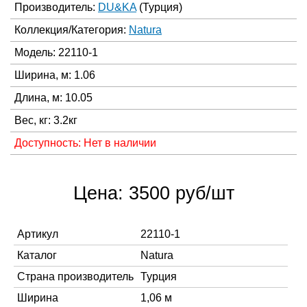
Производитель:
DU&KA
(Турция)
Коллекция/Категория:
Natura
Модель: 22110-1
Ширина, м: 1.06
Длина, м: 10.05
Вес, кг: 3.2кг
Доступность: Нет в наличии
Цена: 3500 руб/шт
Артикул
22110-1
Каталог
Natura
Страна производитель
Турция
Ширина
1,06 м