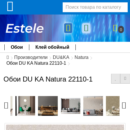
0
Обои
Клей обойный
Производители
DU&KA
Natura
Обои DU KA Natura 22110-1
Обои DU KA Natura 22110-1