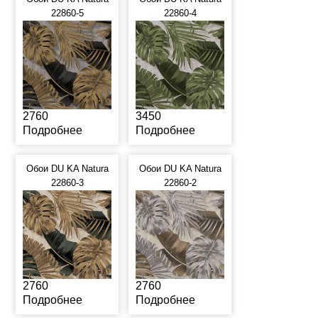
22860-5
22860-4
2760
3450
Подробнее
Подробнее
Обои DU KA Natura
Обои DU KA Natura
22860-3
22860-2
2760
2760
Подробнее
Подробнее