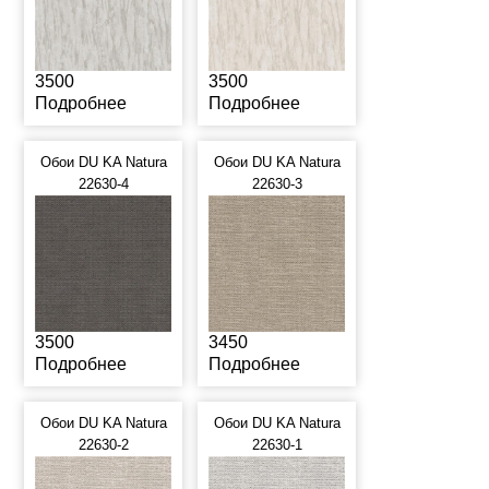
3500
3500
Подробнее
Подробнее
Обои DU KA Natura
Обои DU KA Natura
22630-4
22630-3
3500
3450
Подробнее
Подробнее
Обои DU KA Natura
Обои DU KA Natura
22630-2
22630-1