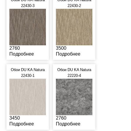
22430-3
22430-2
2760
3500
Подробнее
Подробнее
Обои DU KA Natura
Обои DU KA Natura
22430-1
22220-4
3450
2760
Подробнее
Подробнее