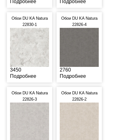
Подробнее
Подробнее
Обои DU KA Natura
Обои DU KA Natura
22830-1
22826-4
3450
2760
Подробнее
Подробнее
Обои DU KA Natura
Обои DU KA Natura
22826-3
22826-2