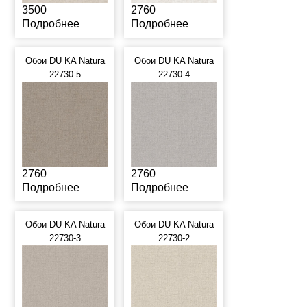
3500
2760
Подробнее
Подробнее
Обои DU KA Natura
Обои DU KA Natura
22730-5
22730-4
2760
2760
Подробнее
Подробнее
Обои DU KA Natura
Обои DU KA Natura
22730-3
22730-2