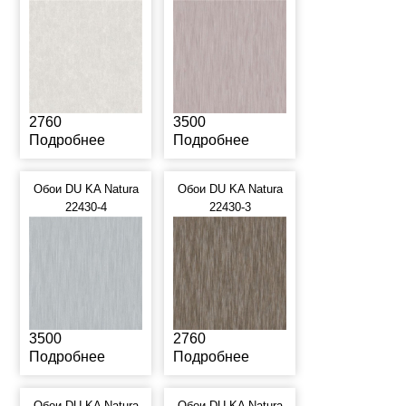
2760
3500
Подробнее
Подробнее
Обои DU KA Natura
Обои DU KA Natura
22430-4
22430-3
3500
2760
Подробнее
Подробнее
Обои DU KA Natura
Обои DU KA Natura