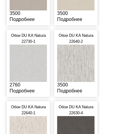
3500
3500
Подробнее
Подробнее
Обои DU KA Natura
Обои DU KA Natura
22730-1
22640-2
2760
3500
Подробнее
Подробнее
Обои DU KA Natura
Обои DU KA Natura
22640-1
22630-4