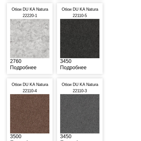
Обои DU KA Natura
Обои DU KA Natura
22220-1
22110-5
2760
3450
Подробнее
Подробнее
Обои DU KA Natura
Обои DU KA Natura
22110-4
22110-3
3500
3450