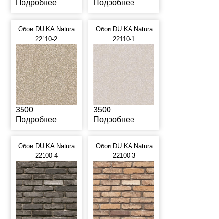
Подробнее
Подробнее
Обои DU KA Natura
Обои DU KA Natura
22110-2
22110-1
3500
3500
Подробнее
Подробнее
Обои DU KA Natura
Обои DU KA Natura
22100-4
22100-3