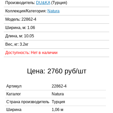
Производитель:
DU&KA
(Турция)
Коллекция/Категория:
Natura
Модель: 22862-4
Ширина, м: 1.06
Длина, м: 10.05
Вес, кг: 3.2кг
Доступность: Нет в наличии
Цена: 2760 руб/шт
Артикул
22862-4
Каталог
Natura
Страна производитель
Турция
Ширина
1,06 м