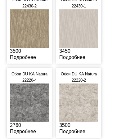
22430-2
22430-1
3500
3450
Подробнее
Подробнее
Обои DU KA Natura
Обои DU KA Natura
22220-4
22220-2
2760
3500
Подробнее
Подробнее