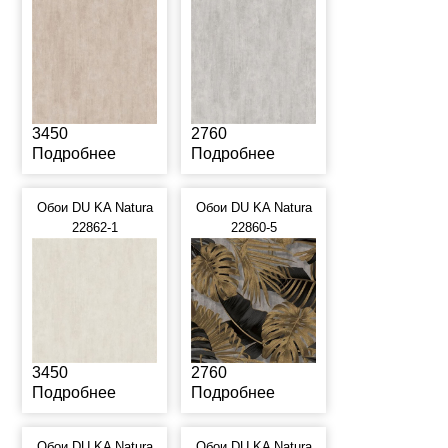
3450
2760
Подробнее
Подробнее
Обои DU KA Natura
Обои DU KA Natura
22862-1
22860-5
3450
2760
Подробнее
Подробнее
Обои DU KA Natura
Обои DU KA Natura