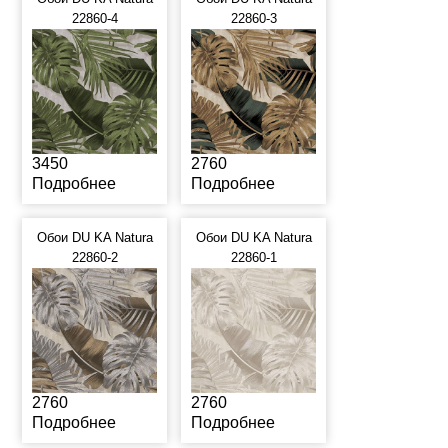
22860-4
22860-3
3450
2760
Подробнее
Подробнее
Обои DU KA Natura
Обои DU KA Natura
22860-2
22860-1
2760
2760
Подробнее
Подробнее