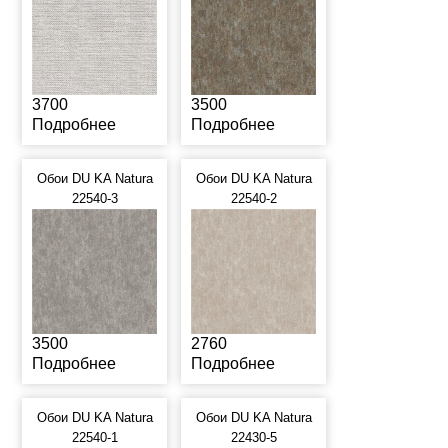
3700
3500
Подробнее
Подробнее
Обои DU KA Natura
Обои DU KA Natura
22540-3
22540-2
3500
2760
Подробнее
Подробнее
Обои DU KA Natura
Обои DU KA Natura
22540-1
22430-5