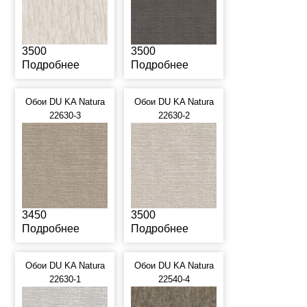
3500
3500
Подробнее
Подробнее
Обои DU KA Natura
Обои DU KA Natura
22630-3
22630-2
3450
3500
Подробнее
Подробнее
Обои DU KA Natura
Обои DU KA Natura
22630-1
22540-4