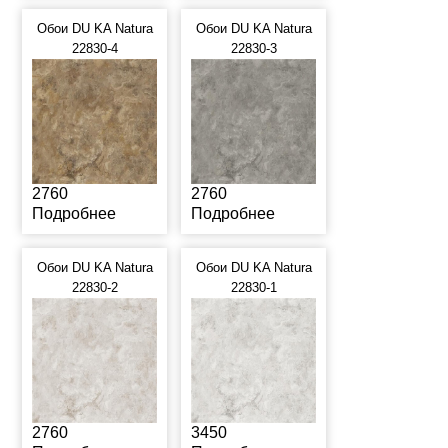
Обои DU KA Natura
Обои DU KA Natura
22830-4
22830-3
2760
2760
Подробнее
Подробнее
Обои DU KA Natura
Обои DU KA Natura
22830-2
22830-1
2760
3450