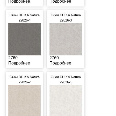
Подробнее
Подробнее
Обои DU KA Natura
Обои DU KA Natura
22826-4
22826-3
2760
2760
Подробнее
Подробнее
Обои DU KA Natura
Обои DU KA Natura
22826-2
22826-1