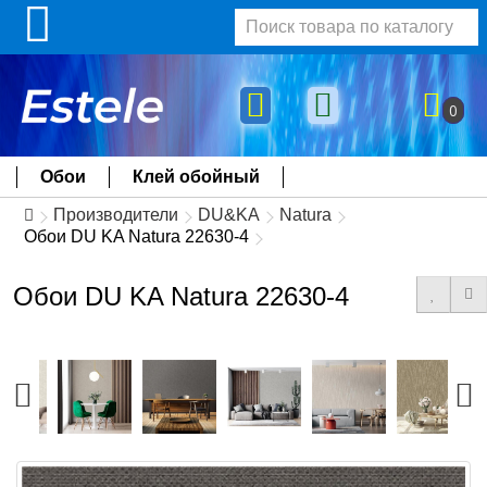
0
Обои
Клей обойный
Производители
DU&KA
Natura
Обои DU KA Natura 22630-4
Обои DU KA Natura 22630-4