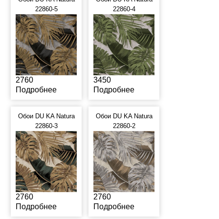
22860-5
22860-4
2760
3450
Подробнее
Подробнее
Обои DU KA Natura
Обои DU KA Natura
22860-3
22860-2
2760
2760
Подробнее
Подробнее