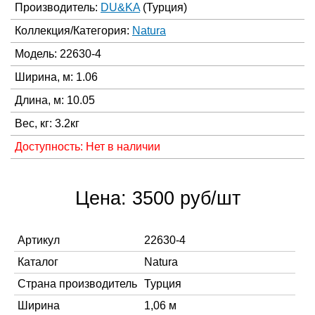
Производитель:
DU&KA
(Турция)
Коллекция/Категория:
Natura
Модель: 22630-4
Ширина, м: 1.06
Длина, м: 10.05
Вес, кг: 3.2кг
Доступность: Нет в наличии
Цена: 3500 руб/шт
Артикул
22630-4
Каталог
Natura
Страна производитель
Турция
Ширина
1,06 м