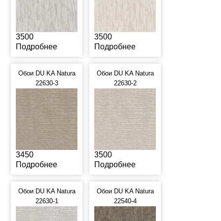
3500
3500
Подробнее
Подробнее
Обои DU KA Natura
Обои DU KA Natura
22630-3
22630-2
3450
3500
Подробнее
Подробнее
Обои DU KA Natura
Обои DU KA Natura
22630-1
22540-4