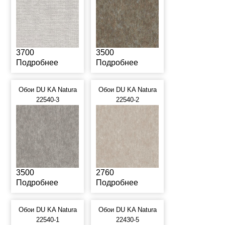
3700
3500
Подробнее
Подробнее
Обои DU KA Natura
Обои DU KA Natura
22540-3
22540-2
3500
2760
Подробнее
Подробнее
Обои DU KA Natura
Обои DU KA Natura
22540-1
22430-5