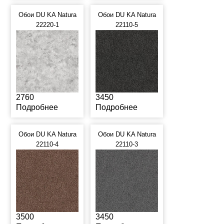
Обои DU KA Natura
Обои DU KA Natura
22220-1
22110-5
2760
3450
Подробнее
Подробнее
Обои DU KA Natura
Обои DU KA Natura
22110-4
22110-3
3500
3450