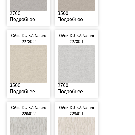
2760
3500
Подробнее
Подробнее
Обои DU KA Natura
Обои DU KA Natura
22730-2
22730-1
3500
2760
Подробнее
Подробнее
Обои DU KA Natura
Обои DU KA Natura
22640-2
22640-1