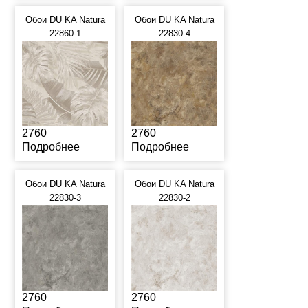
Обои DU KA Natura
Обои DU KA Natura
22860-1
22830-4
2760
2760
Подробнее
Подробнее
Обои DU KA Natura
Обои DU KA Natura
22830-3
22830-2
2760
2760