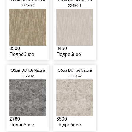
22430-2
22430-1
3500
3450
Подробнее
Подробнее
Обои DU KA Natura
Обои DU KA Natura
22220-4
22220-2
2760
3500
Подробнее
Подробнее