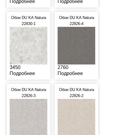
Подробнее
Подробнее
Обои DU KA Natura
Обои DU KA Natura
22830-1
22826-4
3450
2760
Подробнее
Подробнее
Обои DU KA Natura
Обои DU KA Natura
22826-3
22826-2