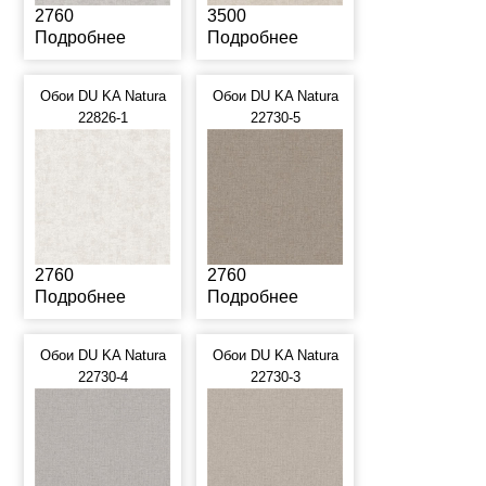
2760
3500
Подробнее
Подробнее
Обои DU KA Natura
Обои DU KA Natura
22826-1
22730-5
2760
2760
Подробнее
Подробнее
Обои DU KA Natura
Обои DU KA Natura
22730-4
22730-3