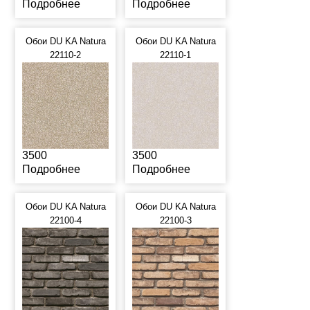
Подробнее
Подробнее
Обои DU KA Natura
Обои DU KA Natura
22110-2
22110-1
3500
3500
Подробнее
Подробнее
Обои DU KA Natura
Обои DU KA Natura
22100-4
22100-3