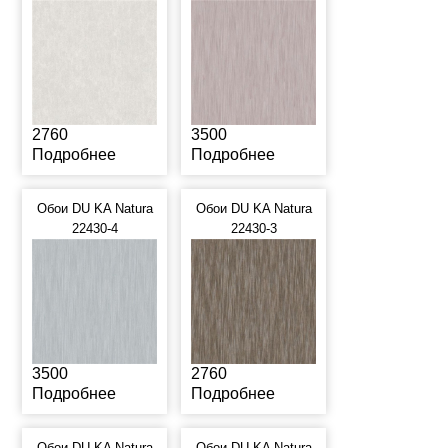
2760
3500
Подробнее
Подробнее
Обои DU KA Natura
Обои DU KA Natura
22430-4
22430-3
3500
2760
Подробнее
Подробнее
Обои DU KA Natura
Обои DU KA Natura