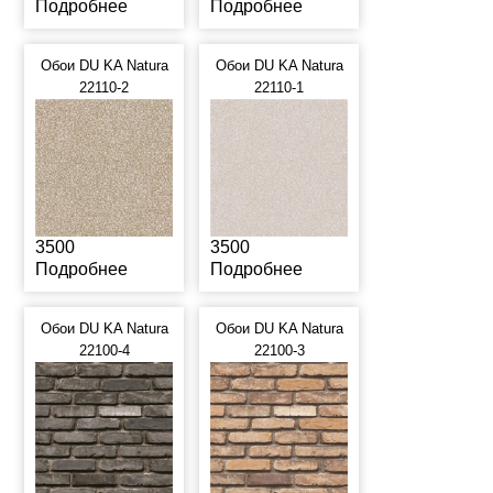
Подробнее
Подробнее
Обои DU KA Natura
Обои DU KA Natura
22110-2
22110-1
3500
3500
Подробнее
Подробнее
Обои DU KA Natura
Обои DU KA Natura
22100-4
22100-3