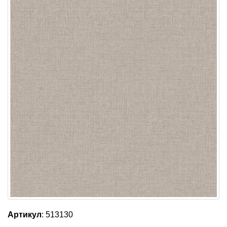
Артикул
: 513130