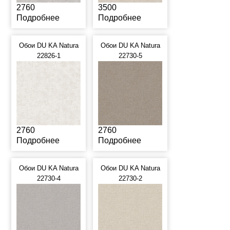
2760
3500
Подробнее
Подробнее
Обои DU KA Natura
Обои DU KA Natura
22826-1
22730-5
2760
2760
Подробнее
Подробнее
Обои DU KA Natura
Обои DU KA Natura
22730-4
22730-2