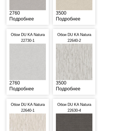
2760
3500
Подробнее
Подробнее
Обои DU KA Natura
Обои DU KA Natura
22730-1
22640-2
2760
3500
Подробнее
Подробнее
Обои DU KA Natura
Обои DU KA Natura
22640-1
22630-4