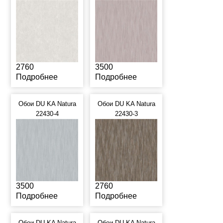
2760
3500
Подробнее
Подробнее
Обои DU KA Natura
Обои DU KA Natura
22430-4
22430-3
3500
2760
Подробнее
Подробнее
Обои DU KA Natura
Обои DU KA Natura