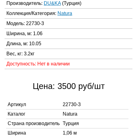
Производитель:
DU&KA
(Турция)
Коллекция/Категория:
Natura
Модель: 22730-3
Ширина, м: 1.06
Длина, м: 10.05
Вес, кг: 3.2кг
Доступность: Нет в наличии
Цена: 3500 руб/шт
Артикул
22730-3
Каталог
Natura
Страна производитель
Турция
Ширина
1,06 м