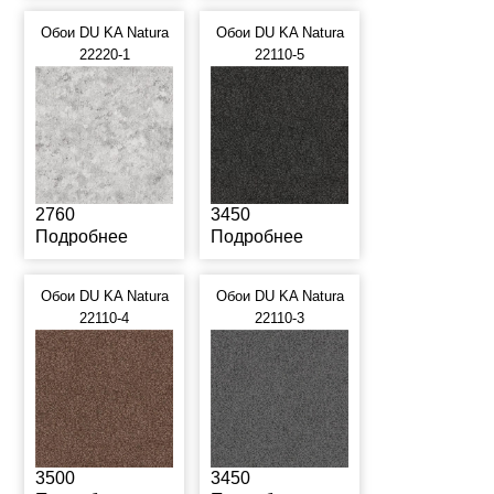
Обои DU KA Natura
Обои DU KA Natura
22220-1
22110-5
2760
3450
Подробнее
Подробнее
Обои DU KA Natura
Обои DU KA Natura
22110-4
22110-3
3500
3450