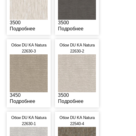
3500
3500
Подробнее
Подробнее
Обои DU KA Natura
Обои DU KA Natura
22630-3
22630-2
3450
3500
Подробнее
Подробнее
Обои DU KA Natura
Обои DU KA Natura
22630-1
22540-4