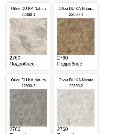
Обои DU KA Natura
Обои DU KA Natura
22860-1
22830-4
2760
2760
Подробнее
Подробнее
Обои DU KA Natura
Обои DU KA Natura
22830-3
22830-2
2760
2760