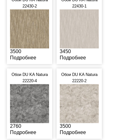
22430-2
22430-1
3500
3450
Подробнее
Подробнее
Обои DU KA Natura
Обои DU KA Natura
22220-4
22220-2
2760
3500
Подробнее
Подробнее