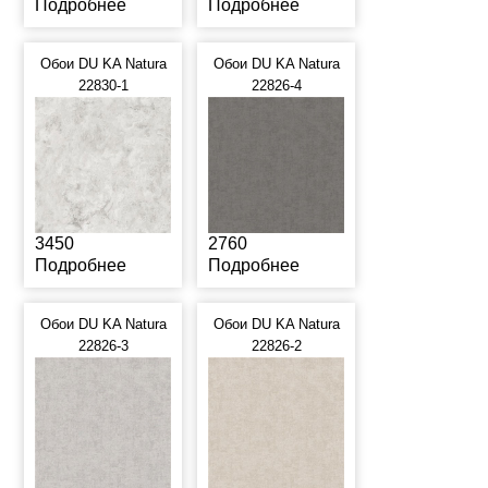
Подробнее
Подробнее
Обои DU KA Natura
Обои DU KA Natura
22830-1
22826-4
3450
2760
Подробнее
Подробнее
Обои DU KA Natura
Обои DU KA Natura
22826-3
22826-2