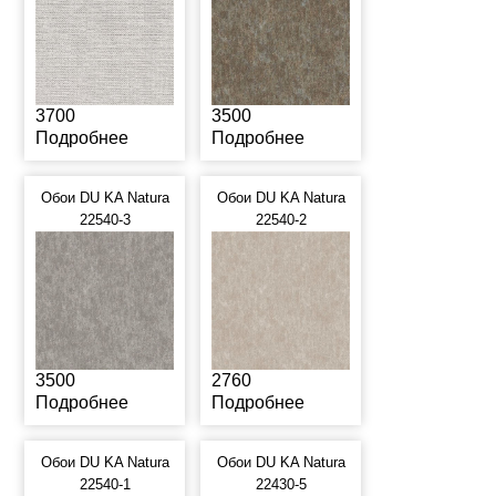
3700
3500
Подробнее
Подробнее
Обои DU KA Natura
Обои DU KA Natura
22540-3
22540-2
3500
2760
Подробнее
Подробнее
Обои DU KA Natura
Обои DU KA Natura
22540-1
22430-5