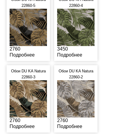
22860-5
22860-4
2760
3450
Подробнее
Подробнее
Обои DU KA Natura
Обои DU KA Natura
22860-3
22860-2
2760
2760
Подробнее
Подробнее