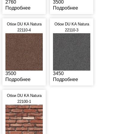
2760
3500
Подробнее
Подробнее
Обои DU KA Natura
Обои DU KA Natura
22110-4
22110-3
3500
3450
Подробнее
Подробнее
Обои DU KA Natura
22100-1