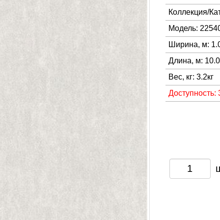
Коллекция/Ка
Модель: 2254
Ширина, м: 1.
Длина, м: 10.
Вес, кг: 3.2кг
Доступность: