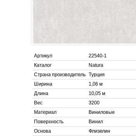
Артикул
22540-1
Каталог
Natura
Страна производитель
Турция
Ширина
1,06 м
Длина
10,05 м
Вес
3200
Материал
Виниловые
Поверхность
Винил
Основа
Флизелин