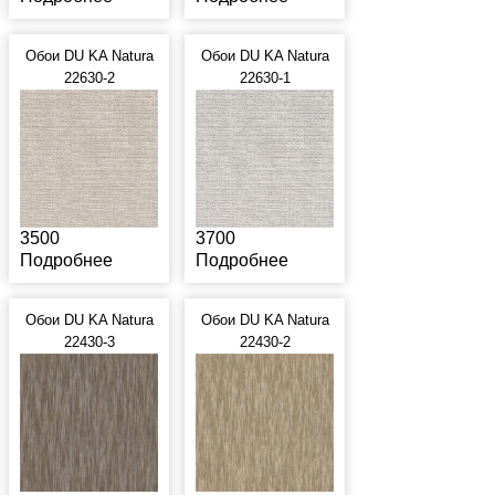
Обои DU KA Natura
Обои DU KA Natura
22630-2
22630-1
3500
3700
Подробнее
Подробнее
Обои DU KA Natura
Обои DU KA Natura
22430-3
22430-2