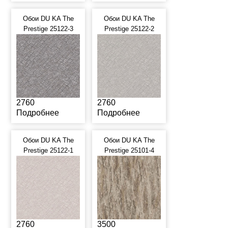
Обои DU KA The
Обои DU KA The
Prestige 25122-3
Prestige 25122-2
2760
2760
Подробнее
Подробнее
Обои DU KA The
Обои DU KA The
Prestige 25122-1
Prestige 25101-4
2760
3500