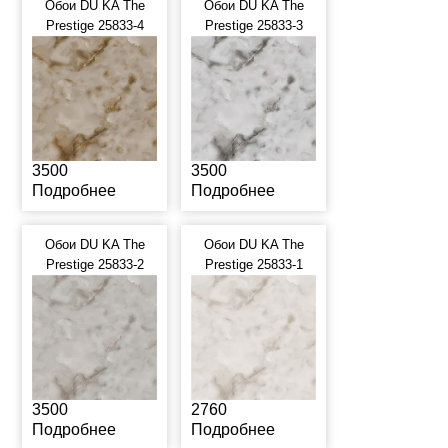
Обои DU KA The
Обои DU KA The
Prestige 25833-4
Prestige 25833-3
3500
3500
Подробнее
Подробнее
Обои DU KA The
Обои DU KA The
Prestige 25833-2
Prestige 25833-1
3500
2760
Подробнее
Подробнее