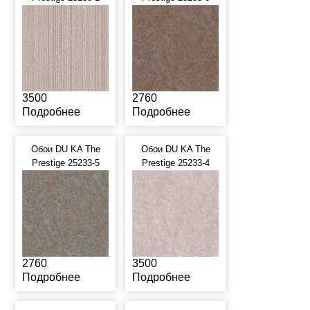
3500
2760
Подробнее
Подробнее
Обои DU KA The
Обои DU KA The
Prestige 25233-5
Prestige 25233-4
2760
3500
Подробнее
Подробнее