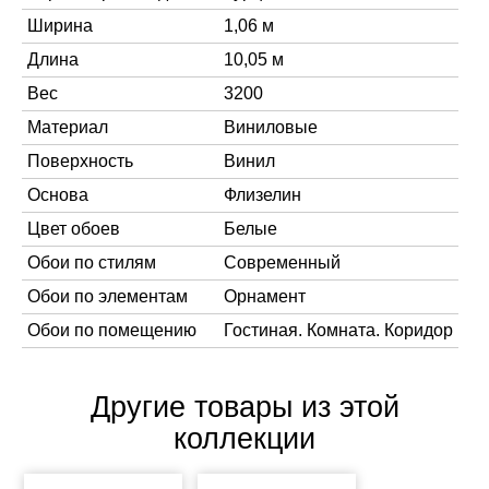
Ширина
1,06 м
Длина
10,05 м
Вес
3200
Материал
Виниловые
Поверхность
Винил
Основа
Флизелин
Цвет обоев
Белые
Обои по стилям
Современный
Обои по элементам
Орнамент
Обои по помещению
Гостиная. Комната. Коридор
Другие товары из этой
коллекции