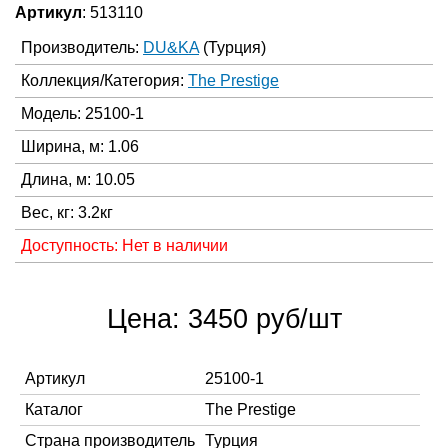
Артикул
: 513110
Производитель:
DU&KA
(Турция)
Коллекция/Категория:
The Prestige
Модель: 25100-1
Ширина, м: 1.06
Длина, м: 10.05
Вес, кг: 3.2кг
Доступность: Нет в наличии
Цена: 3450 руб/шт
Артикул
25100-1
Каталог
The Prestige
Страна производитель
Турция