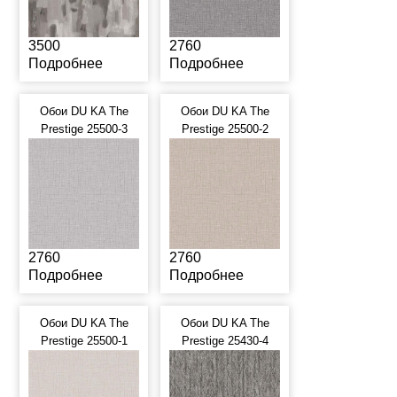
3500
2760
Подробнее
Подробнее
Обои DU KA The
Обои DU KA The
Prestige 25500-3
Prestige 25500-2
2760
2760
Подробнее
Подробнее
Обои DU KA The
Обои DU KA The
Prestige 25500-1
Prestige 25430-4