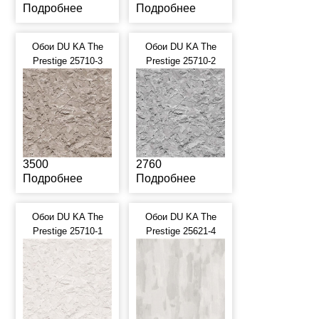
Подробнее
Подробнее
Обои DU KA The
Обои DU KA The
Prestige 25710-3
Prestige 25710-2
3500
2760
Подробнее
Подробнее
Обои DU KA The
Обои DU KA The
Prestige 25710-1
Prestige 25621-4