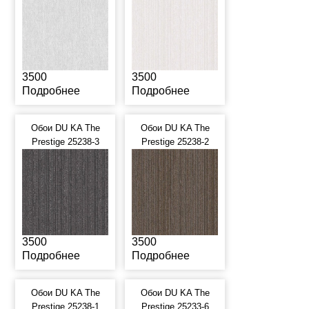
3500
3500
Подробнее
Подробнее
Обои DU KA The
Обои DU KA The
Prestige 25238-3
Prestige 25238-2
3500
3500
Подробнее
Подробнее
Обои DU KA The
Обои DU KA The
Prestige 25238-1
Prestige 25233-6