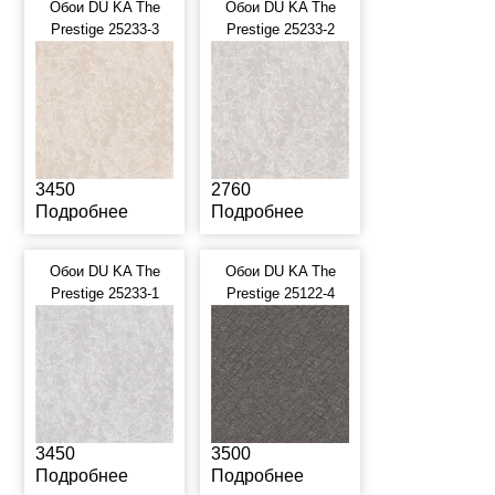
Обои DU KA The
Обои DU KA The
Prestige 25233-3
Prestige 25233-2
3450
2760
Подробнее
Подробнее
Обои DU KA The
Обои DU KA The
Prestige 25233-1
Prestige 25122-4
3450
3500
Подробнее
Подробнее