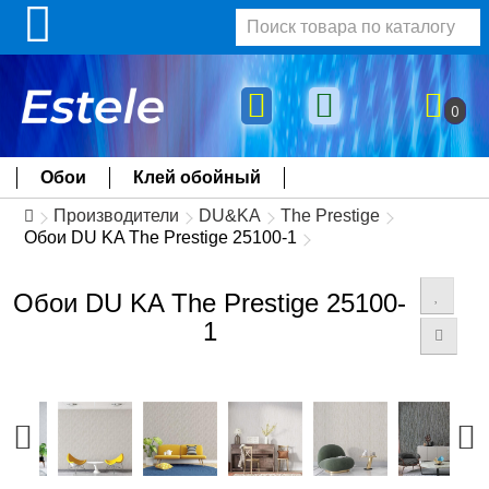
0
Обои
Клей обойный
Производители
DU&KA
The Prestige
Обои DU KA The Prestige 25100-1
Обои DU KA The Prestige 25100-
1