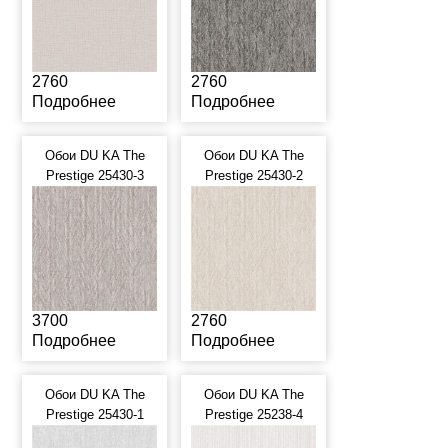
2760
2760
Подробнее
Подробнее
Обои DU KA The
Обои DU KA The
Prestige 25430-3
Prestige 25430-2
3700
2760
Подробнее
Подробнее
Обои DU KA The
Обои DU KA The
Prestige 25430-1
Prestige 25238-4