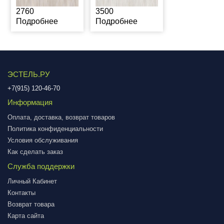
2760
3500
Подробнее
Подробнее
ЭСТЕЛЬ.РУ
+7(915) 120-46-70
Информация
Оплата, доставка, возврат товаров
Политика конфиденциальности
Условия обслуживания
Как сделать заказ
Служба поддержки
Личный Кабинет
Контакты
Возврат товара
Карта сайта