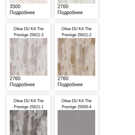
3500
2760
Подробнее
Подробнее
Обои DU KA The
Обои DU KA The
Prestige 25621-3
Prestige 25621-2
2760
2760
Подробнее
Подробнее
Обои DU KA The
Обои DU KA The
Prestige 25621-1
Prestige 25500-4