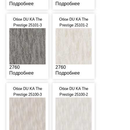
Подробнее
Подробнее
Обои DU KA The
Обои DU KA The
Prestige 25101-3
Prestige 25101-2
2760
2760
Подробнее
Подробнее
Обои DU KA The
Обои DU KA The
Prestige 25100-3
Prestige 25100-2