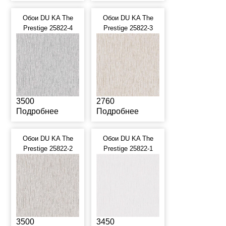
Обои DU KA The
Обои DU KA The
Prestige 25822-4
Prestige 25822-3
3500
2760
Подробнее
Подробнее
Обои DU KA The
Обои DU KA The
Prestige 25822-2
Prestige 25822-1
3500
3450