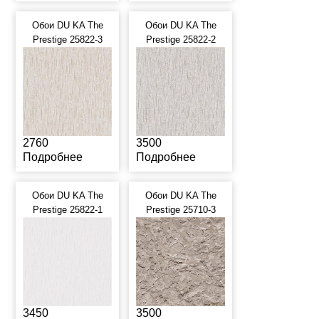
Обои DU KA The
Обои DU KA The
Prestige 25822-3
Prestige 25822-2
2760
3500
Подробнее
Подробнее
Обои DU KA The
Обои DU KA The
Prestige 25822-1
Prestige 25710-3
3450
3500