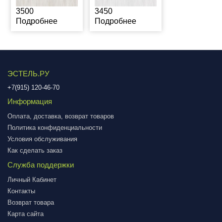
3500
3450
Подробнее
Подробнее
ЭСТЕЛЬ.РУ
+7(915) 120-46-70
Информация
Оплата, доставка, возврат товаров
Политика конфиденциальности
Условия обслуживания
Как сделать заказ
Служба поддержки
Личный Кабинет
Контакты
Возврат товара
Карта сайта