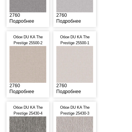
2760
2760
Подробнее
Подробнее
Обои DU KA The
Обои DU KA The
Prestige 25500-2
Prestige 25500-1
2760
2760
Подробнее
Подробнее
Обои DU KA The
Обои DU KA The
Prestige 25430-4
Prestige 25430-3