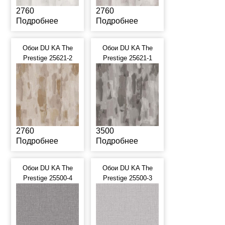
2760
2760
Подробнее
Подробнее
Обои DU KA The
Обои DU KA The
Prestige 25621-2
Prestige 25621-1
2760
3500
Подробнее
Подробнее
Обои DU KA The
Обои DU KA The
Prestige 25500-4
Prestige 25500-3