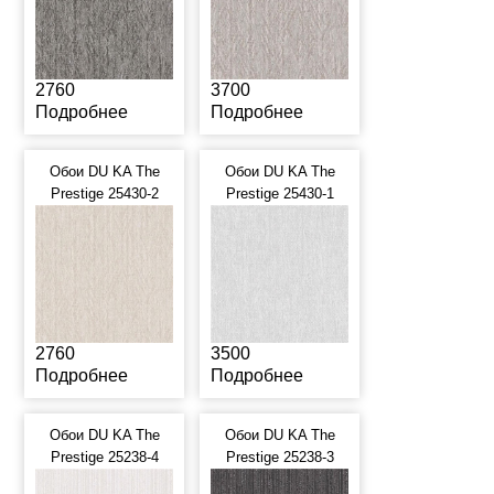
2760
3700
Подробнее
Подробнее
Обои DU KA The
Обои DU KA The
Prestige 25430-2
Prestige 25430-1
2760
3500
Подробнее
Подробнее
Обои DU KA The
Обои DU KA The
Prestige 25238-4
Prestige 25238-3