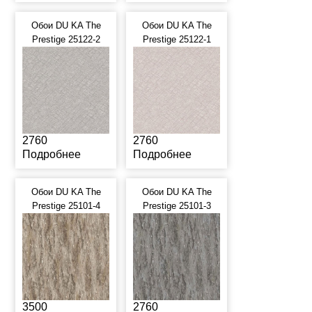
Обои DU KA The
Обои DU KA The
Prestige 25122-2
Prestige 25122-1
2760
2760
Подробнее
Подробнее
Обои DU KA The
Обои DU KA The
Prestige 25101-4
Prestige 25101-3
3500
2760