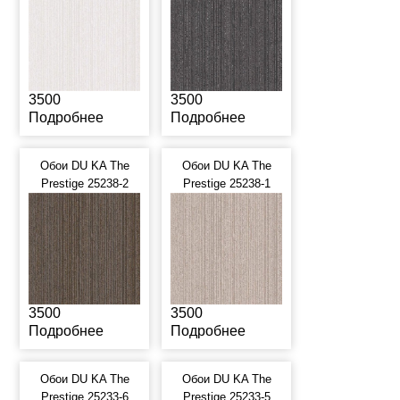
3500
3500
Подробнее
Подробнее
Обои DU KA The
Обои DU KA The
Prestige 25238-2
Prestige 25238-1
3500
3500
Подробнее
Подробнее
Обои DU KA The
Обои DU KA The
Prestige 25233-6
Prestige 25233-5