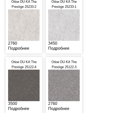
Обои DU KA The
Обои DU KA The
Prestige 25233-2
Prestige 25233-1
2760
3450
Подробнее
Подробнее
Обои DU KA The
Обои DU KA The
Prestige 25122-4
Prestige 25122-3
3500
2760
Подробнее
Подробнее