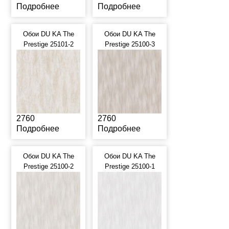
Подробнее
Подробнее
Обои DU KA The
Обои DU KA The
Prestige 25101-2
Prestige 25100-3
2760
2760
Подробнее
Подробнее
Обои DU KA The
Обои DU KA The
Prestige 25100-2
Prestige 25100-1