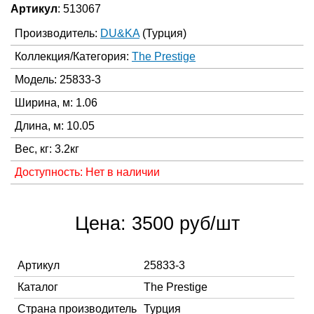
Артикул
: 513067
Производитель:
DU&KA
(Турция)
Коллекция/Категория:
The Prestige
Модель: 25833-3
Ширина, м: 1.06
Длина, м: 10.05
Вес, кг: 3.2кг
Доступность: Нет в наличии
Цена: 3500 руб/шт
Артикул
25833-3
Каталог
The Prestige
Страна производитель
Турция