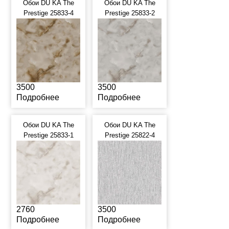
Обои DU KA The
Обои DU KA The
Prestige 25833-4
Prestige 25833-2
3500
3500
Подробнее
Подробнее
Обои DU KA The
Обои DU KA The
Prestige 25833-1
Prestige 25822-4
2760
3500
Подробнее
Подробнее