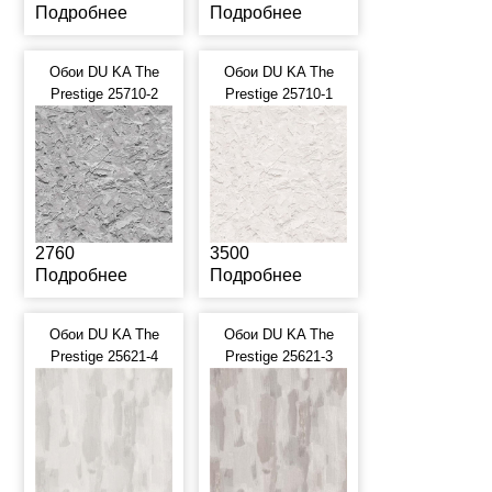
Подробнее
Подробнее
Обои DU KA The
Обои DU KA The
Prestige 25710-2
Prestige 25710-1
2760
3500
Подробнее
Подробнее
Обои DU KA The
Обои DU KA The
Prestige 25621-4
Prestige 25621-3