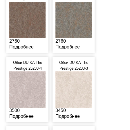
2760
2760
Подробнее
Подробнее
Обои DU KA The
Обои DU KA The
Prestige 25233-4
Prestige 25233-3
3500
3450
Подробнее
Подробнее