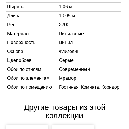
Ширина
1,06 м
Длина
10,05 м
Вес
3200
Материал
Виниловые
Поверхность
Винил
Основа
Флизелин
Цвет обоев
Серые
Обои по стилям
Современный
Обои по элементам
Мрамор
Обои по помещению
Гостиная. Комната. Коридор
Другие товары из этой
коллекции