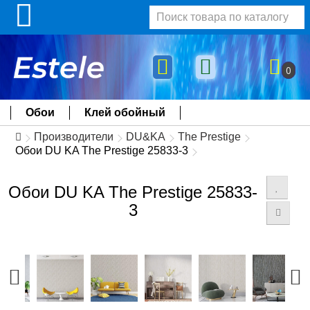
0
Обои
Клей обойный
Производители
DU&KA
The Prestige
Обои DU KA The Prestige 25833-3
Обои DU KA The Prestige 25833-
3