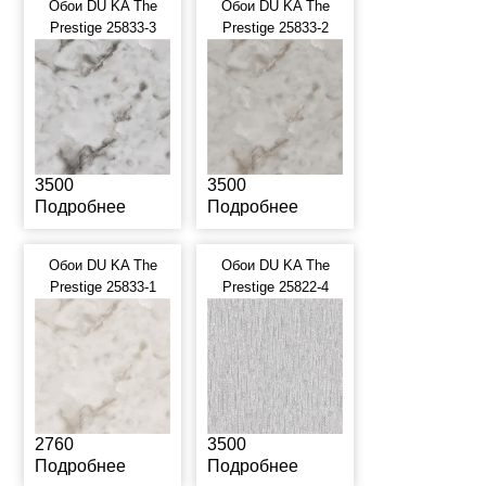
Обои DU KA The
Обои DU KA The
Prestige 25833-3
Prestige 25833-2
3500
3500
Подробнее
Подробнее
Обои DU KA The
Обои DU KA The
Prestige 25833-1
Prestige 25822-4
2760
3500
Подробнее
Подробнее