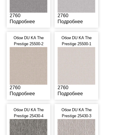
2760
2760
Подробнее
Подробнее
Обои DU KA The
Обои DU KA The
Prestige 25500-2
Prestige 25500-1
2760
2760
Подробнее
Подробнее
Обои DU KA The
Обои DU KA The
Prestige 25430-4
Prestige 25430-3