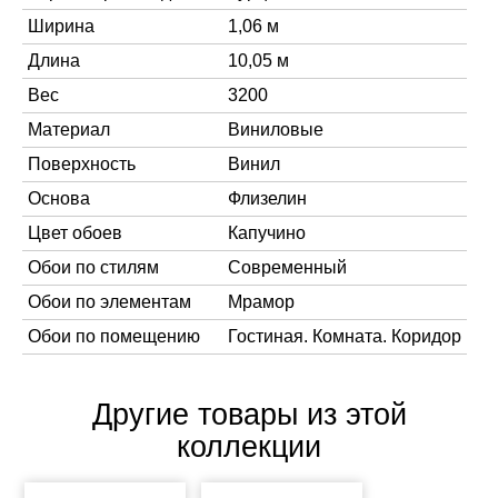
Ширина
1,06 м
Длина
10,05 м
Вес
3200
Материал
Виниловые
Поверхность
Винил
Основа
Флизелин
Цвет обоев
Капучино
Обои по стилям
Современный
Обои по элементам
Мрамор
Обои по помещению
Гостиная. Комната. Коридор
Другие товары из этой
коллекции