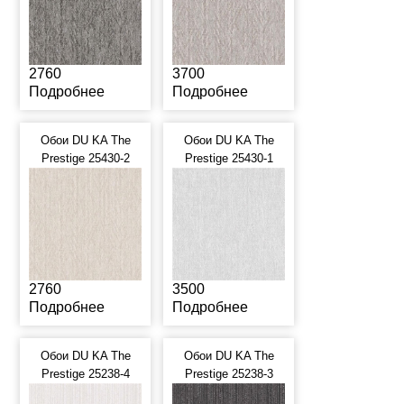
2760
3700
Подробнее
Подробнее
Обои DU KA The
Обои DU KA The
Prestige 25430-2
Prestige 25430-1
2760
3500
Подробнее
Подробнее
Обои DU KA The
Обои DU KA The
Prestige 25238-4
Prestige 25238-3