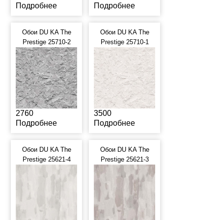
Подробнее
Подробнее
Обои DU KA The
Обои DU KA The
Prestige 25710-2
Prestige 25710-1
2760
3500
Подробнее
Подробнее
Обои DU KA The
Обои DU KA The
Prestige 25621-4
Prestige 25621-3