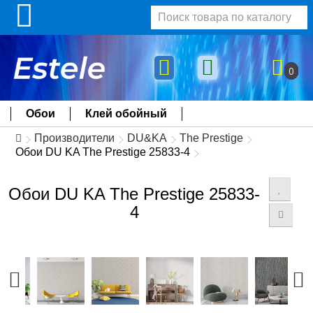
0
Обои
Клей обойный
Производители
DU&KA
The Prestige
Обои DU KA The Prestige 25833-4
Обои DU KA The Prestige 25833-
4