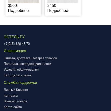
3500
3450
Подробнее
Подробнее
ЭСТЕЛЬ.РУ
+7(915) 120-46-70
Информация
Оплата, доставка, возврат товаров
Политика конфиденциальности
Условия обслуживания
Как сделать заказ
Служба поддержки
Личный Кабинет
Контакты
Возврат товара
Карта сайта