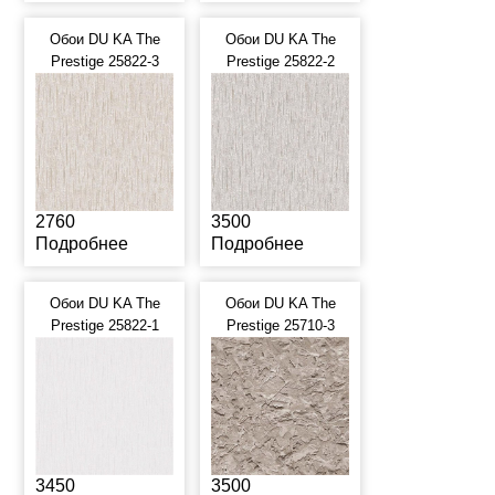
Обои DU KA The
Обои DU KA The
Prestige 25822-3
Prestige 25822-2
2760
3500
Подробнее
Подробнее
Обои DU KA The
Обои DU KA The
Prestige 25822-1
Prestige 25710-3
3450
3500