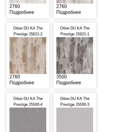
2760
2760
Подробнее
Подробнее
Обои DU KA The
Обои DU KA The
Prestige 25621-2
Prestige 25621-1
2760
3500
Подробнее
Подробнее
Обои DU KA The
Обои DU KA The
Prestige 25500-4
Prestige 25500-3