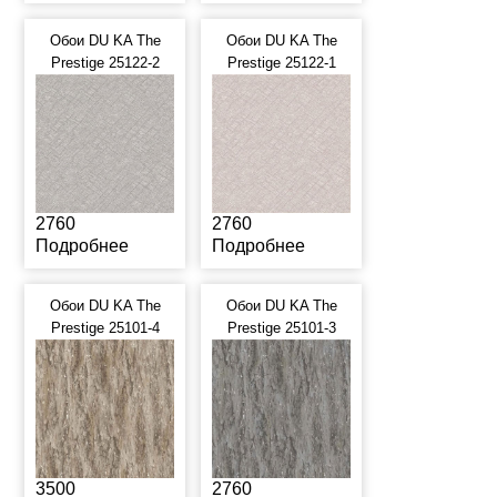
Обои DU KA The
Обои DU KA The
Prestige 25122-2
Prestige 25122-1
2760
2760
Подробнее
Подробнее
Обои DU KA The
Обои DU KA The
Prestige 25101-4
Prestige 25101-3
3500
2760