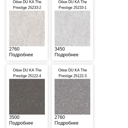
Обои DU KA The
Обои DU KA The
Prestige 25233-2
Prestige 25233-1
2760
3450
Подробнее
Подробнее
Обои DU KA The
Обои DU KA The
Prestige 25122-4
Prestige 25122-3
3500
2760
Подробнее
Подробнее