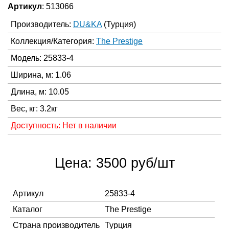
Артикул
: 513066
Производитель:
DU&KA
(Турция)
Коллекция/Категория:
The Prestige
Модель: 25833-4
Ширина, м: 1.06
Длина, м: 10.05
Вес, кг: 3.2кг
Доступность: Нет в наличии
Цена: 3500 руб/шт
Артикул
25833-4
Каталог
The Prestige
Страна производитель
Турция