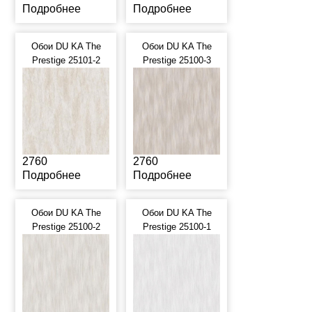
Подробнее
Подробнее
Обои DU KA The
Обои DU KA The
Prestige 25101-2
Prestige 25100-3
2760
2760
Подробнее
Подробнее
Обои DU KA The
Обои DU KA The
Prestige 25100-2
Prestige 25100-1