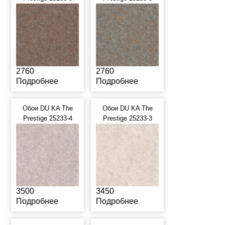
2760
2760
Подробнее
Подробнее
Обои DU KA The
Обои DU KA The
Prestige 25233-4
Prestige 25233-3
3500
3450
Подробнее
Подробнее