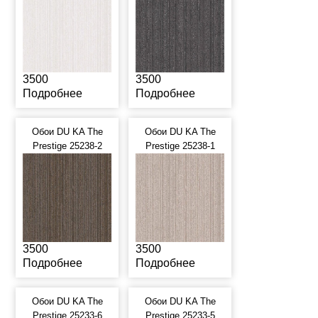
3500
3500
Подробнее
Подробнее
Обои DU KA The
Обои DU KA The
Prestige 25238-2
Prestige 25238-1
3500
3500
Подробнее
Подробнее
Обои DU KA The
Обои DU KA The
Prestige 25233-6
Prestige 25233-5