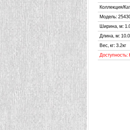
Коллекция/Ка
Модель: 2543
Ширина, м: 1.
Длина, м: 10.
Вес, кг: 3.2кг
Доступность: 