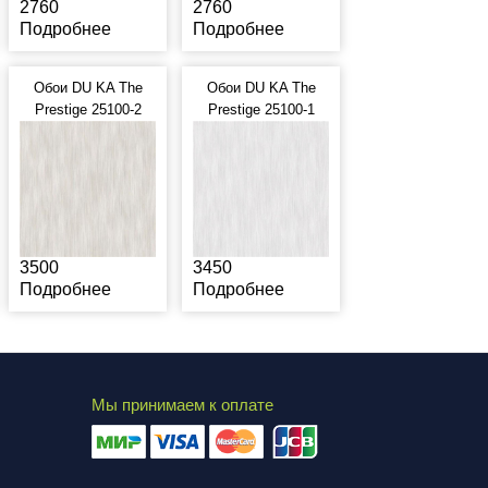
2760
2760
Подробнее
Подробнее
Обои DU KA The
Обои DU KA The
Prestige 25100-2
Prestige 25100-1
3500
3450
Подробнее
Подробнее
Мы принимаем к оплате