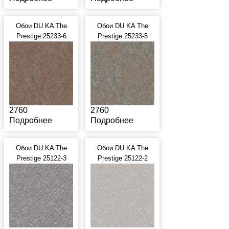
Обои DU KA The
Обои DU KA The
Prestige 25233-6
Prestige 25233-5
2760
2760
Подробнее
Подробнее
Обои DU KA The
Обои DU KA The
Prestige 25122-3
Prestige 25122-2