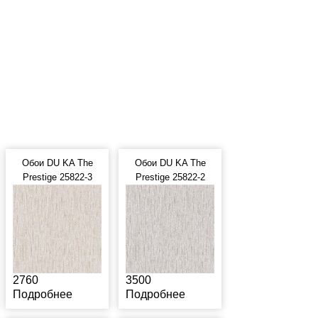
Обои DU KA The
Обои DU KA The
Prestige 25822-3
Prestige 25822-2
2760
3500
Подробнее
Подробнее