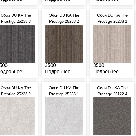
Обои DU KA The
Обои DU KA The
Обои DU KA The
Prestige 25238-3
Prestige 25238-2
Prestige 25238-1
500
3500
3500
одробнее
Подробнее
Подробнее
Обои DU KA The
Обои DU KA The
Обои DU KA The
Prestige 25233-2
Prestige 25233-1
Prestige 25122-4