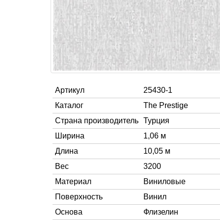
Артикул
25430-1
Каталог
The Prestige
Страна производитель
Турция
Ширина
1,06 м
Длина
10,05 м
Вес
3200
Материал
Виниловые
Поверхность
Винил
Основа
Флизелин