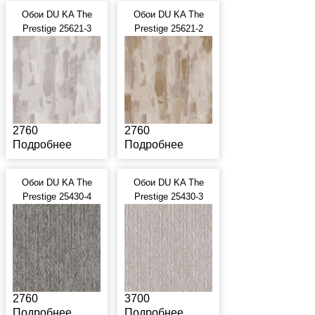
Обои DU KA The
Обои DU KA The
Prestige 25621-3
Prestige 25621-2
2760
2760
Подробнее
Подробнее
Обои DU KA The
Обои DU KA The
Prestige 25430-4
Prestige 25430-3
2760
3700
Подробнее
Подробнее