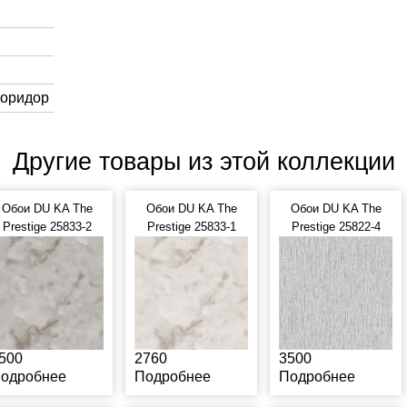
Коридор
Другие товары из этой коллекции
Обои DU KA The
Обои DU KA The
Обои DU KA The
Prestige 25833-2
Prestige 25833-1
Prestige 25822-4
500
2760
3500
одробнее
Подробнее
Подробнее